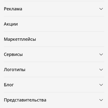
Реклама
Акции
Маркетплейсы
Сервисы
Логотипы
Блог
Представительства