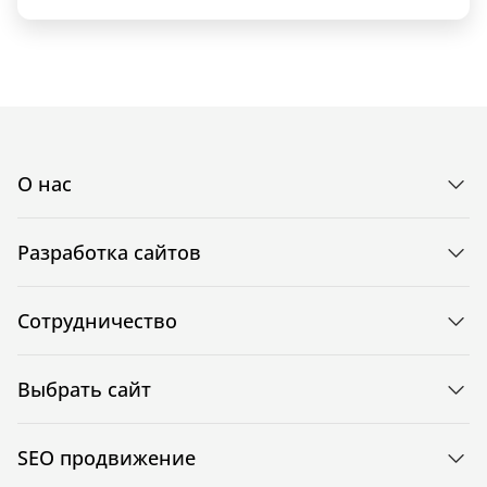
О нас
Разработка сайтов
Сотрудничество
Выбрать сайт
SEO продвижение