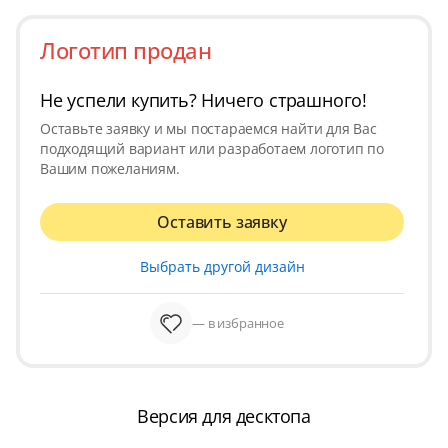
Логотип продан
Не успели купить? Ничего страшного!
Оставьте заявку и мы постараемся найти для Вас
подходящий вариант или разработаем логотип по
Вашим пожеланиям.
Оставить заявку
Выбрать другой дизайн
— в избранное
Версия для десктопа