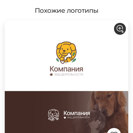
Похожие логотипы