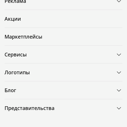
Реклама
Акции
Маркетплейсы
Сервисы
Логотипы
Блог
Представительства