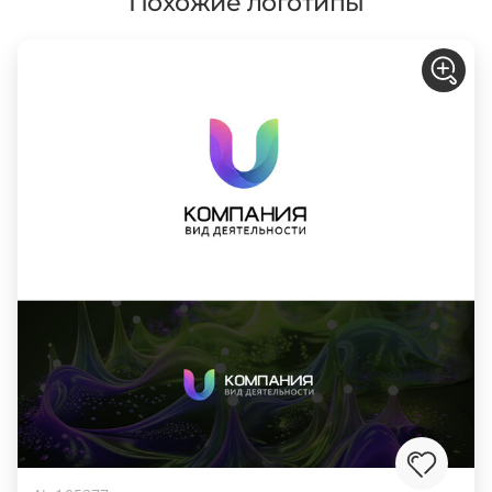
Похожие логотипы