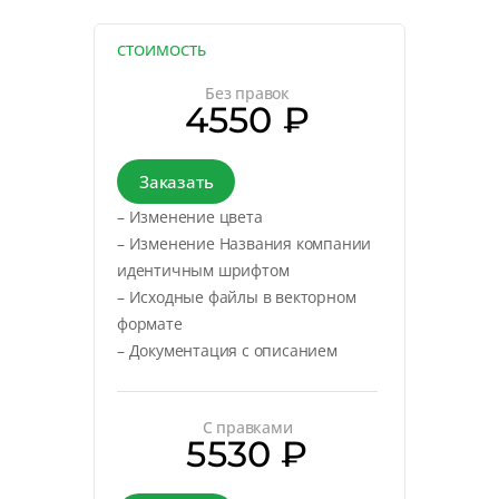
СТОИМОСТЬ
Без правок
4550 ₽
Заказать
– Изменение цвета
– Изменение Названия компании
идентичным шрифтом
– Исходные файлы в векторном
формате
– Документация с описанием
С правками
5530 ₽