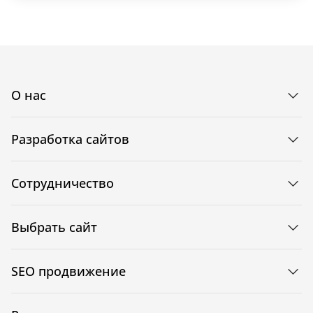
О нас
Разработка сайтов
Сотрудничество
Выбрать сайт
SEO продвижение