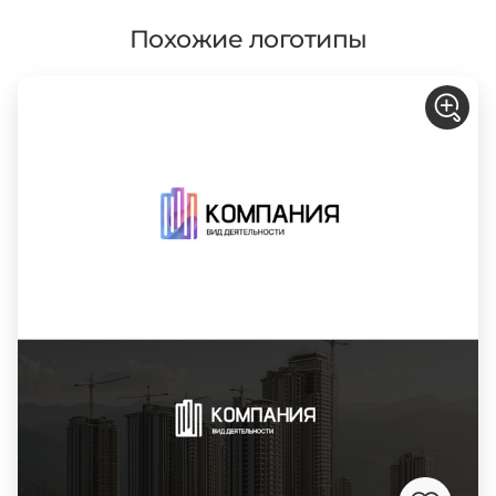
Похожие логотипы