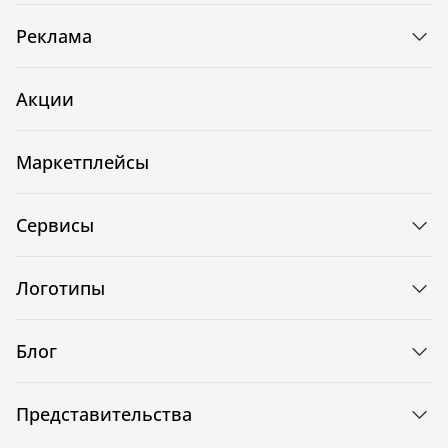
Реклама
Акции
Маркетплейсы
Сервисы
Логотипы
Блог
Представительства