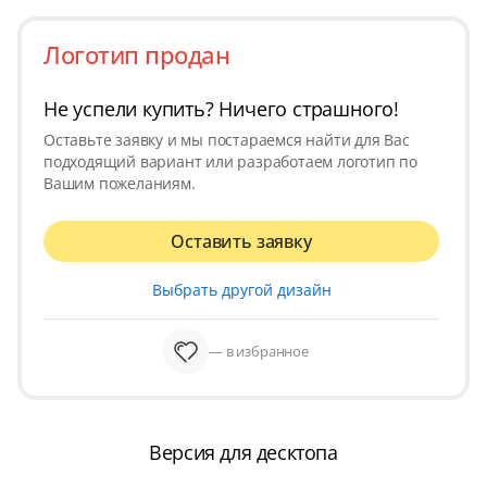
Логотип продан
Не успели купить? Ничего страшного!
Оставьте заявку и мы постараемся найти для Вас
подходящий вариант или разработаем логотип по
Вашим пожеланиям.
Оставить заявку
Выбрать другой дизайн
— в избранное
Версия для десктопа