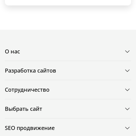
О нас
Разработка сайтов
Сотрудничество
Выбрать сайт
SEO продвижение