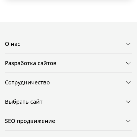
О нас
Разработка сайтов
Сотрудничество
Выбрать сайт
SEO продвижение