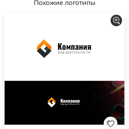
Похожие логотипы