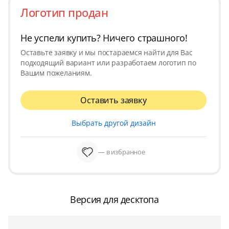
Логотип продан
Не успели купить? Ничего страшного!
Оставьте заявку и мы постараемся найти для Вас
подходящий вариант или разработаем логотип по
Вашим пожеланиям.
Оставить заявку
Выбрать другой дизайн
— в избранное
Версия для десктопа