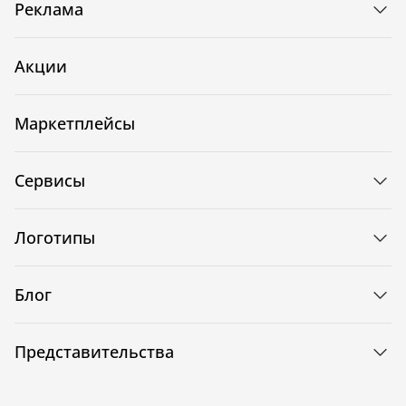
Реклама
Акции
Маркетплейсы
Сервисы
Логотипы
Блог
Представительства