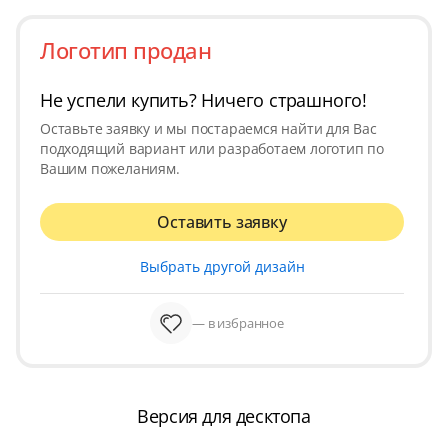
Логотип продан
Не успели купить? Ничего страшного!
Оставьте заявку и мы постараемся найти для Вас
подходящий вариант или разработаем логотип по
Вашим пожеланиям.
Оставить заявку
Выбрать другой дизайн
— в избранное
Версия для десктопа