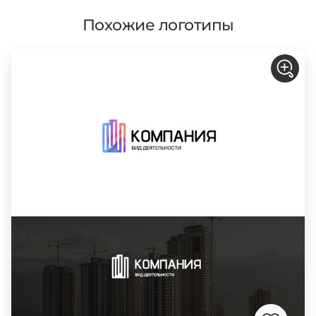
Похожие логотипы