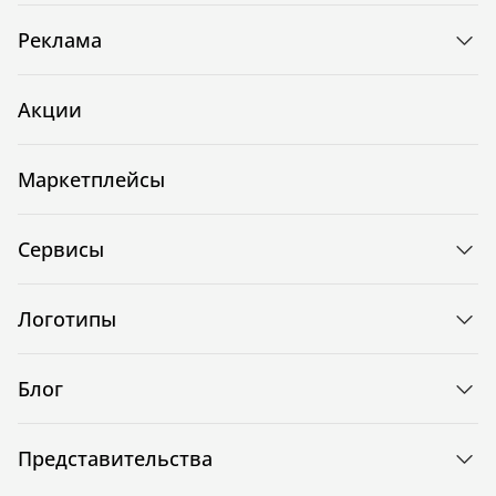
Реклама
Акции
Маркетплейсы
Сервисы
Логотипы
Блог
Представительства