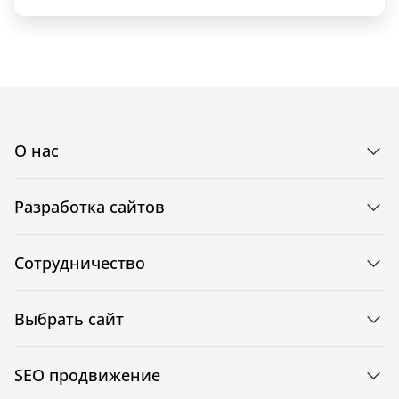
О нас
Разработка сайтов
Сотрудничество
Выбрать сайт
SEO продвижение