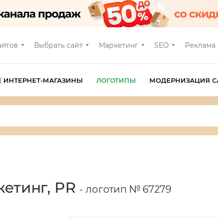
айтов
Выбрать сайт
Маркетинг
SEO
Реклама
Е ИНТЕРНЕТ-МАГАЗИНЫ
ЛОГОТИПЫ
МОДЕРНИЗАЦИЯ С
кетинг, PR
- логотип № 67279