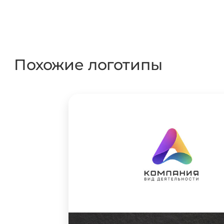
Похожие логотипы