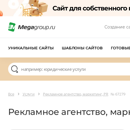
Создание с
УНИКАЛЬНЫЕ САЙТЫ
ШАБЛОНЫ САЙТОВ
ГОТОВЫ
Все
Услуги
Рекламное агентство, маркетинг, PR
№ 67279
Рекламное агентство, мар