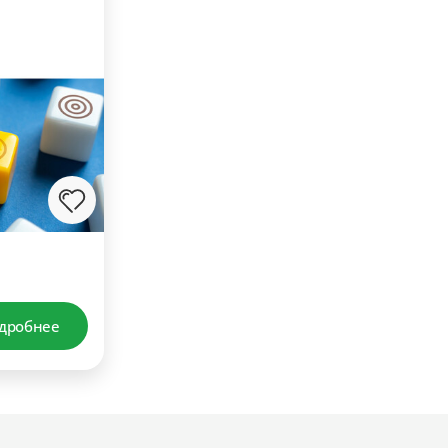
дробнее