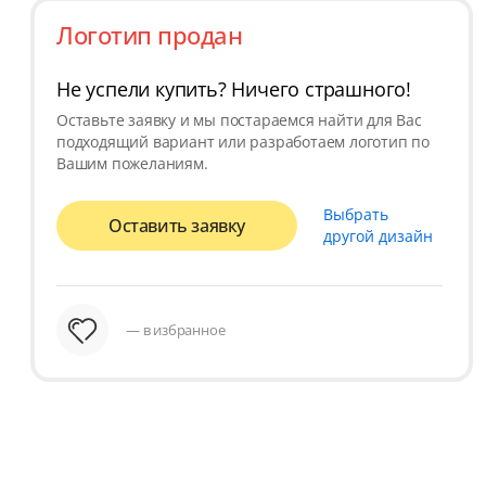
Логотип продан
Не успели купить? Ничего страшного!
Оставьте заявку и мы постараемся найти для Вас
подходящий вариант или разработаем логотип по
Вашим пожеланиям.
Выбрать
Оставить заявку
другой дизайн
— в избранное