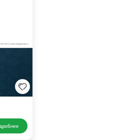
дробнее