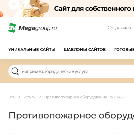
Создание с
УНИКАЛЬНЫЕ САЙТЫ
ШАБЛОНЫ САЙТОВ
ГОТОВЫ
Все
Услуги
Противопожарное оборудование
№ 67428
Противопожарное обору