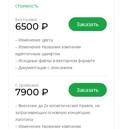
СТОИМОСТЬ
Без правок
6500 ₽
Заказать
– Изменение цвета
– Изменение Названия компании
идентичным шрифтом
– Исходные файлы в векторном формате
– Документация с описанием
С правками
7900 ₽
Заказать
– Внесение до 2х косметических правок, не
затрагивающих основную концепцию
логотипа
– Изменение Названия компании