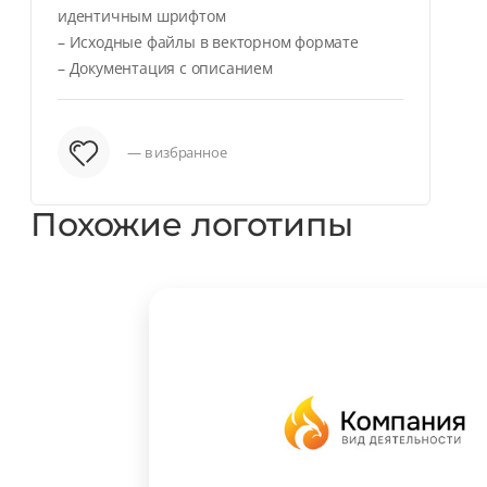
идентичным шрифтом
– Исходные файлы в векторном формате
– Документация с описанием
— в избранное
Похожие логотипы