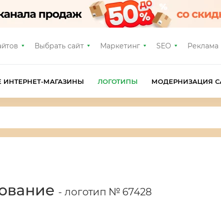
айтов
Выбрать сайт
Маркетинг
SEO
Реклама
Е ИНТЕРНЕТ-МАГАЗИНЫ
ЛОГОТИПЫ
МОДЕРНИЗАЦИЯ С
дование
- логотип № 67428