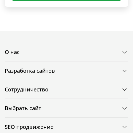
О нас
Разработка сайтов
Сотрудничество
Выбрать сайт
SEO продвижение