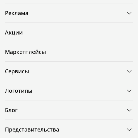
Реклама
Акции
Маркетплейсы
Сервисы
Логотипы
Блог
Представительства