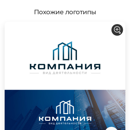
Похожие логотипы