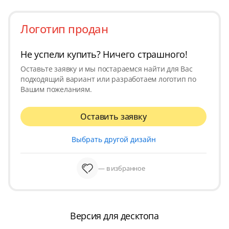
Логотип продан
Не успели купить? Ничего страшного!
Оставьте заявку и мы постараемся найти для Вас
подходящий вариант или разработаем логотип по
Вашим пожеланиям.
Оставить заявку
Выбрать другой дизайн
— в избранное
Версия для десктопа