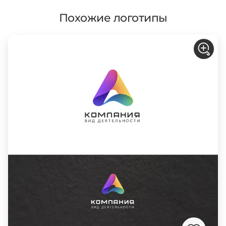
Похожие логотипы