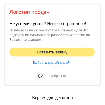
Логотип продан
Не успели купить? Ничего страшного!
Оставьте заявку и мы постараемся найти для Вас
подходящий вариант или разработаем логотип по
Вашим пожеланиям.
Оставить заявку
Выбрать другой дизайн
— в избранное
Версия для десктопа