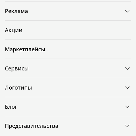
Реклама
Акции
Маркетплейсы
Сервисы
Логотипы
Блог
Представительства