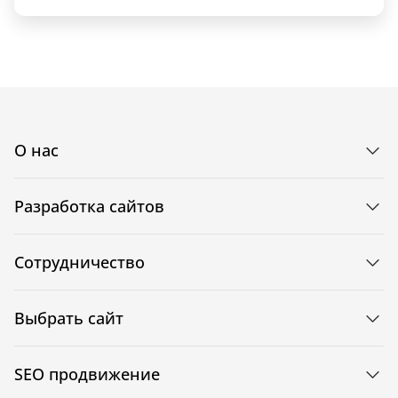
О нас
Разработка сайтов
Сотрудничество
Выбрать сайт
SEO продвижение