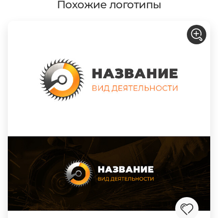
Похожие логотипы