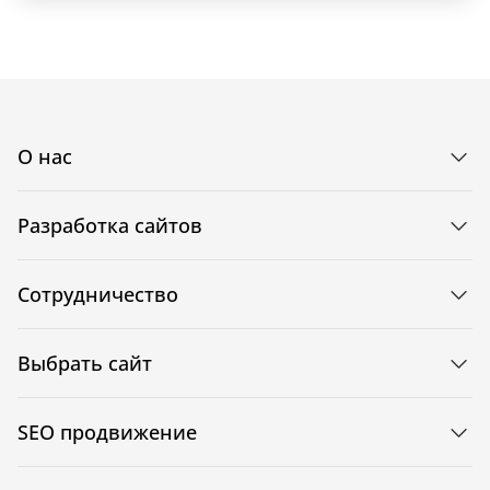
О нас
Разработка сайтов
Сотрудничество
Выбрать сайт
SEO продвижение