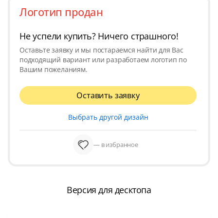
Логотип продан
Не успели купить? Ничего страшного!
Оставьте заявку и мы постараемся найти для Вас
подходящий вариант или разработаем логотип по
Вашим пожеланиям.
Оставить заявку
Выбрать другой дизайн
— в избранное
Версия для десктопа