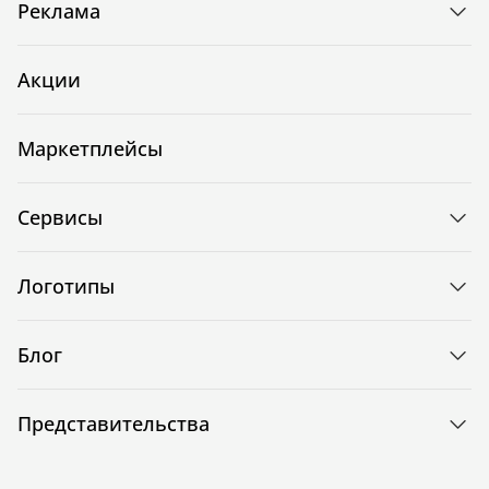
Реклама
Акции
Маркетплейсы
Сервисы
Логотипы
Блог
Представительства