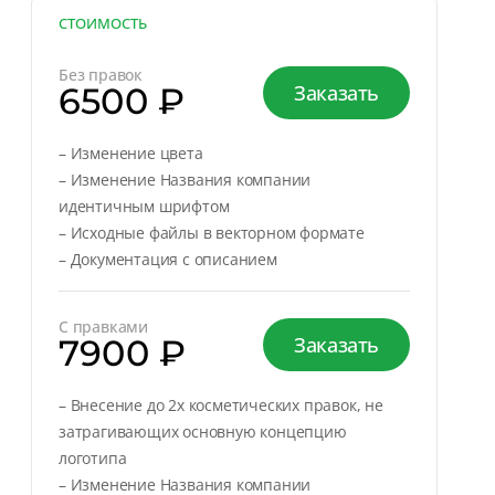
СТОИМОСТЬ
Без правок
6500 ₽
Заказать
– Изменение цвета
– Изменение Названия компании
идентичным шрифтом
– Исходные файлы в векторном формате
– Документация с описанием
С правками
7900 ₽
Заказать
– Внесение до 2х косметических правок, не
затрагивающих основную концепцию
логотипа
– Изменение Названия компании