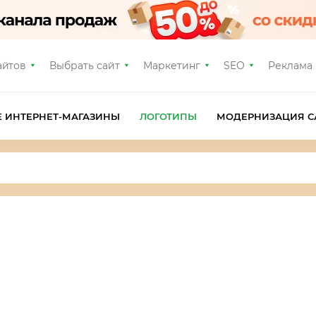
айтов
Выбрать сайт
Маркетинг
SEO
Реклама
Е ИНТЕРНЕТ-МАГАЗИНЫ
ЛОГОТИПЫ
МОДЕРНИЗАЦИЯ С