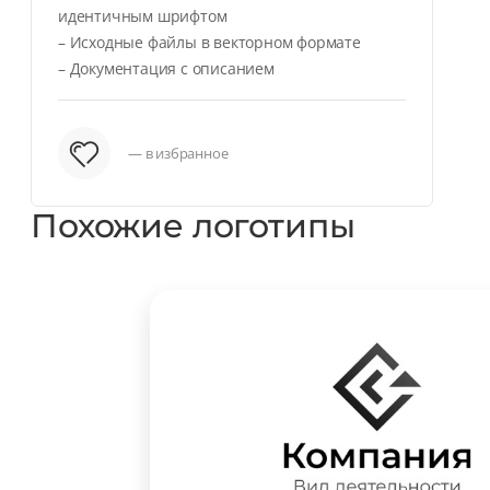
идентичным шрифтом
– Исходные файлы в векторном формате
– Документация с описанием
— в избранное
Похожие логотипы