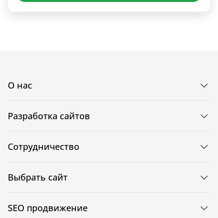
О нас
Разработка сайтов
Сотрудничество
Выбрать сайт
SEO продвижение