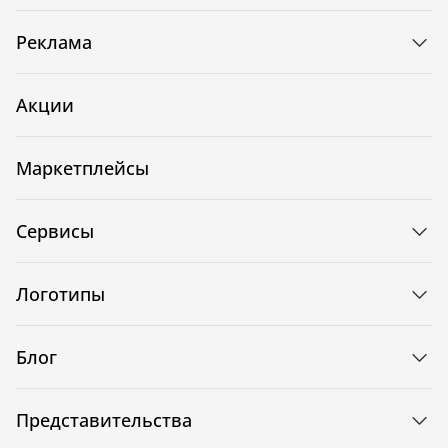
Реклама
Акции
Маркетплейсы
Сервисы
Логотипы
Блог
Представительства