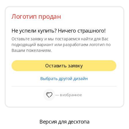
Логотип продан
Не успели купить? Ничего страшного!
Оставьте заявку и мы постараемся найти для Вас
подходящий вариант или разработаем логотип по
Вашим пожеланиям.
Оставить заявку
Выбрать другой дизайн
— в избранное
Версия для десктопа