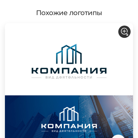
Похожие логотипы