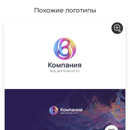
Похожие логотипы