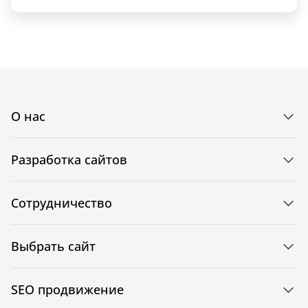
О нас
Разработка сайтов
Сотрудничество
Выбрать сайт
SEO продвижение