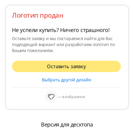
Логотип продан
Не успели купить? Ничего страшного!
Оставьте заявку и мы постараемся найти для Вас
подходящий вариант или разработаем логотип по
Вашим пожеланиям.
Оставить заявку
Выбрать другой дизайн
— в избранное
Версия для десктопа