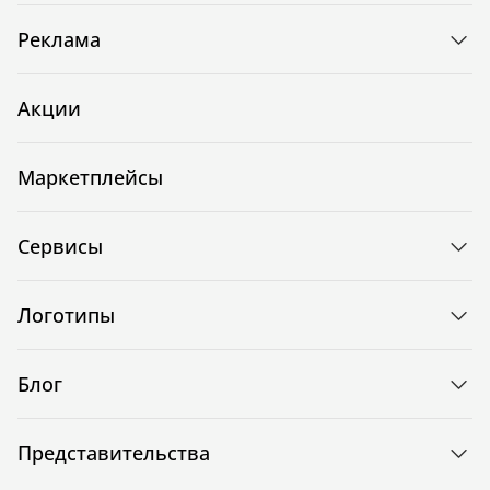
Реклама
Акции
Маркетплейсы
Сервисы
Логотипы
Блог
Представительства