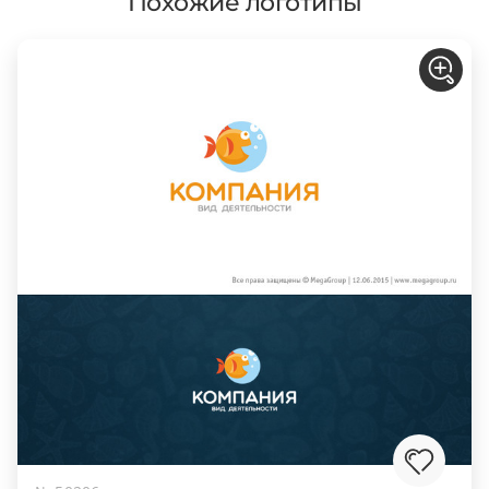
Похожие логотипы