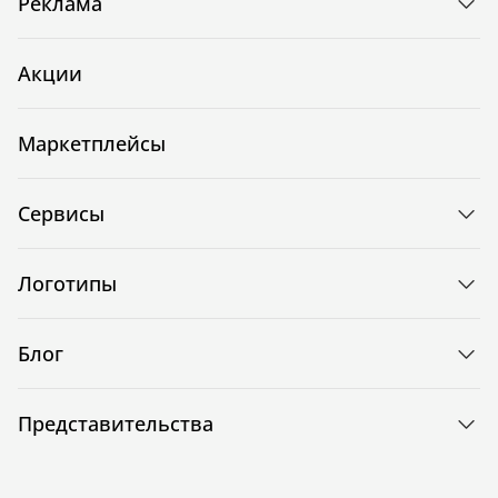
Реклама
Акции
Маркетплейсы
Сервисы
Логотипы
Блог
Представительства