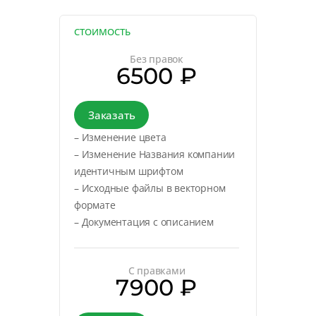
СТОИМОСТЬ
Без правок
6500 ₽
Заказать
– Изменение цвета
– Изменение Названия компании
идентичным шрифтом
– Исходные файлы в векторном
формате
– Документация с описанием
С правками
7900 ₽