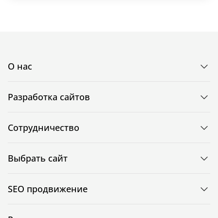
О нас
Разработка сайтов
Сотрудничество
Выбрать сайт
SEO продвижение