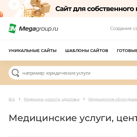
Создание с
УНИКАЛЬНЫЕ САЙТЫ
ШАБЛОНЫ САЙТОВ
ГОТОВЫ
Все
Медицина, красота, здоровье
Медицинское оборудован
Медицинские услуги, цен