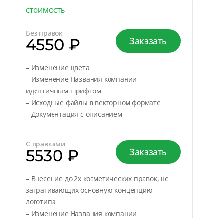
СТОИМОСТЬ
Без правок
4550 ₽
Заказать
– Изменение цвета
– Изменение Названия компании
идентичным шрифтом
– Исходные файлы в векторном формате
– Документация с описанием
С правками
5530 ₽
Заказать
– Внесение до 2х косметических правок, не
затрагивающих основную концепцию
логотипа
– Изменение Названия компании