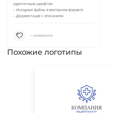
идентичным шрифтом
– Исходные файлы в векторном формате
– Документация с описанием
— в избранное
Похожие логотипы