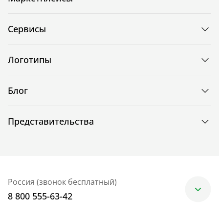
Сервисы
Логотипы
Блог
Представительства
Россия (звонок бесплатный)
8 800 555-63-42