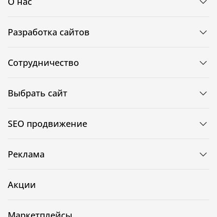
О нас
Разработка сайтов
Сотрудничество
Выбрать сайт
SEO продвижение
Реклама
Акции
Маркетплейсы