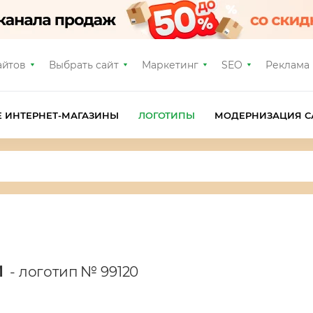
айтов
Выбрать сайт
Маркетинг
SEO
Реклама
Е ИНТЕРНЕТ-МАГАЗИНЫ
ЛОГОТИПЫ
МОДЕРНИЗАЦИЯ С
и
- логотип № 99120