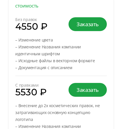
СТОИМОСТЬ
Без правок
4550 ₽
Заказать
– Изменение цвета
– Изменение Названия компании
идентичным шрифтом
– Исходные файлы в векторном формате
– Документация с описанием
С правками
5530 ₽
Заказать
– Внесение до 2х косметических правок, не
затрагивающих основную концепцию
логотипа
– Изменение Названия компании