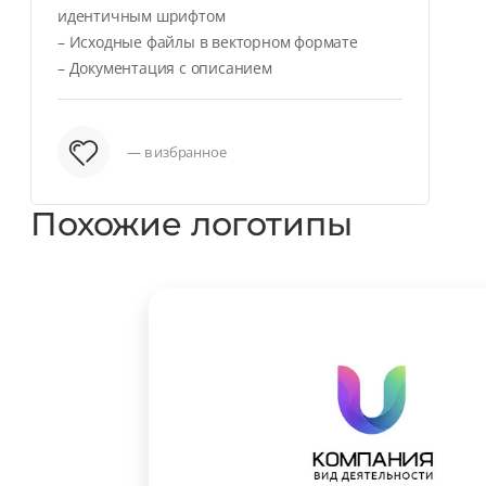
идентичным шрифтом
– Исходные файлы в векторном формате
– Документация с описанием
— в избранное
Похожие логотипы