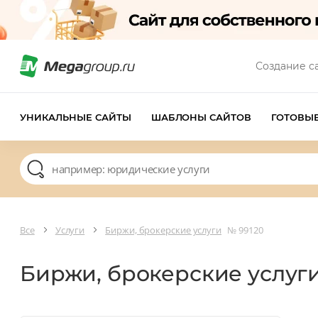
Создание с
УНИКАЛЬНЫЕ САЙТЫ
ШАБЛОНЫ САЙТОВ
ГОТОВЫ
Все
Услуги
Биржи, брокерские услуги
№ 99120
Биржи, брокерские услуг