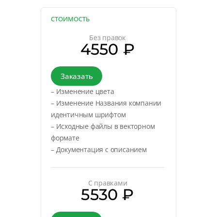
СТОИМОСТЬ
Без правок
4550 ₽
Заказать
– Изменение цвета
– Изменение Названия компании
идентичным шрифтом
– Исходные файлы в векторном
формате
– Документация с описанием
С правками
5530 ₽