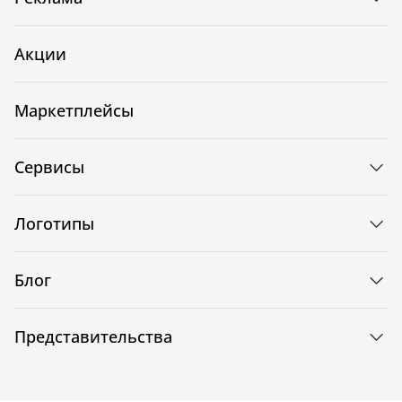
Акции
Маркетплейсы
Сервисы
Логотипы
Блог
Представительства