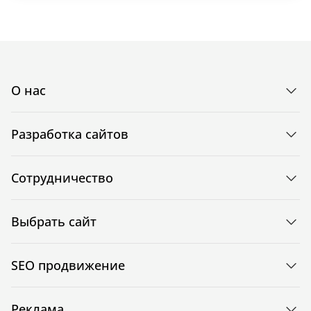
О нас
Разработка сайтов
Сотрудничество
Выбрать сайт
SEO продвижение
Реклама