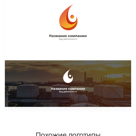
Похожие логотипы