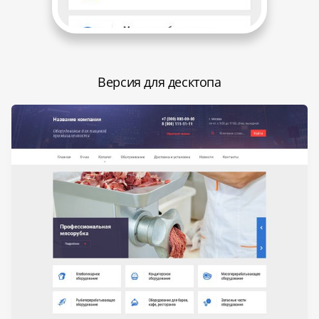
Версия для десктопа