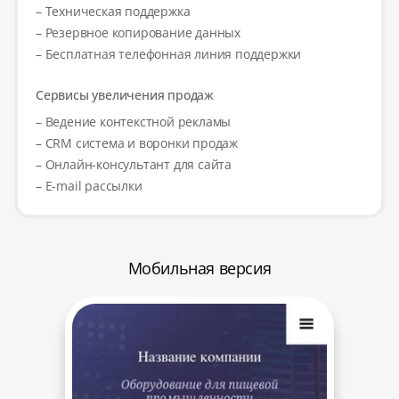
– Техническая поддержка
– Резервное копирование данных
– Бесплатная телефонная линия поддержки
Сервисы увеличения продаж
– Ведение контекстной рекламы
– CRM система и воронки продаж
– Онлайн-консультант для сайта
– E-mail рассылки
Мобильная версия