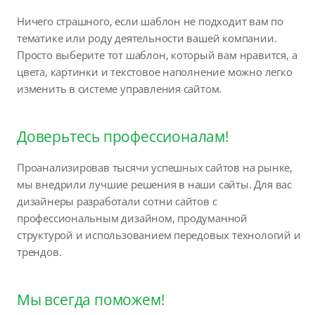
Ничего страшного, если шаблон не подходит вам по
тематике или роду деятельности вашей компании.
Просто выберите тот шаблон, который вам нравится, а
цвета, картинки и текстовое наполнение можно легко
изменить в системе управления сайтом.
Доверьтесь профессионалам!
Проанализировав тысячи успешных сайтов на рынке,
мы внедрили лучшие решения в наши сайты. Для вас
дизайнеры разработали сотни сайтов с
профессиональным дизайном, продуманной
структурой и использованием передовых технологий и
трендов.
Мы всегда поможем!