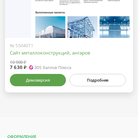
№ 5504071
Сайт металлоконструкций, ангаров
10 900 ₽
7 630 ₽
305
баллов Плюса
Демоверсия
Подробнее
ОФОРМЛЕНИЕ