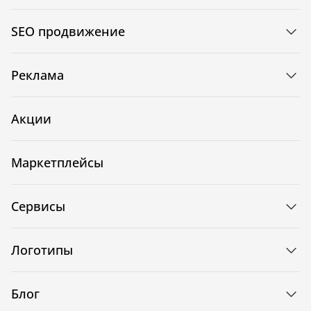
SEO продвижение
Реклама
Акции
Маркетплейсы
Сервисы
Логотипы
Блог