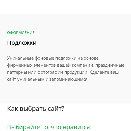
ОФОРМЛЕНИЕ
Подложки
Уникальные фоновые подложки на основе
фирменных элементов вашей компании, праздничные
паттерны или фотографии продукции. Сделайте ваш
сайт уникальным и запоминающимся.
Как выбрать сайт?
Выбирайте то, что нравится!