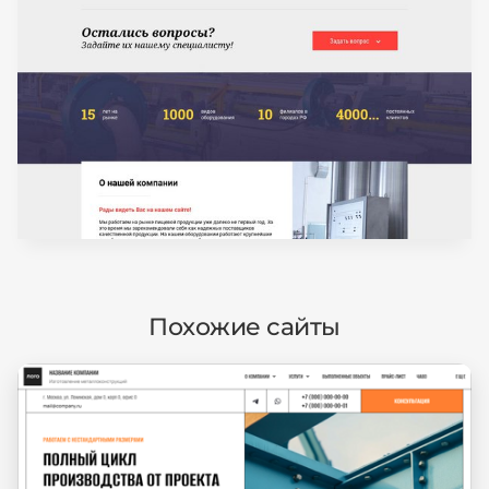
Похожие сайты