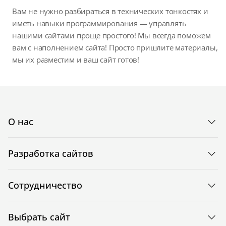
Вам не нужно разбираться в технических тонкостях и
иметь навыки программирования — управлять
нашими сайтами проще простого! Мы всегда поможем
вам с наполнением сайта! Просто пришлите материалы,
мы их разместим и ваш сайт готов!
О нас
Разработка сайтов
Сотрудничество
Выбрать сайт