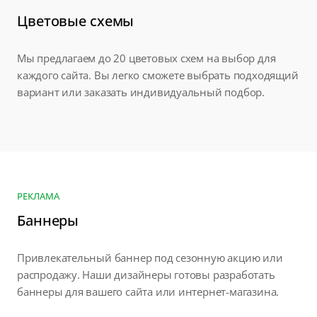
Цветовые схемы
Мы предлагаем до 20 цветовых схем на выбор для
каждого сайта. Вы легко сможете выбрать подходящий
вариант или заказать индивидуальный подбор.
РЕКЛАМА
Баннеры
Привлекательный баннер под сезонную акцию или
распродажу. Наши дизайнеры готовы разработать
баннеры для вашего сайта или интернет-магазина.