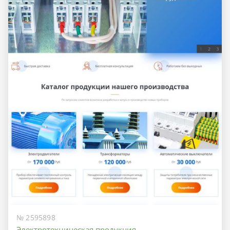
№ 2595898
Электротехническая продукция