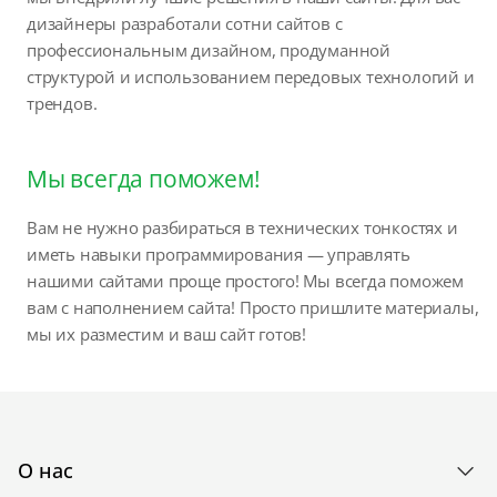
дизайнеры разработали сотни сайтов с
профессиональным дизайном, продуманной
структурой и использованием передовых технологий и
трендов.
Мы всегда поможем!
Вам не нужно разбираться в технических тонкостях и
иметь навыки программирования — управлять
нашими сайтами проще простого! Мы всегда поможем
вам с наполнением сайта! Просто пришлите материалы,
мы их разместим и ваш сайт готов!
О нас