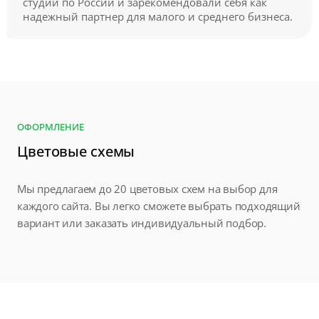
студий по России и зарекомендовали себя как
надежный партнер для малого и среднего бизнеса.
ОФОРМЛЕНИЕ
Цветовые схемы
Мы предлагаем до 20 цветовых схем на выбор для
каждого сайта. Вы легко сможете выбрать подходящий
вариант или заказать индивидуальный подбор.