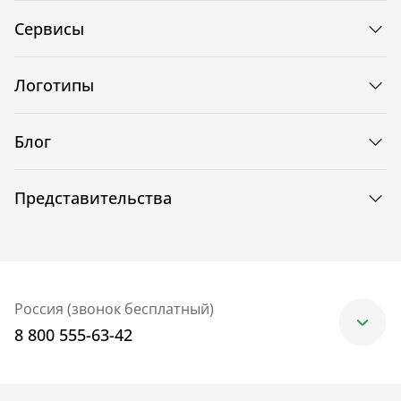
Сервисы
Логотипы
Блог
Представительства
Россия (звонок бесплатный)
8 800 555-63-42
Москва