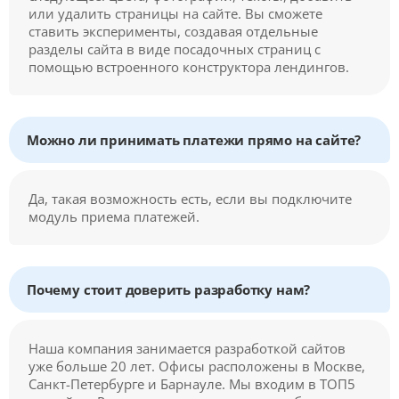
или удалить страницы на сайте. Вы сможете
ставить эксперименты, создавая отдельные
разделы сайта в виде посадочных страниц с
помощью встроенного конструктора лендингов.
Можно ли принимать платежи прямо на сайте?
Да, такая возможность есть, если вы подключите
модуль приема платежей.
Почему стоит доверить разработку нам?
Наша компания занимается разработкой сайтов
уже больше 20 лет. Офисы расположены в Москве,
Санкт-Петербурге и Барнауле. Мы входим в ТОП5