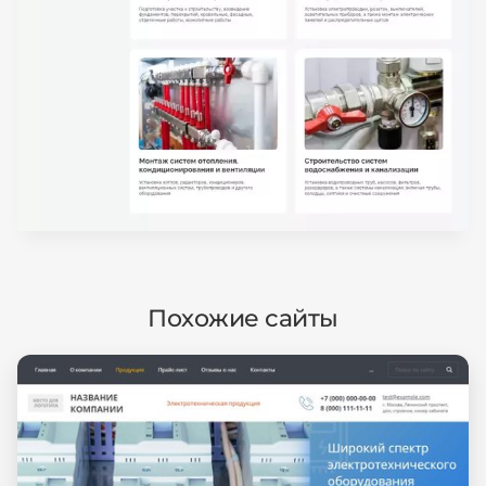
Похожие сайты