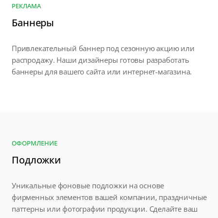
РЕКЛАМА
Баннеры
Привлекательный баннер под сезонную акцию или
распродажу. Наши дизайнеры готовы разработать
баннеры для вашего сайта или интернет-магазина.
ОФОРМЛЕНИЕ
Подложки
Уникальные фоновые подложки на основе
фирменных элементов вашей компании, праздничные
паттерны или фотографии продукции. Сделайте ваш