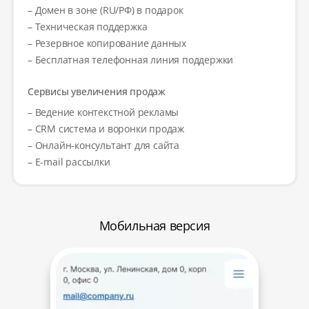
– Домен в зоне (RU/РФ) в подарок
– Техническая поддержка
– Резервное копирование данных
– Бесплатная телефонная линия поддержки
Сервисы увеличения продаж
– Ведение контекстной рекламы
– CRM система и воронки продаж
– Онлайн-консультант для сайта
– E-mail рассылки
Мобильная версия