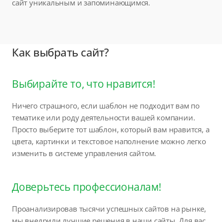
сайт уникальным и запоминающимся.
Как выбрать сайт?
Выбирайте то, что нравится!
Ничего страшного, если шаблон не подходит вам по
тематике или роду деятельности вашей компании.
Просто выберите тот шаблон, который вам нравится, а
цвета, картинки и текстовое наполнение можно легко
изменить в системе управления сайтом.
Доверьтесь профессионалам!
Проанализировав тысячи успешных сайтов на рынке,
мы внедрили лучшие решения в наши сайты. Для вас