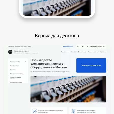
Версия для десктопа