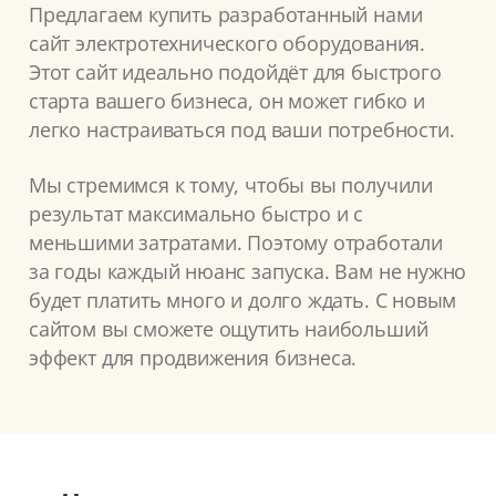
Предлагаем купить разработанный нами
сайт электротехнического оборудования.
Этот сайт идеально подойдёт для быстрого
старта вашего бизнеса, он может гибко и
легко настраиваться под ваши потребности.
Мы стремимся к тому, чтобы вы получили
результат максимально быстро и с
меньшими затратами. Поэтому отработали
за годы каждый нюанс запуска. Вам не нужно
будет платить много и долго ждать. С новым
сайтом вы сможете ощутить наибольший
эффект для продвижения бизнеса.