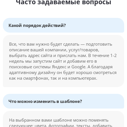
Часто задаваемые вопросы
Какой порядок действий?
Все, что вам нужно будет сделать — подготовить
описание вашей компании, услуг/товаров,
выбрать адрес сайта и прислать нам. В течение 1-2
недель мы запустим сайт и добавим его в
поисковые системы Яндекс и Google. А благодаря
адаптивному дизайну он будет хорошо смотреться
как на смартфонах, так и на компьютерах.
Что можно изменить в шаблоне?
На выбранном вами шаблоне можно поменять
следующее: цвета, фотографии, тексты, добавить