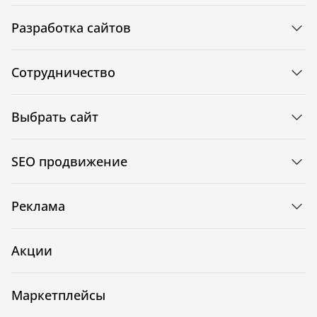
Разработка сайтов
Сотрудничество
Выбрать сайт
SEO продвижение
Реклама
Акции
Маркетплейсы