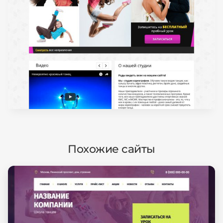
Похожие сайты