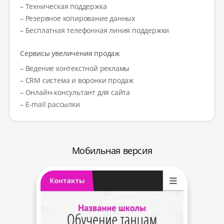
– Техническая поддержка
– Резервное копирование данных
– Бесплатная телефонная линия поддержки
Сервисы увеличения продаж
– Ведение контекстной рекламы
– CRM система и воронки продаж
– Онлайн-консультант для сайта
– E-mail рассылки
Мобильная версия