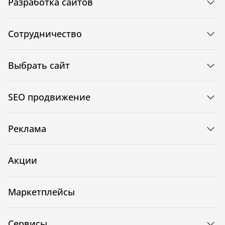
Разработка сайтов
Сотрудничество
Выбрать сайт
SEO продвижение
Реклама
Акции
Маркетплейсы
Сервисы