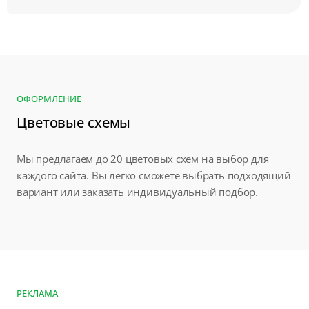
ОФОРМЛЕНИЕ
Цветовые схемы
Мы предлагаем до 20 цветовых схем на выбор для
каждого сайта. Вы легко сможете выбрать подходящий
вариант или заказать индивидуальный подбор.
РЕКЛАМА