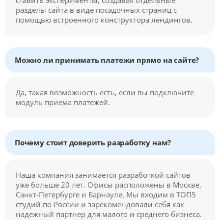
ставить эксперименты, создавая отдельные
разделы сайта в виде посадочных страниц с
помощью встроенного конструктора лендингов.
Можно ли принимать платежи прямо на сайте?
Да, такая возможность есть, если вы подключите
модуль приема платежей.
Почему стоит доверить разработку нам?
Наша компания занимается разработкой сайтов
уже больше 20 лет. Офисы расположены в Москве,
Санкт-Петербурге и Барнауле. Мы входим в ТОП5
студий по России и зарекомендовали себя как
надежный партнер для малого и среднего бизнеса.