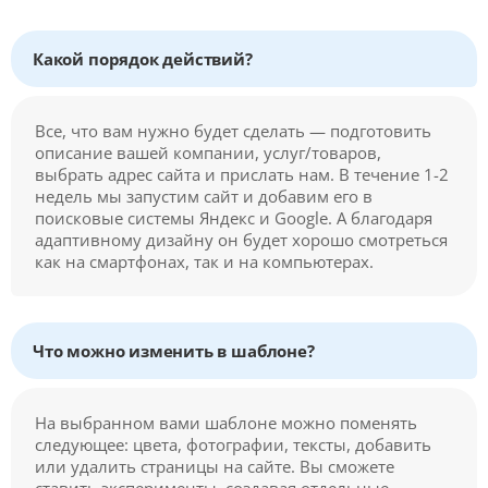
Какой порядок действий?
Все, что вам нужно будет сделать — подготовить
описание вашей компании, услуг/товаров,
выбрать адрес сайта и прислать нам. В течение 1-2
недель мы запустим сайт и добавим его в
поисковые системы Яндекс и Google. А благодаря
адаптивному дизайну он будет хорошо смотреться
как на смартфонах, так и на компьютерах.
Что можно изменить в шаблоне?
На выбранном вами шаблоне можно поменять
следующее: цвета, фотографии, тексты, добавить
или удалить страницы на сайте. Вы сможете