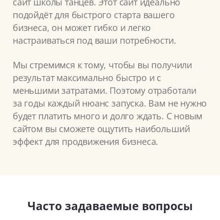
сайт школы танцев. Этот сайт идеально
подойдёт для быстрого старта вашего
бизнеса, он может гибко и легко
настраиваться под ваши потребности.
Мы стремимся к тому, чтобы вы получили
результат максимально быстро и с
меньшими затратами. Поэтому отработали
за годы каждый нюанс запуска. Вам не нужно
будет платить много и долго ждать. С новым
сайтом вы сможете ощутить наибольший
эффект для продвижения бизнеса.
Часто задаваемые вопросы