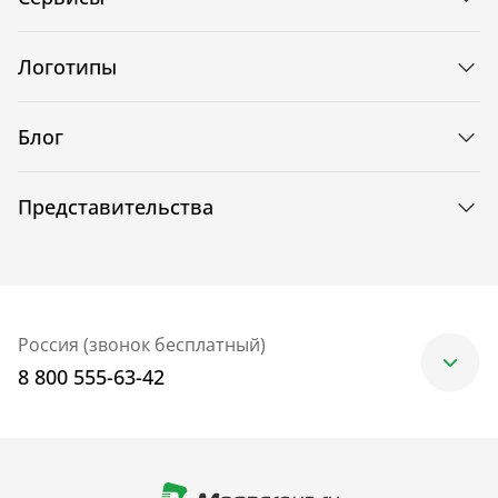
Логотипы
Блог
Представительства
Россия (звонок бесплатный)
8 800 555-63-42
Москва
+7 (499) 705-30-10