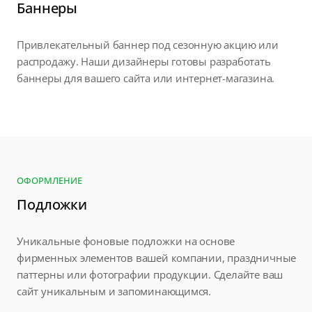
Баннеры
Привлекательный баннер под сезонную акцию или
распродажу. Наши дизайнеры готовы разработать
баннеры для вашего сайта или интернет-магазина.
ОФОРМЛЕНИЕ
Подложки
Уникальные фоновые подложки на основе
фирменных элементов вашей компании, праздничные
паттерны или фотографии продукции. Сделайте ваш
сайт уникальным и запоминающимся.