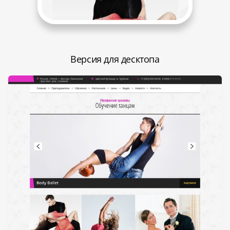
Версия для десктопа