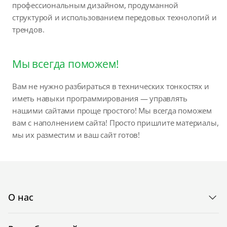
профессиональным дизайном, продуманной
структурой и использованием передовых технологий и
трендов.
Мы всегда поможем!
Вам не нужно разбираться в технических тонкостях и
иметь навыки программирования — управлять
нашими сайтами проще простого! Мы всегда поможем
вам с наполнением сайта! Просто пришлите материалы,
мы их разместим и ваш сайт готов!
О нас