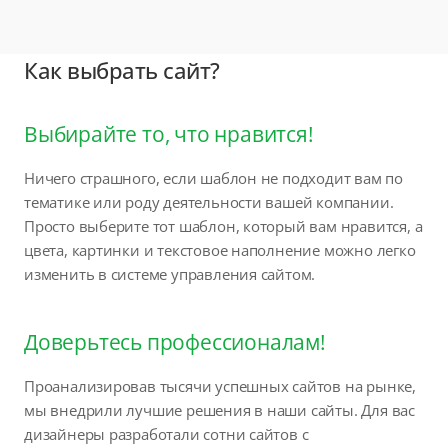
Как выбрать сайт?
Выбирайте то, что нравится!
Ничего страшного, если шаблон не подходит вам по
тематике или роду деятельности вашей компании.
Просто выберите тот шаблон, который вам нравится, а
цвета, картинки и текстовое наполнение можно легко
изменить в системе управления сайтом.
Доверьтесь профессионалам!
Проанализировав тысячи успешных сайтов на рынке,
мы внедрили лучшие решения в наши сайты. Для вас
дизайнеры разработали сотни сайтов с