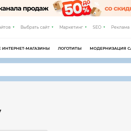
айтов
Выбрать сайт
Маркетинг
SEO
Реклама
Е ИНТЕРНЕТ-МАГАЗИНЫ
ЛОГОТИПЫ
МОДЕРНИЗАЦИЯ С
7