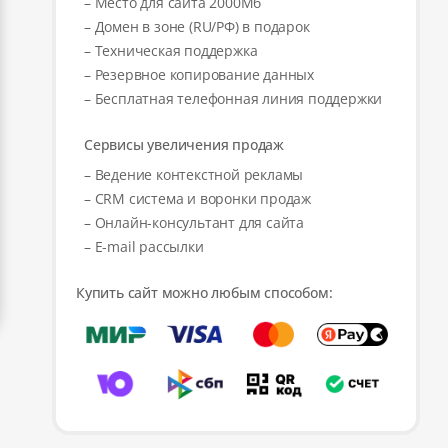
– Место для сайта 2000Мб
– Домен в зоне (RU/РФ) в подарок
– Техническая поддержка
– Резервное копирование данных
– Бесплатная телефонная линия поддержки
Сервисы увеличения продаж
– Ведение контекстной рекламы
– CRM система и воронки продаж
– Онлайн-консультант для сайта
– E-mail рассылки
Купить сайт можно любым способом: