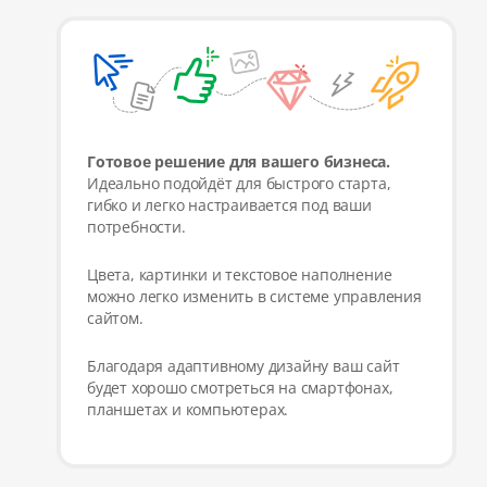
Готовое решение для вашего бизнеса.
Идеально подойдёт для быстрого старта,
гибко и легко настраивается под ваши
потребности.
Цвета, картинки и текстовое наполнение
можно легко изменить в системе управления
сайтом.
Благодаря адаптивному дизайну ваш сайт
будет хорошо смотреться на смартфонах,
планшетах и компьютерах.