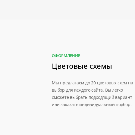
ОФОРМЛЕНИЕ
Цветовые схемы
Мы предлагаем до 20 цветовых схем на
выбор для каждого сайта. Вы легко
сможете выбрать подходящий вариант
или заказать индивидуальный подбор.