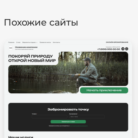
Похожие сайты