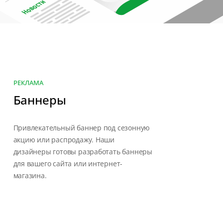
РЕКЛАМА
Баннеры
Привлекательный баннер под сезонную
акцию или распродажу. Наши
дизайнеры готовы разработать баннеры
для вашего сайта или интернет-
магазина.