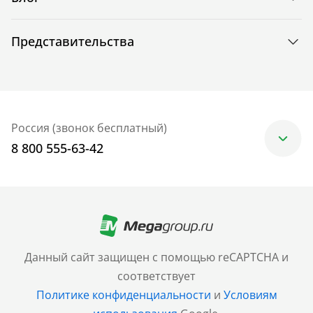
Представительства
Россия (звонок бесплатный)
8 800 555-63-42
Москва
+7 (499) 705-30-10
Санкт-Петербург
Данный сайт защищен с помощью reCAPTCHA и
+7 (812) 600-77-33
соответствует
Политике конфиденциальности
и
Условиям
Барнаул