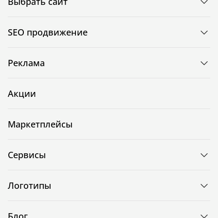
Выбрать сайт
SEO продвижение
Реклама
Акции
Маркетплейсы
Сервисы
Логотипы
Блог