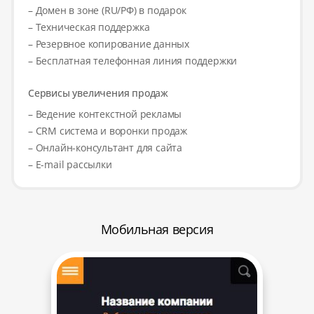
– Домен в зоне (RU/РФ) в подарок
– Техническая поддержка
– Резервное копирование данных
– Бесплатная телефонная линия поддержки
Сервисы увеличения продаж
– Ведение контекстной рекламы
– CRM система и воронки продаж
– Онлайн-консультант для сайта
– E-mail рассылки
Мобильная версия