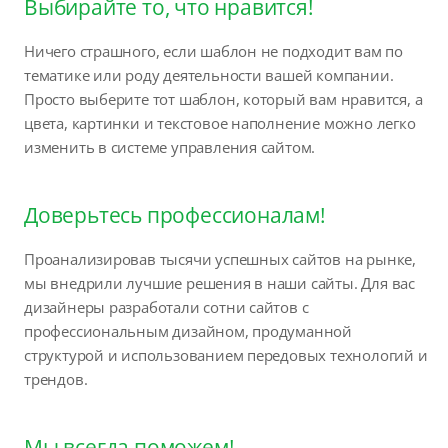
Выбирайте то, что нравится!
Ничего страшного, если шаблон не подходит вам по
тематике или роду деятельности вашей компании.
Просто выберите тот шаблон, который вам нравится, а
цвета, картинки и текстовое наполнение можно легко
изменить в системе управления сайтом.
Доверьтесь профессионалам!
Проанализировав тысячи успешных сайтов на рынке,
мы внедрили лучшие решения в наши сайты. Для вас
дизайнеры разработали сотни сайтов с
профессиональным дизайном, продуманной
структурой и использованием передовых технологий и
трендов.
Мы всегда поможем!