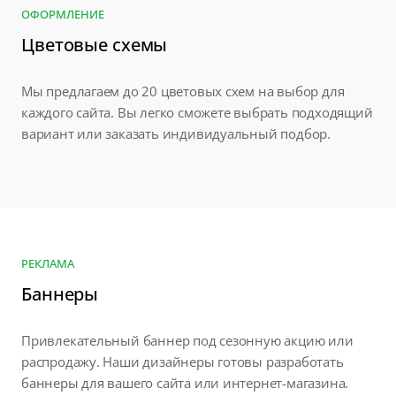
ОФОРМЛЕНИЕ
Цветовые схемы
Мы предлагаем до 20 цветовых схем на выбор для
каждого сайта. Вы легко сможете выбрать подходящий
вариант или заказать индивидуальный подбор.
РЕКЛАМА
Баннеры
Привлекательный баннер под сезонную акцию или
распродажу. Наши дизайнеры готовы разработать
баннеры для вашего сайта или интернет-магазина.