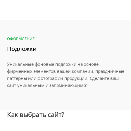
ОФОРМЛЕНИЕ
Подложки
Уникальные фоновые подложки на основе
фирменных элементов вашей компании, праздничные
паттерны или фотографии продукции. Сделайте ваш
сайт уникальным и запоминающимся.
Как выбрать сайт?