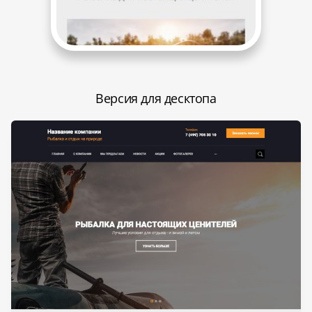
Версия для десктопа