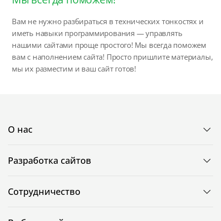
Вам не нужно разбираться в технических тонкостях и
иметь навыки программирования — управлять
нашими сайтами проще простого! Мы всегда поможем
вам с наполнением сайта! Просто пришлите материалы,
мы их разместим и ваш сайт готов!
О нас
Разработка сайтов
Сотрудничество