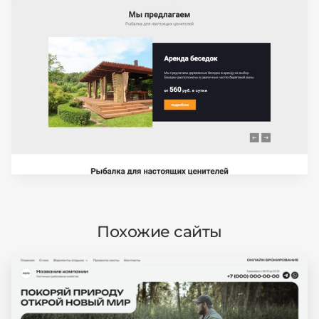
Похожие сайты