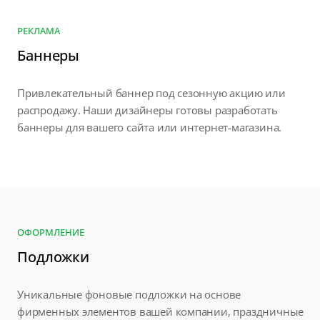
РЕКЛАМА
Баннеры
Привлекательный баннер под сезонную акцию или
распродажу. Наши дизайнеры готовы разработать
баннеры для вашего сайта или интернет-магазина.
ОФОРМЛЕНИЕ
Подложки
Уникальные фоновые подложки на основе
фирменных элементов вашей компании, праздничные