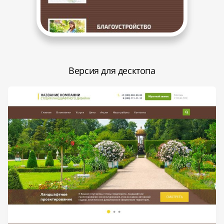
Версия для десктопа