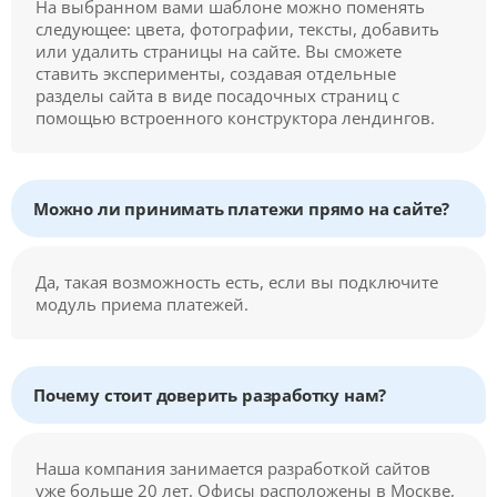
На выбранном вами шаблоне можно поменять
следующее: цвета, фотографии, тексты, добавить
или удалить страницы на сайте. Вы сможете
ставить эксперименты, создавая отдельные
разделы сайта в виде посадочных страниц с
помощью встроенного конструктора лендингов.
Можно ли принимать платежи прямо на сайте?
Да, такая возможность есть, если вы подключите
модуль приема платежей.
Почему стоит доверить разработку нам?
Наша компания занимается разработкой сайтов
уже больше 20 лет. Офисы расположены в Москве,