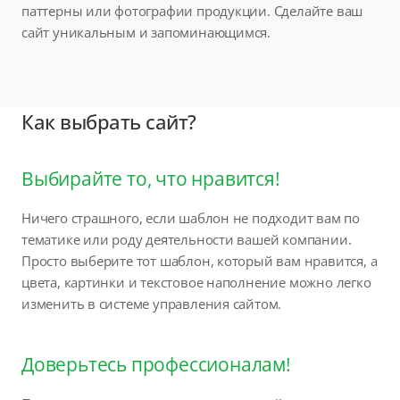
паттерны или фотографии продукции. Сделайте ваш
сайт уникальным и запоминающимся.
Как выбрать сайт?
Выбирайте то, что нравится!
Ничего страшного, если шаблон не подходит вам по
тематике или роду деятельности вашей компании.
Просто выберите тот шаблон, который вам нравится, а
цвета, картинки и текстовое наполнение можно легко
изменить в системе управления сайтом.
Доверьтесь профессионалам!