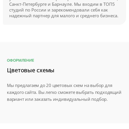
Санкт-Петербурге и Барнауле. Мы входим в ТОП5
студий по России и зарекомендовали себя как
надежный партнер для малого и среднего бизнеса.
ОФОРМЛЕНИЕ
Цветовые схемы
Мы предлагаем до 20 цветовых схем на выбор для
каждого сайта. Вы легко сможете выбрать подходящий
вариант или заказать индивидуальный подбор.