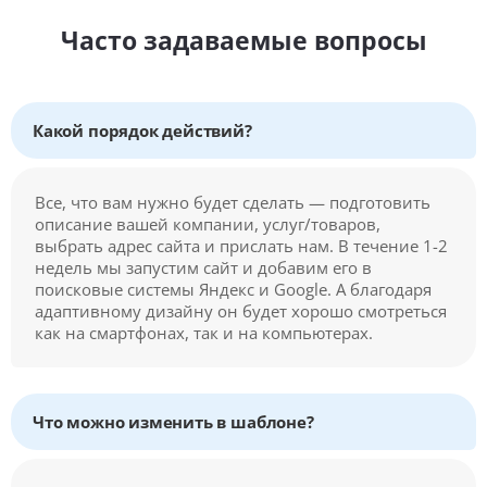
Часто задаваемые вопросы
Какой порядок действий?
Все, что вам нужно будет сделать — подготовить
описание вашей компании, услуг/товаров,
выбрать адрес сайта и прислать нам. В течение 1-2
недель мы запустим сайт и добавим его в
поисковые системы Яндекс и Google. А благодаря
адаптивному дизайну он будет хорошо смотреться
как на смартфонах, так и на компьютерах.
Что можно изменить в шаблоне?