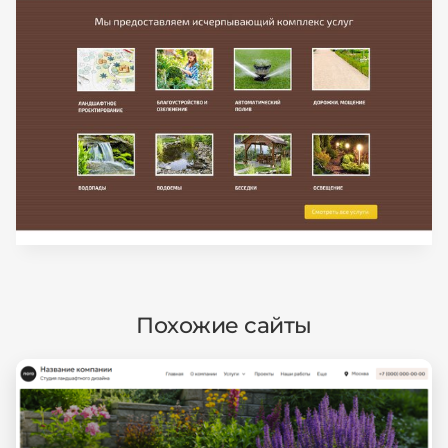
Похожие сайты