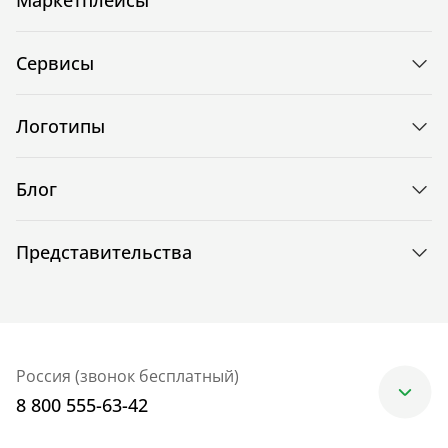
Маркетплейсы
Сервисы
Логотипы
Блог
Представительства
Россия (звонок бесплатный)
8 800 555-63-42