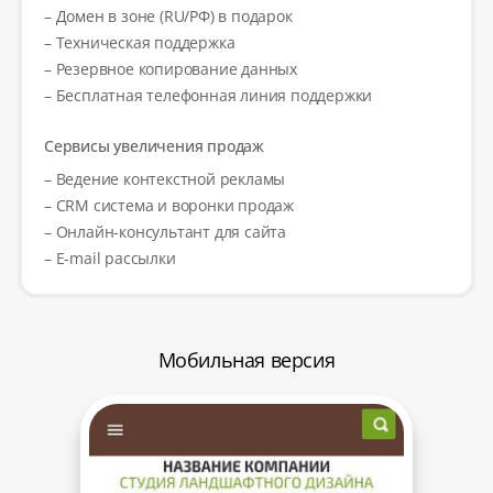
– Домен в зоне (RU/РФ) в подарок
– Техническая поддержка
– Резервное копирование данных
– Бесплатная телефонная линия поддержки
Сервисы увеличения продаж
– Ведение контекстной рекламы
– CRM система и воронки продаж
– Онлайн-консультант для сайта
– E-mail рассылки
Мобильная версия