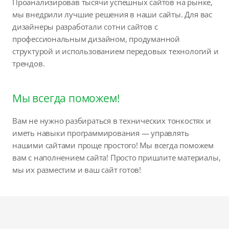
Проанализировав тысячи успешных сайтов на рынке,
мы внедрили лучшие решения в наши сайты. Для вас
дизайнеры разработали сотни сайтов с
профессиональным дизайном, продуманной
структурой и использованием передовых технологий и
трендов.
Мы всегда поможем!
Вам не нужно разбираться в технических тонкостях и
иметь навыки программирования — управлять
нашими сайтами проще простого! Мы всегда поможем
вам с наполнением сайта! Просто пришлите материалы,
мы их разместим и ваш сайт готов!