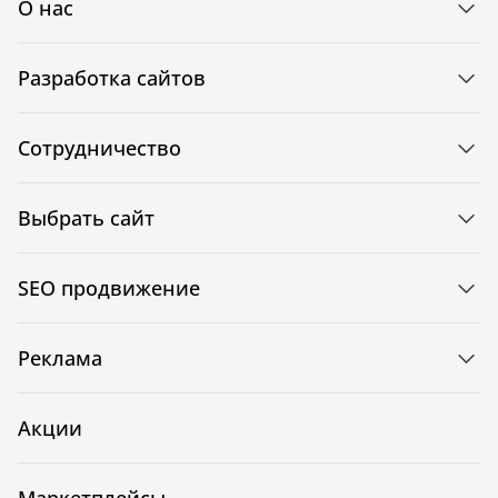
О нас
Разработка сайтов
Сотрудничество
Выбрать сайт
SEO продвижение
Реклама
Акции