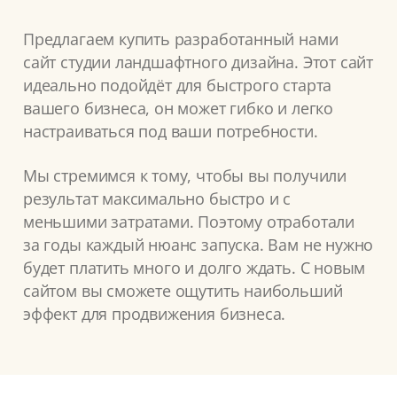
Предлагаем купить разработанный нами
сайт студии ландшафтного дизайна. Этот сайт
идеально подойдёт для быстрого старта
вашего бизнеса, он может гибко и легко
настраиваться под ваши потребности.
Мы стремимся к тому, чтобы вы получили
результат максимально быстро и с
меньшими затратами. Поэтому отработали
за годы каждый нюанс запуска. Вам не нужно
будет платить много и долго ждать. С новым
сайтом вы сможете ощутить наибольший
эффект для продвижения бизнеса.