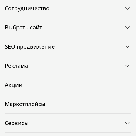
Сотрудничество
Выбрать сайт
SEO продвижение
Реклама
Акции
Маркетплейсы
Сервисы