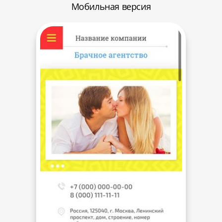
Мобильная версия