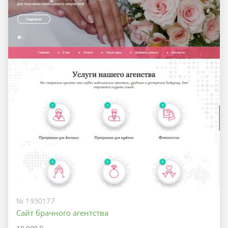
№ 1930177
Сайт брачного агентства