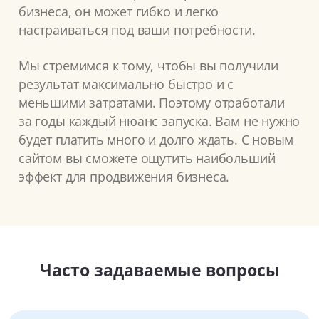
бизнеса, он может гибко и легко
настраиваться под ваши потребности.
Мы стремимся к тому, чтобы вы получили
результат максимально быстро и с
меньшими затратами. Поэтому отработали
за годы каждый нюанс запуска. Вам не нужно
будет платить много и долго ждать. С новым
сайтом вы сможете ощутить наибольший
эффект для продвижения бизнеса.
Часто задаваемые вопросы