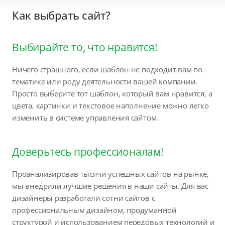
Как выбрать сайт?
Выбирайте то, что нравится!
Ничего страшного, если шаблон не подходит вам по
тематике или роду деятельности вашей компании.
Просто выберите тот шаблон, который вам нравится, а
цвета, картинки и текстовое наполнение можно легко
изменить в системе управления сайтом.
Доверьтесь профессионалам!
Проанализировав тысячи успешных сайтов на рынке,
мы внедрили лучшие решения в наши сайты. Для вас
дизайнеры разработали сотни сайтов с
профессиональным дизайном, продуманной
структурой и использованием передовых технологий и