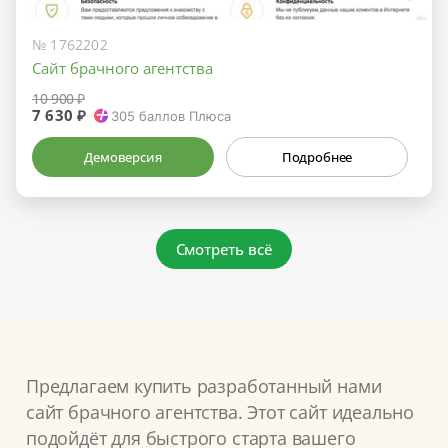
№ 1762202
Сайт брачного агентства
10 900 ₽
7 630 ₽
305
баллов Плюса
Демоверсия
Подробнее
Смотреть всё
Предлагаем купить разработанный нами
сайт брачного агентства. Этот сайт идеально
подойдёт для быстрого старта вашего