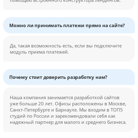
помощью встроенного конструктора лендингов.
Можно ли принимать платежи прямо на сайте?
Да, такая возможность есть, если вы подключите
модуль приема платежей.
Почему стоит доверить разработку нам?
Наша компания занимается разработкой сайтов
уже больше 20 лет. Офисы расположены в Москве,
Санкт-Петербурге и Барнауле. Мы входим в ТОП5
студий по России и зарекомендовали себя как
надежный партнер для малого и среднего бизнеса.