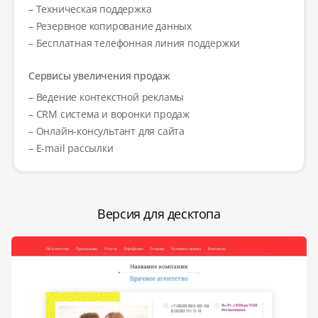
– Техническая поддержка
– Резервное копирование данных
– Бесплатная телефонная линия поддержки
Сервисы увеличения продаж
– Ведение контекстной рекламы
– CRM система и воронки продаж
– Онлайн-консультант для сайта
– E-mail рассылки
Версия для десктопа