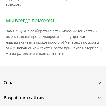
трендов.
Мы всегда поможем!
Вам не нужно разбираться в технических тонкостях и
иметь навыки программирования — управлять
нашими сайтами проще простого! Мы всегда поможем
вам с наполнением сайта! Просто пришлите материалы,
мы их разместим и ваш сайт готов!
О нас
Разработка сайтов