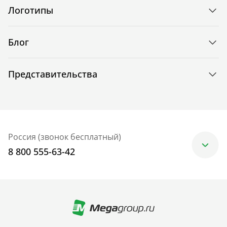
Логотипы
Блог
Представительства
Россия (звонок бесплатный)
8 800 555-63-42
Москва
+7 (499) 705-30-10
Санкт-Петербург