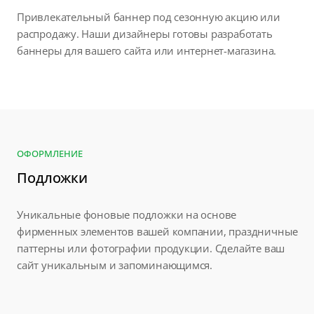
Привлекательный баннер под сезонную акцию или
распродажу. Наши дизайнеры готовы разработать
баннеры для вашего сайта или интернет-магазина.
ОФОРМЛЕНИЕ
Подложки
Уникальные фоновые подложки на основе
фирменных элементов вашей компании, праздничные
паттерны или фотографии продукции. Сделайте ваш
сайт уникальным и запоминающимся.