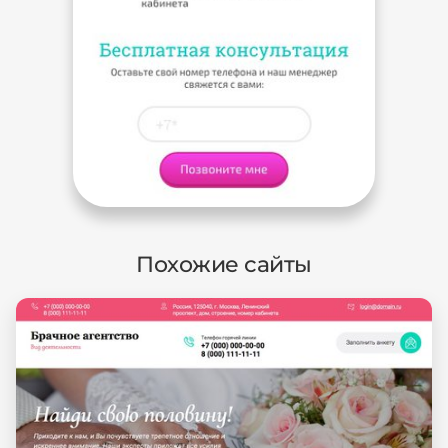
Похожие сайты