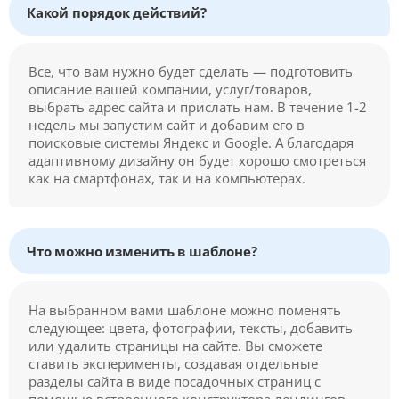
Какой порядок действий?
Все, что вам нужно будет сделать — подготовить
описание вашей компании, услуг/товаров,
выбрать адрес сайта и прислать нам. В течение 1-2
недель мы запустим сайт и добавим его в
поисковые системы Яндекс и Google. А благодаря
адаптивному дизайну он будет хорошо смотреться
как на смартфонах, так и на компьютерах.
Что можно изменить в шаблоне?
На выбранном вами шаблоне можно поменять
следующее: цвета, фотографии, тексты, добавить
или удалить страницы на сайте. Вы сможете
ставить эксперименты, создавая отдельные
разделы сайта в виде посадочных страниц с