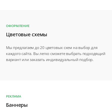
ОФОРМЛЕНИЕ
Цветовые схемы
Мы предлагаем до 20 цветовых схем на выбор для
каждого сайта. Вы легко сможете выбрать подходящий
вариант или заказать индивидуальный подбор.
РЕКЛАМА
Баннеры