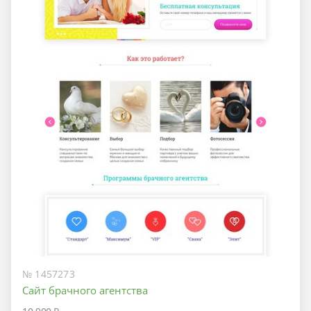
№ 1457273
Сайт брачного агентства