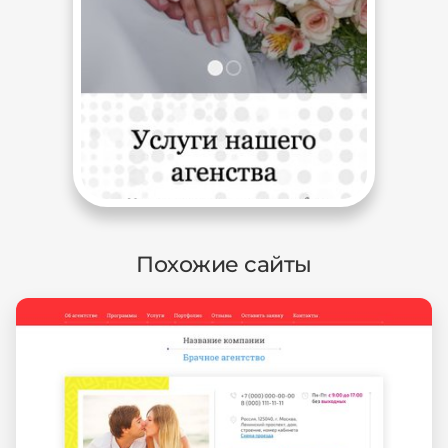
Похожие сайты