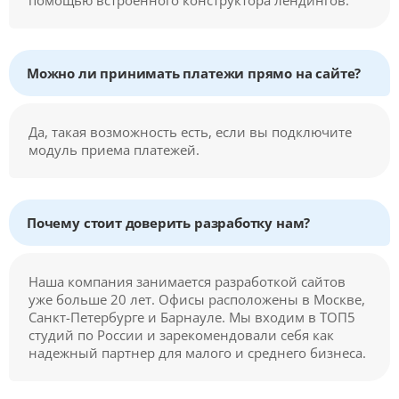
помощью встроенного конструктора лендингов.
Можно ли принимать платежи прямо на сайте?
Да, такая возможность есть, если вы подключите
модуль приема платежей.
Почему стоит доверить разработку нам?
Наша компания занимается разработкой сайтов
уже больше 20 лет. Офисы расположены в Москве,
Санкт-Петербурге и Барнауле. Мы входим в ТОП5
студий по России и зарекомендовали себя как
надежный партнер для малого и среднего бизнеса.