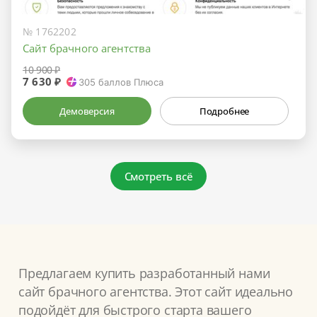
№ 1762202
Сайт брачного агентства
10 900 ₽
7 630 ₽
305
баллов Плюса
Демоверсия
Подробнее
Смотреть всё
Предлагаем купить разработанный нами
сайт брачного агентства. Этот сайт идеально
подойдёт для быстрого старта вашего