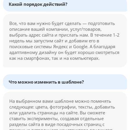
Какой порядок действий?
Все, что вам нужно будет сделать — подготовить
описание вашей компании, услуг/товаров,
выбрать адрес сайта и прислать нам. В течение 1-2
недель мы запустим сайт и добавим его в
поисковые системы Яндекс и Google. А благодаря
адаптивному дизайну он будет хорошо смотреться
как на смартфонах, так и на компьютерах.
Что можно изменить в шаблоне?
На выбранном вами шаблоне можно поменять
следующее: цвета, фотографии, тексты, добавить
или удалить страницы на сайте. Вы сможете
ставить эксперименты, создавая отдельные
разделы сайта в виде посадочных страниц с