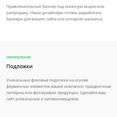
Привлекательный баннер под сезонную акцию или
распродажу. Наши дизайнеры готовы разработать
баннеры для вашего сайта или интернет-магазина.
ОФОРМЛЕНИЕ
Подложки
Уникальные фоновые подложки на основе
фирменных элементов вашей компании, праздничные
паттерны или фотографии продукции. Сделайте ваш
сайт уникальным и запоминающимся.