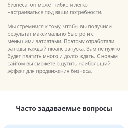
бизнеса, он может гибко и легко
настраиваться под ваши потребности.
Мы стремимся к тому, чтобы вы получили
результат максимально быстро и с
меньшими затратами. Поэтому отработали
за годы каждый нюанс запуска. Вам не нужно
будет платить много и долго ждать. С новым
сайтом вы сможете ощутить наибольший
эффект для продвижения бизнеса.
Часто задаваемые вопросы