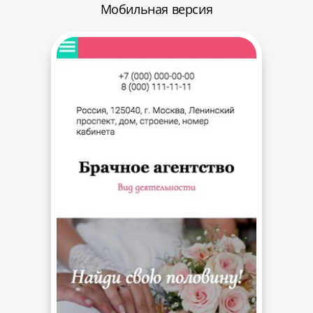
Мобильная версия