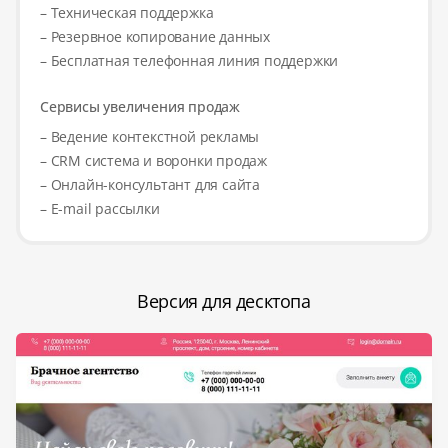
– Техническая поддержка
– Резервное копирование данных
– Бесплатная телефонная линия поддержки
Сервисы увеличения продаж
– Ведение контекстной рекламы
– CRM система и воронки продаж
– Онлайн-консультант для сайта
– E-mail рассылки
Версия для десктопа