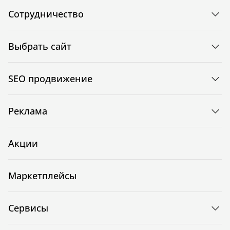
Сотрудничество
Выбрать сайт
SEO продвижение
Реклама
Акции
Маркетплейсы
Сервисы