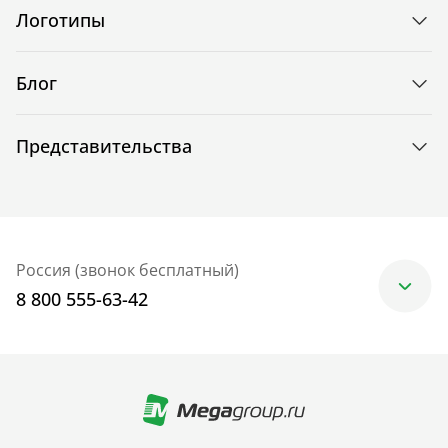
Логотипы
Блог
Представительства
Россия (звонок бесплатный)
8 800 555-63-42
Москва
+7 (499) 705-30-10
Санкт-Петербург