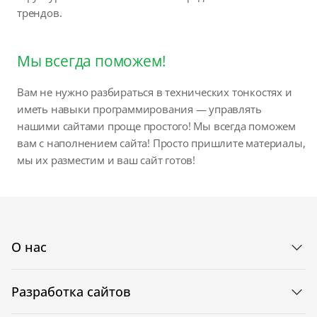
трендов.
Мы всегда поможем!
Вам не нужно разбираться в технических тонкостях и
иметь навыки программирования — управлять
нашими сайтами проще простого! Мы всегда поможем
вам с наполнением сайта! Просто пришлите материалы,
мы их разместим и ваш сайт готов!
О нас
Разработка сайтов