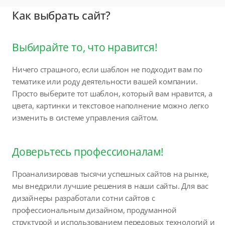
Как выбрать сайт?
Выбирайте то, что нравится!
Ничего страшного, если шаблон не подходит вам по
тематике или роду деятельности вашей компании.
Просто выберите тот шаблон, который вам нравится, а
цвета, картинки и текстовое наполнение можно легко
изменить в системе управления сайтом.
Доверьтесь профессионалам!
Проанализировав тысячи успешных сайтов на рынке,
мы внедрили лучшие решения в наши сайты. Для вас
дизайнеры разработали сотни сайтов с
профессиональным дизайном, продуманной
структурой и использованием передовых технологий и