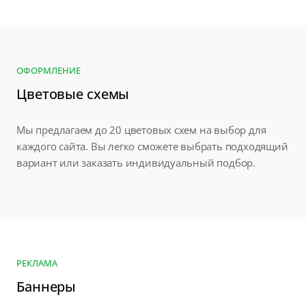
ОФОРМЛЕНИЕ
Цветовые схемы
Мы предлагаем до 20 цветовых схем на выбор для
каждого сайта. Вы легко сможете выбрать подходящий
вариант или заказать индивидуальный подбор.
РЕКЛАМА
Баннеры