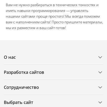
Вам не нужно разбираться в технических тонкостях и
иметь навыки программирования — управлять
нашими сайтами проще простого! Мы всегда поможем
вам с наполнением сайта! Просто пришлите материалы,
мы их разместим и ваш сайт готов!
О нас
Разработка сайтов
Сотрудничество
Выбрать сайт