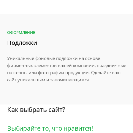
ОФОРМЛЕНИЕ
Подложки
Уникальные фоновые подложки на основе
фирменных элементов вашей компании, праздничные
паттерны или фотографии продукции. Сделайте ваш
сайт уникальным и запоминающимся.
Как выбрать сайт?
Выбирайте то, что нравится!