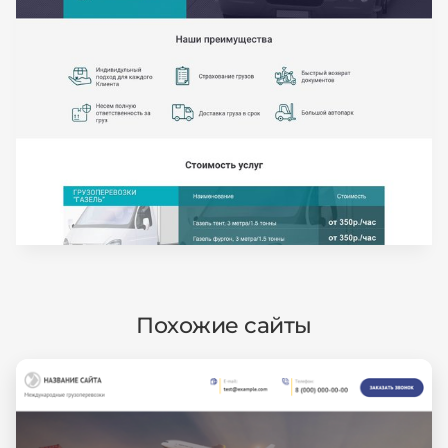
Похожие сайты