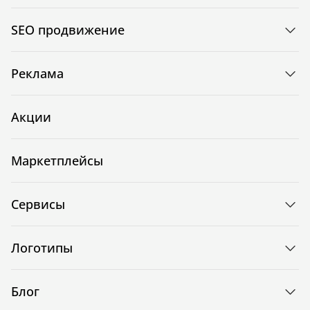
SEO продвижение
Реклама
Акции
Маркетплейсы
Сервисы
Логотипы
Блог