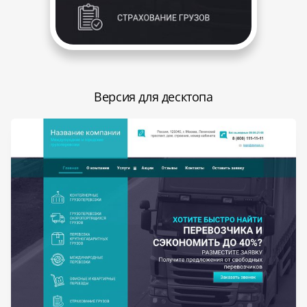
Версия для десктопа