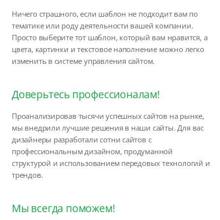
Ничего страшного, если шаблон не подходит вам по
тематике или роду деятельности вашей компании.
Просто выберите тот шаблон, который вам нравится, а
цвета, картинки и текстовое наполнение можно легко
изменить в системе управления сайтом.
Доверьтесь профессионалам!
Проанализировав тысячи успешных сайтов на рынке,
мы внедрили лучшие решения в наши сайты. Для вас
дизайнеры разработали сотни сайтов с
профессиональным дизайном, продуманной
структурой и использованием передовых технологий и
трендов.
Мы всегда поможем!