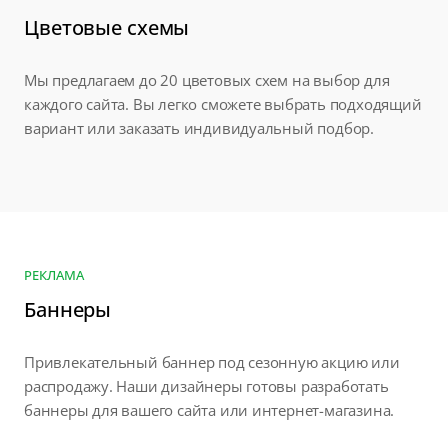
Цветовые схемы
Мы предлагаем до 20 цветовых схем на выбор для
каждого сайта. Вы легко сможете выбрать подходящий
вариант или заказать индивидуальный подбор.
РЕКЛАМА
Баннеры
Привлекательный баннер под сезонную акцию или
распродажу. Наши дизайнеры готовы разработать
баннеры для вашего сайта или интернет-магазина.