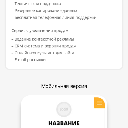
– Техническая поддержка
– Резервное копирование данных
– Бесплатная телефонная линия поддержки
Сервисы увеличения продаж
– Ведение контекстной рекламы
– CRM система и воронки продаж
– Онлайн-консультант для сайта
– E-mail рассылки
Мобильная версия