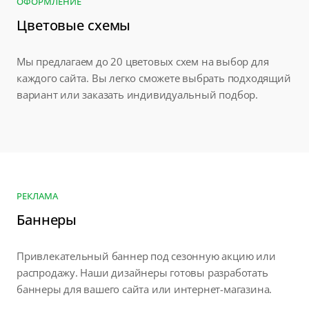
ОФОРМЛЕНИЕ
Цветовые схемы
Мы предлагаем до 20 цветовых схем на выбор для
каждого сайта. Вы легко сможете выбрать подходящий
вариант или заказать индивидуальный подбор.
РЕКЛАМА
Баннеры
Привлекательный баннер под сезонную акцию или
распродажу. Наши дизайнеры готовы разработать
баннеры для вашего сайта или интернет-магазина.