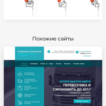
Похожие сайты