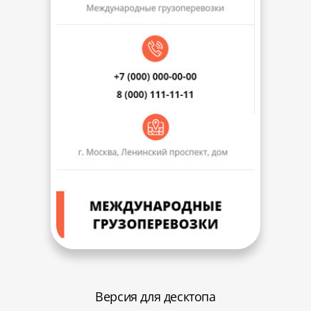
Версия для десктопа