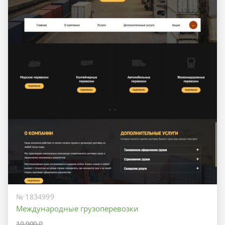
№ 1834999
Международные грузоперевозки
10 900 ₽