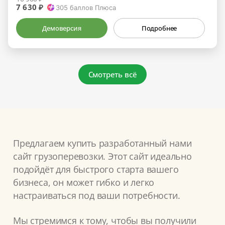
7 630 ₽
305
баллов Плюса
Демоверсия
Подробнее
Смотреть всё
Предлагаем купить разработанный нами
сайт грузоперевозки. Этот сайт идеально
подойдёт для быстрого старта вашего
бизнеса, он может гибко и легко
настраиваться под ваши потребности.
Мы стремимся к тому, чтобы вы получили