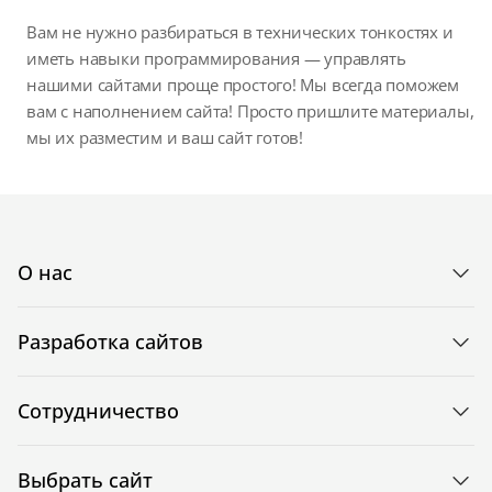
Вам не нужно разбираться в технических тонкостях и
иметь навыки программирования — управлять
нашими сайтами проще простого! Мы всегда поможем
вам с наполнением сайта! Просто пришлите материалы,
мы их разместим и ваш сайт готов!
О нас
Разработка сайтов
Сотрудничество
Выбрать сайт