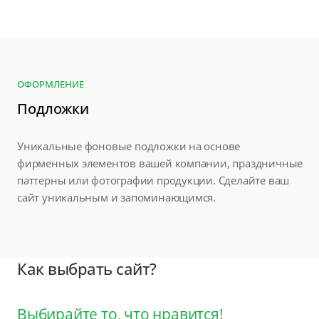
ОФОРМЛЕНИЕ
Подложки
Уникальные фоновые подложки на основе
фирменных элементов вашей компании, праздничные
паттерны или фотографии продукции. Сделайте ваш
сайт уникальным и запоминающимся.
Как выбрать сайт?
Выбирайте то, что нравится!