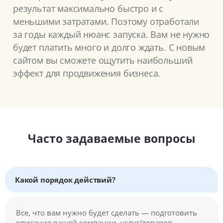
результат максимально быстро и с
меньшими затратами. Поэтому отработали
за годы каждый нюанс запуска. Вам не нужно
будет платить много и долго ждать. С новым
сайтом вы сможете ощутить наибольший
эффект для продвижения бизнеса.
Часто задаваемые вопросы
Какой порядок действий?
Все, что вам нужно будет сделать — подготовить
описание вашей компании, услуг/товаров,