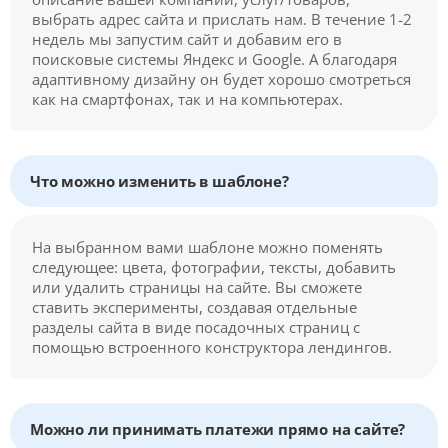
выбрать адрес сайта и прислать нам. В течение 1-2
недель мы запустим сайт и добавим его в
поисковые системы Яндекс и Google. А благодаря
адаптивному дизайну он будет хорошо смотреться
как на смартфонах, так и на компьютерах.
Что можно изменить в шаблоне?
На выбранном вами шаблоне можно поменять
следующее: цвета, фотографии, тексты, добавить
или удалить страницы на сайте. Вы сможете
ставить эксперименты, создавая отдельные
разделы сайта в виде посадочных страниц с
помощью встроенного конструктора лендингов.
Можно ли принимать платежи прямо на сайте?