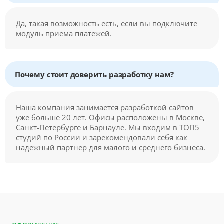
Да, такая возможность есть, если вы подключите
модуль приема платежей.
Почему стоит доверить разработку нам?
Наша компания занимается разработкой сайтов
уже больше 20 лет. Офисы расположены в Москве,
Санкт-Петербурге и Барнауле. Мы входим в ТОП5
студий по России и зарекомендовали себя как
надежный партнер для малого и среднего бизнеса.