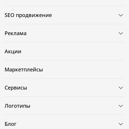
SEO продвижение
Реклама
Акции
Маркетплейсы
Сервисы
Логотипы
Блог