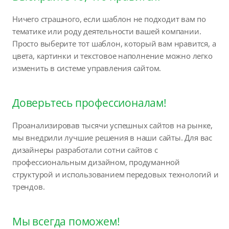
Ничего страшного, если шаблон не подходит вам по
тематике или роду деятельности вашей компании.
Просто выберите тот шаблон, который вам нравится, а
цвета, картинки и текстовое наполнение можно легко
изменить в системе управления сайтом.
Доверьтесь профессионалам!
Проанализировав тысячи успешных сайтов на рынке,
мы внедрили лучшие решения в наши сайты. Для вас
дизайнеры разработали сотни сайтов с
профессиональным дизайном, продуманной
структурой и использованием передовых технологий и
трендов.
Мы всегда поможем!