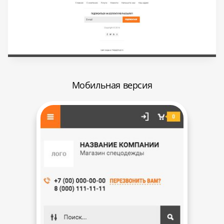
Мобильная версия