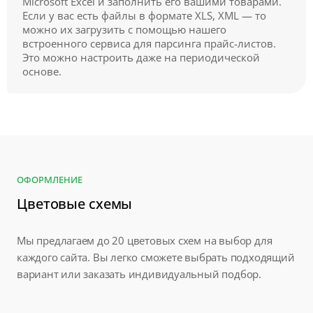
Microsoft Excel и заполнить его вашими товарами.
Если у вас есть файлы в формате XLS, XML — то
можно их загрузить с помощью нашего
встроенного сервиса для парсинга прайс-листов.
Это можно настроить даже на периодической
основе.
ОФОРМЛЕНИЕ
Цветовые схемы
Мы предлагаем до 20 цветовых схем на выбор для
каждого сайта. Вы легко сможете выбрать подходящий
вариант или заказать индивидуальный подбор.