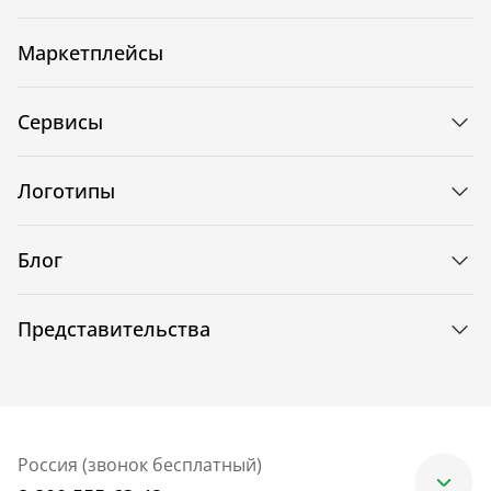
Маркетплейсы
Сервисы
Логотипы
Блог
Представительства
Россия (звонок бесплатный)