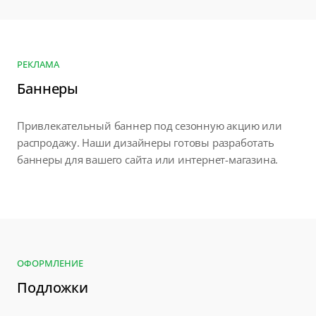
РЕКЛАМА
Баннеры
Привлекательный баннер под сезонную акцию или
распродажу. Наши дизайнеры готовы разработать
баннеры для вашего сайта или интернет-магазина.
ОФОРМЛЕНИЕ
Подложки