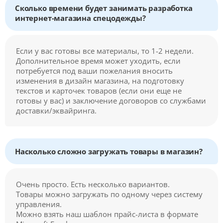
Сколько времени будет занимать разработка
интернет-магазина спецодежды?
Если у вас готовы все материалы, то 1-2 недели.
Дополнительное время может уходить, если
потребуется под ваши пожелания вносить
изменения в дизайн магазина, на подготовку
текстов и карточек товаров (если они еще не
готовы у вас) и заключение договоров со службами
доставки/эквайринга.
Насколько сложно загружать товары в магазин?
Очень просто. Есть несколько вариантов.
Товары можно загружать по одному через систему
управления.
Можно взять наш шаблон прайс-листа в формате