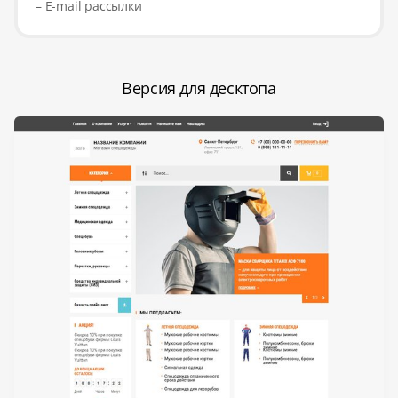
– E-mail рассылки
Версия для десктопа