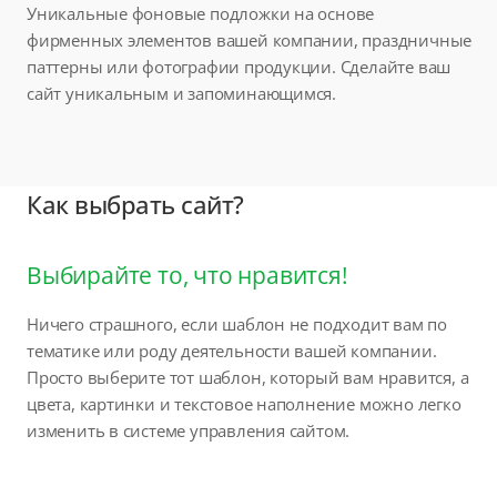
Уникальные фоновые подложки на основе
фирменных элементов вашей компании, праздничные
паттерны или фотографии продукции. Сделайте ваш
сайт уникальным и запоминающимся.
Как выбрать сайт?
Выбирайте то, что нравится!
Ничего страшного, если шаблон не подходит вам по
тематике или роду деятельности вашей компании.
Просто выберите тот шаблон, который вам нравится, а
цвета, картинки и текстовое наполнение можно легко
изменить в системе управления сайтом.