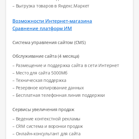
– Выгрузка товаров в Яндекс.Маркет
Возможности Интернет-магазина
Сравнение платформ ИМ
Система управления сайтом (CMS)
Обслуживание сайта (4 месяца)
– Размещение и поддержка сайта в сети Интернет
– Место для сайта 5000Мб
– Техническая поддержка
– Резервное копирование данных
– Бесплатная телефонная линия поддержки
Сервисы увеличения продаж
– Ведение контекстной рекламы
– CRM система и воронки продаж
– Онлайн-консультант для сайта