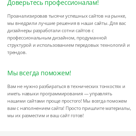
Доверьтесь профессионалам!
Проанализировав тысячи успешных сайтов на рынке,
мы внедрили лучшие решения в наши сайты. Для вас
дизайнеры разработали сотни сайтов с
профессиональным дизайном, продуманной
структурой и использованием передовых технологий и
трендов.
Мы всегда поможем!
Вам не нужно разбираться в технических тонкостях и
иметь навыки программирования — управлять
нашими сайтами проще простого! Мы всегда поможем
вам с наполнением сайта! Просто пришлите материалы,
мы их разместим и ваш сайт готов!