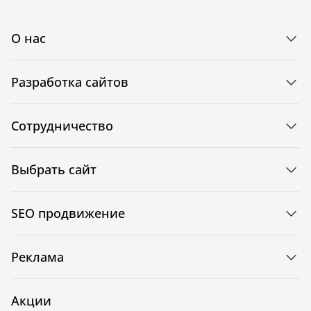
О нас
Разработка сайтов
Сотрудничество
Выбрать сайт
SEO продвижение
Реклама
Акции