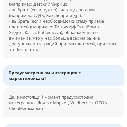
(например: ДетскийМир.ru);
- выбрать (если нужно) систему доставки
(например: СДЭК, Боксберри и др.);
- выбрать (если необходимо) систему приема
платежей (например: Тинькофф.Эквайринг,
Яндекс.Касса, Робокассса); обращаем ваше
внимание, что у нас больше всех на рынке
доступных интеграций приема платежей, при этом
это бесплатно.
Предусмотрена ли интеграция с
маркетплейсам?
Да, в настоящий момент предусмотрена
интеграция с Яндекс.Маркет, Wildberries, OZON,
СберМегамаркет.