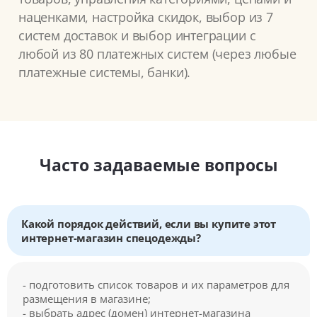
наценками, настройка скидок, выбор из 7
систем доставок и выбор интеграции с
любой из 80 платежных систем (через любые
платежные системы, банки).
Часто задаваемые вопросы
Какой порядок действий, если вы купите этот
интернет-магазин спецодежды?
- подготовить список товаров и их параметров для
размещения в магазине;
- выбрать адрес (домен) интернет-магазина