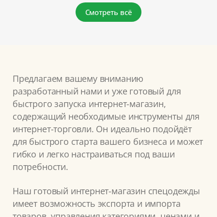
Смотреть всё
Предлагаем вашему вниманию
разработанный нами и уже готовый для
быстрого запуска интернет-магазин,
содержащий необходимые инструменты для
интернет-торговли. Он идеально подойдёт
для быстрого старта вашего бизнеса и может
гибко и легко настраиваться под ваши
потребности.
Наш готовый интернет-магазин спецодежды
имеет возможность экспорта и импорта
товаров, управления категориями, ценами и