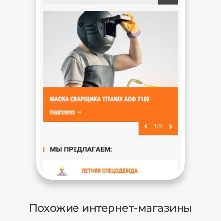
Похожие интернет-магазины