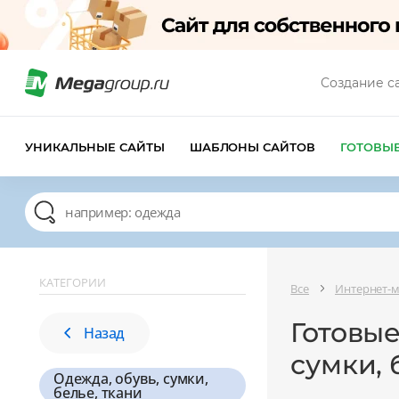
Создание с
УНИКАЛЬНЫЕ САЙТЫ
ШАБЛОНЫ САЙТОВ
ГОТОВЫ
КАТЕГОРИИ
Все
Интернет-
Готовые
Назад
сумки, 
Одежда, обувь, сумки,
белье, ткани