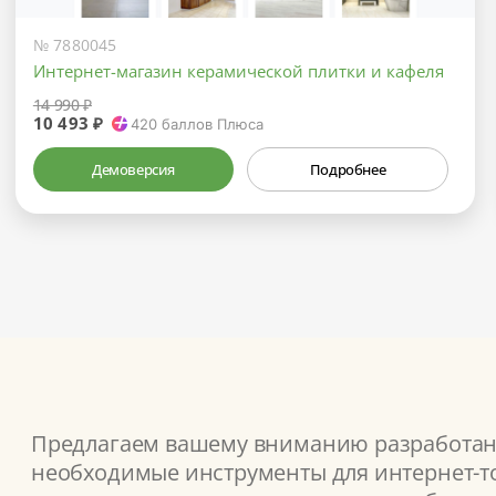
№ 7880045
Интернет-магазин керамической плитки и кафеля
14 990 ₽
10 493 ₽
420
баллов Плюса
Демоверсия
Подробнее
Предлагаем вашему вниманию разработанн
необходимые инструменты для интернет-то