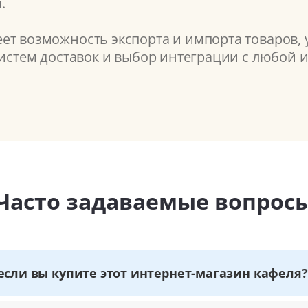
.
ет возможность экспорта и импорта товаров,
систем доставок и выбор интеграции с любой 
Часто задаваемые вопрос
если вы купите этот интернет-магазин кафеля?