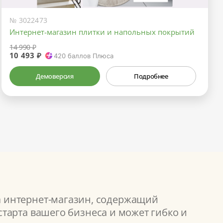
№ 3022473
Интернет-магазин плитки и напольных покрытий
14 990 ₽
10 493 ₽
420
баллов Плюса
Демоверсия
Подробнее
а интернет-магазин, содержащий
тарта вашего бизнеса и может гибко и