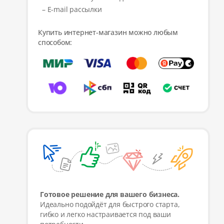
– E-mail рассылки
Купить интернет-магазин можно любым
способом:
Готовое решение для вашего бизнеса.
Идеально подойдёт для быстрого старта,
гибко и легко настраивается под ваши