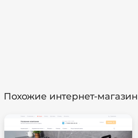
Похожие интернет-магази