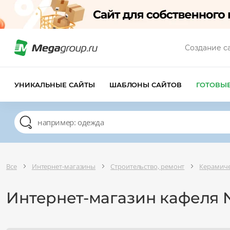
Создание с
УНИКАЛЬНЫЕ САЙТЫ
ШАБЛОНЫ САЙТОВ
ГОТОВЫ
Все
Интернет-магазины
Строительство, ремонт
Керамиче
Интернет-магазин кафеля 