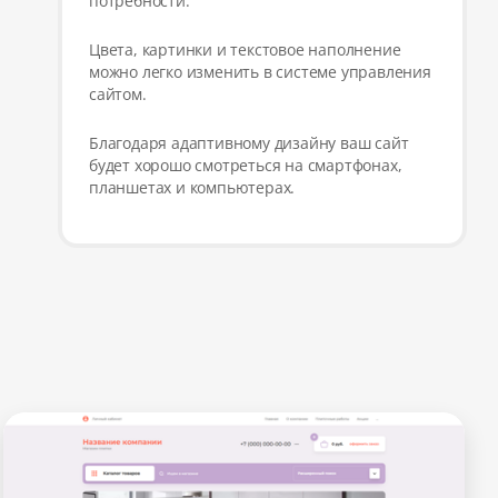
потребности.
Цвета, картинки и текстовое наполнение
можно легко изменить в системе управления
сайтом.
Благодаря адаптивному дизайну ваш сайт
будет хорошо смотреться на смартфонах,
планшетах и компьютерах.