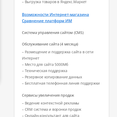
– Выгрузка товаров в Яндекс.Маркет
Возможности Интернет-магазина
Сравнение платформ ИМ
Система управления сайтом (CMS)
Обслуживание сайта (4 месяца)
– Размещение и поддержка сайта в сети
Интернет
– Место для сайта 5000Мб
– Техническая поддержка
– Резервное копирование данных
– Бесплатная телефонная линия поддержки
Сервисы увеличения продаж
– Ведение контекстной рекламы
– CRM система и воронки продаж
– Онлайн-консультант для сайта