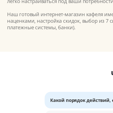
легко настраиваться под ваши потребности
Наш готовый интернет-магазин кафеля име
наценками, настройка скидок, выбор из 7 
платежные системы, банки).
Какой порядок действий, 