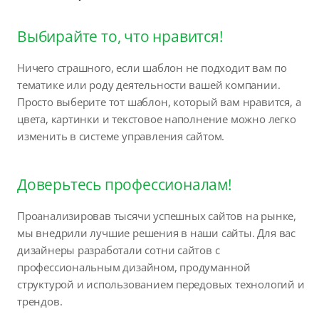
Выбирайте то, что нравится!
Ничего страшного, если шаблон не подходит вам по
тематике или роду деятельности вашей компании.
Просто выберите тот шаблон, который вам нравится, а
цвета, картинки и текстовое наполнение можно легко
изменить в системе управления сайтом.
Доверьтесь профессионалам!
Проанализировав тысячи успешных сайтов на рынке,
мы внедрили лучшие решения в наши сайты. Для вас
дизайнеры разработали сотни сайтов с
профессиональным дизайном, продуманной
структурой и использованием передовых технологий и
трендов.