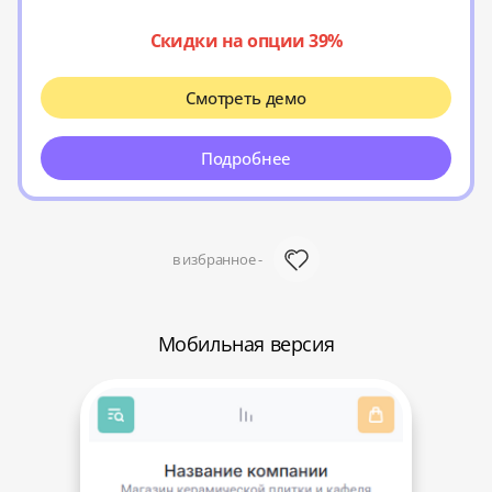
Скидки на опции 39%
Смотреть демо
Подробнее
в избранное -
Мобильная версия