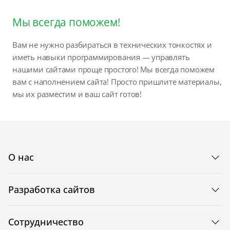
Мы всегда поможем!
Вам не нужно разбираться в технических тонкостях и
иметь навыки программирования — управлять
нашими сайтами проще простого! Мы всегда поможем
вам с наполнением сайта! Просто пришлите материалы,
мы их разместим и ваш сайт готов!
О нас
Разработка сайтов
Сотрудничество