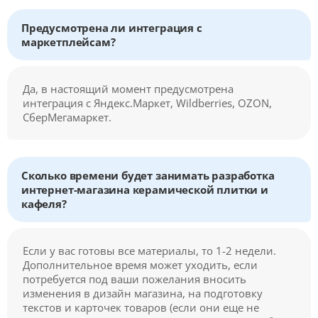
Предусмотрена ли интеграция с
маркетплейсам?
Да, в настоящий момент предусмотрена
интеграция с Яндекс.Маркет, Wildberries, OZON,
СберМегамаркет.
Сколько времени будет занимать разработка
интернет-магазина керамической плитки и
кафеля?
Если у вас готовы все материалы, то 1-2 недели.
Дополнительное время может уходить, если
потребуется под ваши пожелания вносить
изменения в дизайн магазина, на подготовку
текстов и карточек товаров (если они еще не