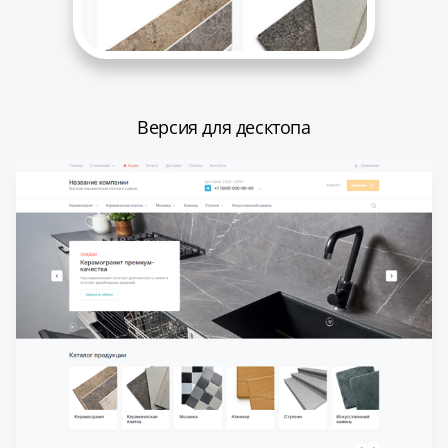
Версия для десктопа