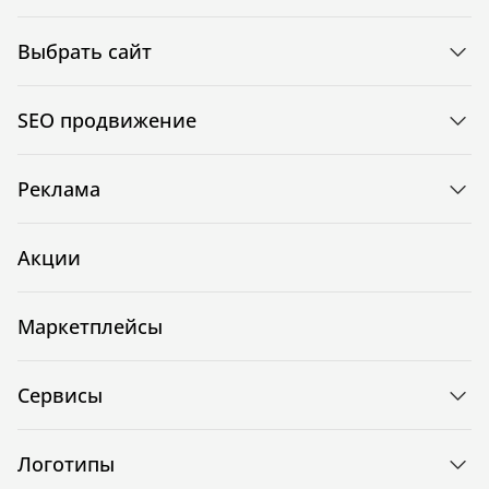
Выбрать сайт
SEO продвижение
Реклама
Акции
Маркетплейсы
Сервисы
Логотипы