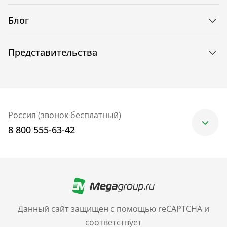
Блог
Представительства
Россия (звонок бесплатный)
8 800 555-63-42
Москва
+7 (499) 705-30-10
Санкт-Петербург
Данный сайт защищен с помощью reCAPTCHA и
+7 (812) 600-77-33
соответствует