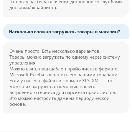
готовы у вас) и заключение договоров со службами
доставки/эквайринга.
Насколько сложно загружать товары в магазин?
Очень просто. Есть несколько вариантов.
Товары можно загружать по одному через систему
управления.
Можно взять наш шаблон прайс-листа в формате
Microsoft Excel и заполнить его вашими товарами.
Если у вас есть файлы в формате XLS, XML — то
можно их загрузить с помощью нашего
встроенного сервиса для парсинга прайс-листов.
Это можно настроить даже на периодической
основе.