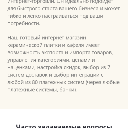
интернет-торговли. Он идеально подойдёт
для быстрого старта вашего бизнеса и может
гибко и легко настраиваться под ваши
потребности.
Наш готовый интернет-магазин
керамической плитки и кафеля имеет
возможность экспорта и импорта товаров,
управления категориями, ценами и
наценками, настройка скидок, выбор из 7
систем доставок и выбор интеграции с
любой из 80 платежных систем (через любые
платежные системы, банки).
Часто задаваемые вопросы