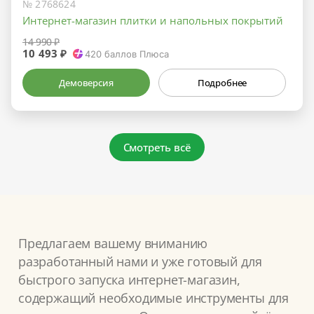
№ 2768624
Интернет-магазин плитки и напольных покрытий
14 990 ₽
10 493 ₽
420
баллов Плюса
Демоверсия
Подробнее
Смотреть всё
Предлагаем вашему вниманию
разработанный нами и уже готовый для
быстрого запуска интернет-магазин,
содержащий необходимые инструменты для