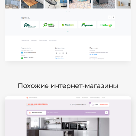
Похожие интернет-магазины