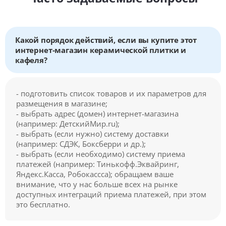
Какой порядок действий, если вы купите этот
интернет-магазин керамической плитки и
кафеля?
- подготовить список товаров и их параметров для
размещения в магазине;
- выбрать адрес (домен) интернет-магазина
(например: ДетскийМир.ru);
- выбрать (если нужно) систему доставки
(например: СДЭК, Боксберри и др.);
- выбрать (если необходимо) систему приема
платежей (например: Тинькофф.Эквайринг,
Яндекс.Касса, Робокассса); обращаем ваше
внимание, что у нас больше всех на рынке
доступных интеграций приема платежей, при этом
это бесплатно.