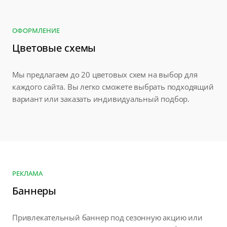
ОФОРМЛЕНИЕ
Цветовые схемы
Мы предлагаем до 20 цветовых схем на выбор для
каждого сайта. Вы легко сможете выбрать подходящий
вариант или заказать индивидуальный подбор.
РЕКЛАМА
Баннеры
Привлекательный баннер под сезонную акцию или