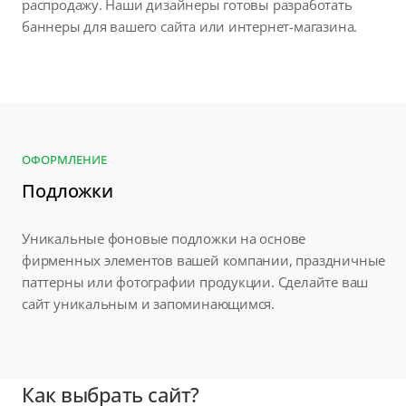
распродажу. Наши дизайнеры готовы разработать
баннеры для вашего сайта или интернет-магазина.
ОФОРМЛЕНИЕ
Подложки
Уникальные фоновые подложки на основе
фирменных элементов вашей компании, праздничные
паттерны или фотографии продукции. Сделайте ваш
сайт уникальным и запоминающимся.
Как выбрать сайт?