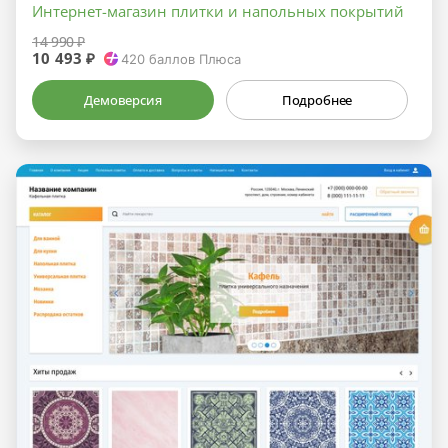
Интернет-магазин плитки и напольных покрытий
14 990 ₽
10 493 ₽
420
баллов Плюса
Демоверсия
Подробнее