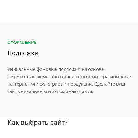
ОФОРМЛЕНИЕ
Подложки
Уникальные фоновые подложки на основе
фирменных элементов вашей компании, праздничные
паттерны или фотографии продукции. Сделайте ваш
сайт уникальным и запоминающимся.
Как выбрать сайт?