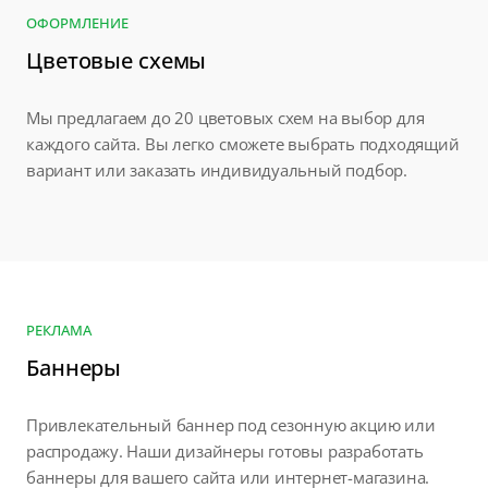
ОФОРМЛЕНИЕ
Цветовые схемы
Мы предлагаем до 20 цветовых схем на выбор для
каждого сайта. Вы легко сможете выбрать подходящий
вариант или заказать индивидуальный подбор.
РЕКЛАМА
Баннеры
Привлекательный баннер под сезонную акцию или
распродажу. Наши дизайнеры готовы разработать
баннеры для вашего сайта или интернет-магазина.