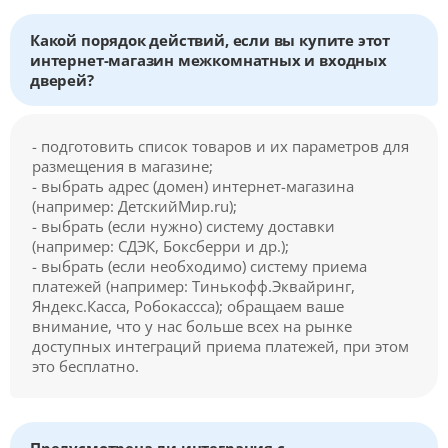
Какой порядок действий, если вы купите этот
интернет-магазин межкомнатных и входных
дверей?
- подготовить список товаров и их параметров для
размещения в магазине;
- выбрать адрес (домен) интернет-магазина
(например: ДетскийМир.ru);
- выбрать (если нужно) систему доставки
(например: СДЭК, Боксберри и др.);
- выбрать (если необходимо) систему приема
платежей (например: Тинькофф.Эквайринг,
Яндекс.Касса, Робокассса); обращаем ваше
внимание, что у нас больше всех на рынке
доступных интеграций приема платежей, при этом
это бесплатно.