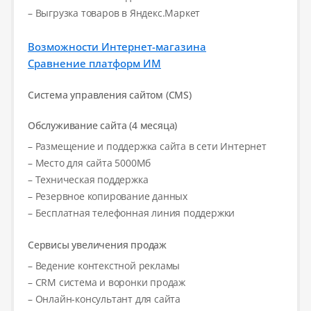
– Выгрузка товаров в Яндекс.Маркет
Возможности Интернет-магазина
Сравнение платформ ИМ
Система управления сайтом (CMS)
Обслуживание сайта (4 месяца)
– Размещение и поддержка сайта в сети Интернет
– Место для сайта 5000Мб
– Техническая поддержка
– Резервное копирование данных
– Бесплатная телефонная линия поддержки
Сервисы увеличения продаж
– Ведение контекстной рекламы
– CRM система и воронки продаж
– Онлайн-консультант для сайта