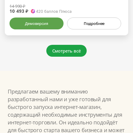
14 990 ₽
10 493 ₽
420
баллов Плюса
Демоверсия
Подробнее
Смотреть всё
Предлагаем вашему вниманию
разработанный нами и уже готовый для
быстрого запуска интернет-магазин,
содержащий необходимые инструменты для
интернет-торговли. Он идеально подойдёт
для быстрого старта вашего бизнеса и может