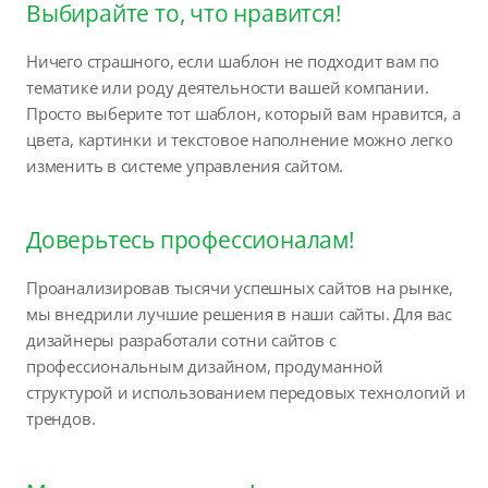
Выбирайте то, что нравится!
Ничего страшного, если шаблон не подходит вам по
тематике или роду деятельности вашей компании.
Просто выберите тот шаблон, который вам нравится, а
цвета, картинки и текстовое наполнение можно легко
изменить в системе управления сайтом.
Доверьтесь профессионалам!
Проанализировав тысячи успешных сайтов на рынке,
мы внедрили лучшие решения в наши сайты. Для вас
дизайнеры разработали сотни сайтов с
профессиональным дизайном, продуманной
структурой и использованием передовых технологий и
трендов.