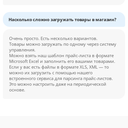
Насколько сложно загружать товары в магазин?
Очень просто. Есть несколько вариантов.
Товары можно загружать по одному через систему
управления.
Можно взять наш шаблон прайс-листа в формате
Microsoft Excel и заполнить его вашими товарами.
Если у вас есть файлы в формате XLS, XML — то
можно их загрузить с помощью нашего
встроенного сервиса для парсинга прайс-листов.
Это можно настроить даже на периодической
основе.