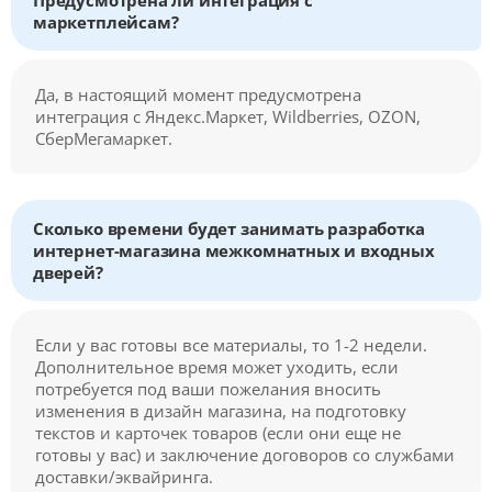
Предусмотрена ли интеграция с
маркетплейсам?
Да, в настоящий момент предусмотрена
интеграция с Яндекс.Маркет, Wildberries, OZON,
СберМегамаркет.
Сколько времени будет занимать разработка
интернет-магазина межкомнатных и входных
дверей?
Если у вас готовы все материалы, то 1-2 недели.
Дополнительное время может уходить, если
потребуется под ваши пожелания вносить
изменения в дизайн магазина, на подготовку
текстов и карточек товаров (если они еще не
готовы у вас) и заключение договоров со службами
доставки/эквайринга.