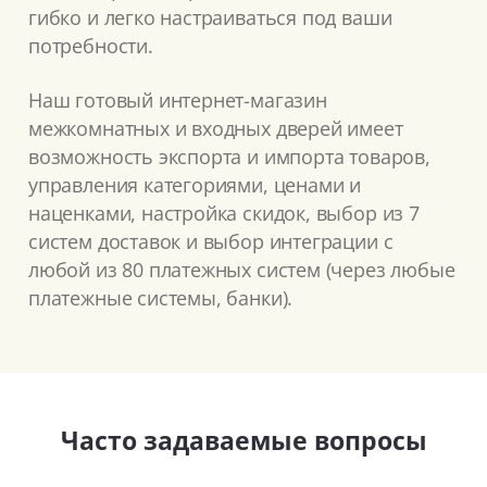
гибко и легко настраиваться под ваши
потребности.
Наш готовый интернет-магазин
межкомнатных и входных дверей имеет
возможность экспорта и импорта товаров,
управления категориями, ценами и
наценками, настройка скидок, выбор из 7
систем доставок и выбор интеграции с
любой из 80 платежных систем (через любые
платежные системы, банки).
Часто задаваемые вопросы