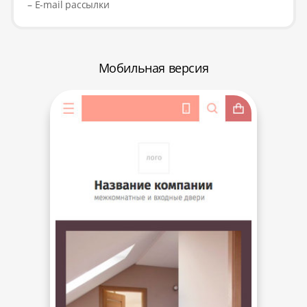
– E-mail рассылки
Мобильная версия