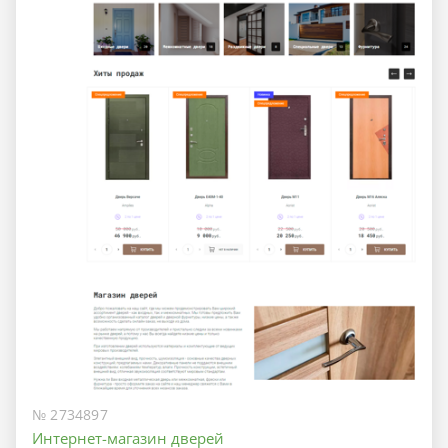
№ 2734897
Интернет-магазин дверей