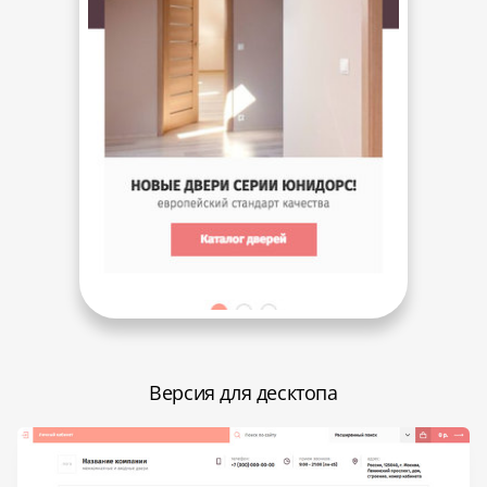
Версия для десктопа