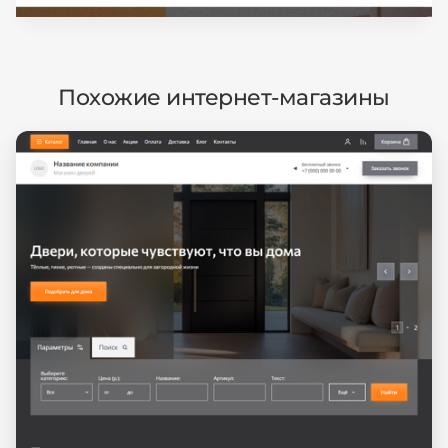
Похожие интернет-магазины