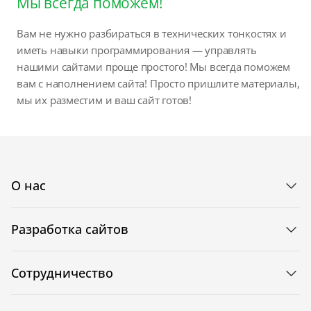
Мы всегда поможем!
Вам не нужно разбираться в технических тонкостях и
иметь навыки программирования — управлять
нашими сайтами проще простого! Мы всегда поможем
вам с наполнением сайта! Просто пришлите материалы,
мы их разместим и ваш сайт готов!
О нас
Разработка сайтов
Сотрудничество