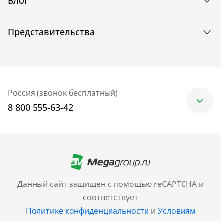
Блог
Представительства
Россия (звонок бесплатный)
8 800 555-63-42
Москва
+7 (499) 705-30-10
Санкт-Петербург
Данный сайт защищен с помощью reCAPTCHA и
+7 (812) 600-77-33
соответствует
Политике конфиденциальности
и
Условиям
Барнаул