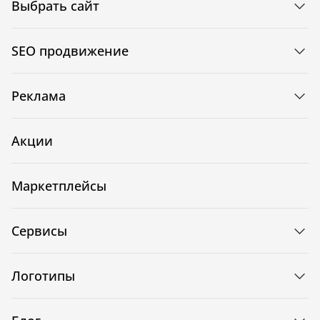
Выбрать сайт
SEO продвижение
Реклама
Акции
Маркетплейсы
Сервисы
Логотипы