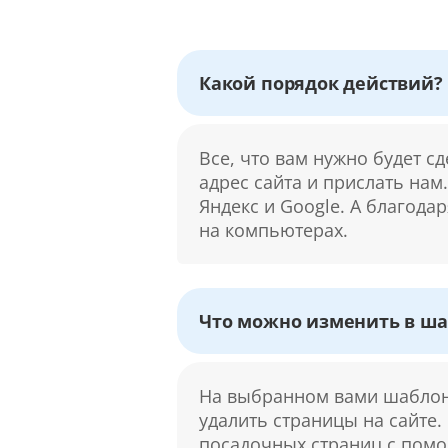
Какой порядок действий?
Все, что вам нужно будет с
адрес сайта и прислать нам
Яндекс и Google. А благода
на компьютерах.
Что можно изменить в ша
На выбранном вами шаблоне
удалить страницы на сайте.
посадочных страниц с помо