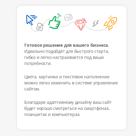
Готовое решение для вашего бизнеса.
Идеально подойдёт для быстрого старта,
гибко и легко настраивается под ваши
потребности.
Цвета, картинки и текстовое наполнение
можно легко изменить в системе управления
сайтом.
Благодаря адаптивному дизайну ваш сайт
будет хорошо смотреться на смартфонах,
планшетах и компьютерах.