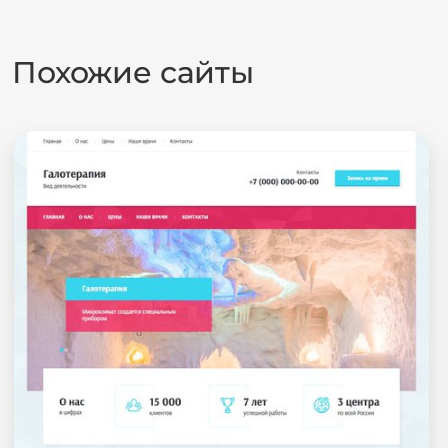
Похожие сайты