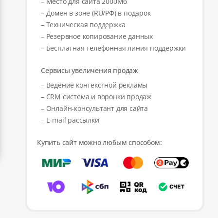
– Место для сайта 2000Мб
– Домен в зоне (RU/РФ) в подарок
– Техническая поддержка
– Резервное копирование данных
– Бесплатная телефонная линия поддержки
Сервисы увеличения продаж
– Ведение контекстной рекламы
– CRM система и воронки продаж
– Онлайн-консультант для сайта
– E-mail рассылки
Купить сайт можно любым способом: