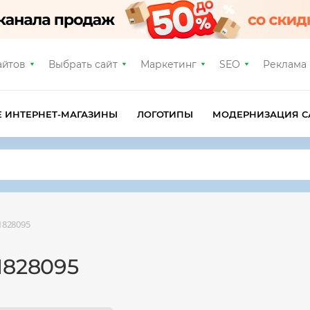
айтов
Выбрать сайт
Маркетинг
SEO
Реклама
Е ИНТЕРНЕТ-МАГАЗИНЫ
ЛОГОТИПЫ
МОДЕРНИЗАЦИЯ С
1828095
1828095