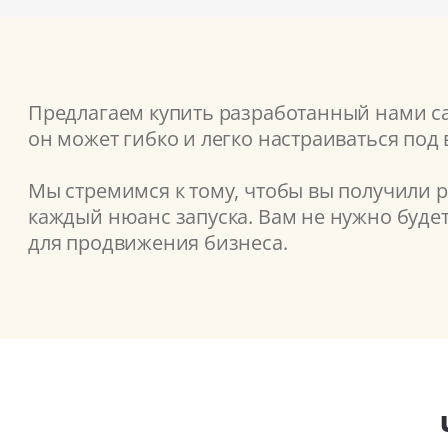
Предлагаем купить разработанный нами сай
он может гибко и легко настраиваться под
Мы стремимся к тому, чтобы вы получили 
каждый нюанс запуска. Вам не нужно буде
для продвижения бизнеса.