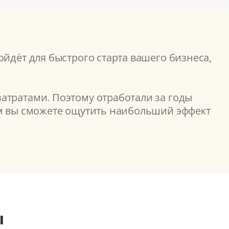
ойдёт для быстрого старта вашего бизнеса,
атратами. Поэтому отработали за годы
ом вы сможете ощутить наибольший эффект
ы