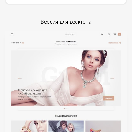
Версия для десктопа