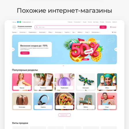
Похожие интернет-магазины