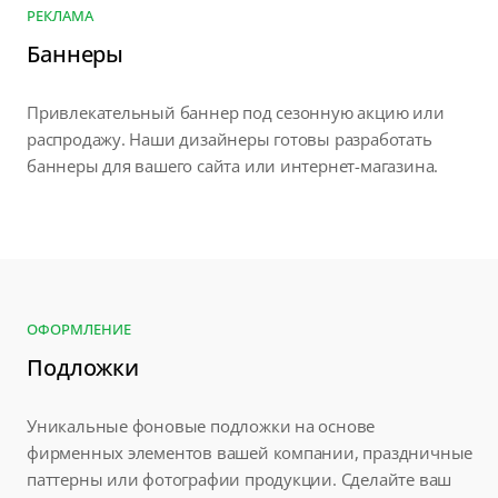
РЕКЛАМА
Баннеры
Привлекательный баннер под сезонную акцию или
распродажу. Наши дизайнеры готовы разработать
баннеры для вашего сайта или интернет-магазина.
ОФОРМЛЕНИЕ
Подложки
Уникальные фоновые подложки на основе
фирменных элементов вашей компании, праздничные
паттерны или фотографии продукции. Сделайте ваш