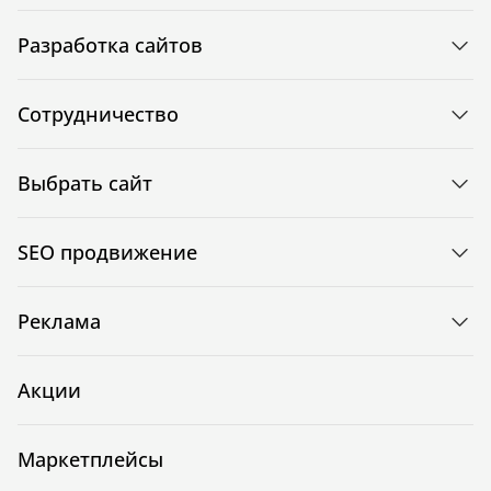
Разработка сайтов
Сотрудничество
Выбрать сайт
SEO продвижение
Реклама
Акции
Маркетплейсы