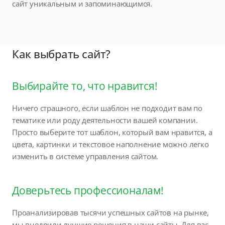
сайт уникальным и запоминающимся.
Как выбрать сайт?
Выбирайте то, что нравится!
Ничего страшного, если шаблон не подходит вам по
тематике или роду деятельности вашей компании.
Просто выберите тот шаблон, который вам нравится, а
цвета, картинки и текстовое наполнение можно легко
изменить в системе управления сайтом.
Доверьтесь профессионалам!
Проанализировав тысячи успешных сайтов на рынке,
мы внедрили лучшие решения в наши сайты. Для вас