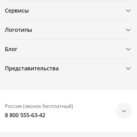
Сервисы
Логотипы
Блог
Представительства
Россия (звонок бесплатный)
8 800 555-63-42
Москва