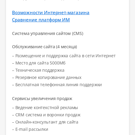
Возможности Интернет-магазина
Сравнение платформ ИМ
Система управления сайтом (CMS)
Обслуживание сайта (4 месяца)
– Размещение и поддержка сайта в сети Интернет
– Место для сайта 5000Мб
– Техническая поддержка
– Резервное копирование данных
– Бесплатная телефонная линия поддержки
Сервисы увеличения продаж
– Ведение контекстной рекламы
– CRM система и воронки продаж
– Онлайн-консультант для сайта
– E-mail рассылки