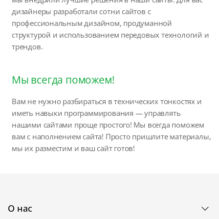
дизайнеры разработали сотни сайтов с
профессиональным дизайном, продуманной
структурой и использованием передовых технологий и
трендов.
Мы всегда поможем!
Вам не нужно разбираться в технических тонкостях и
иметь навыки программирования — управлять
нашими сайтами проще простого! Мы всегда поможем
вам с наполнением сайта! Просто пришлите материалы,
мы их разместим и ваш сайт готов!
О нас