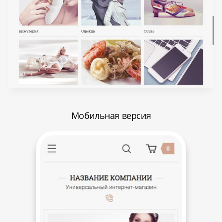
Мобильная версия