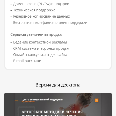
– Домен в зоне (RU/РФ) в подарок
– Техническая поддержка
– Резервное копирование данных
– Бесплатная телефонная линия поддержки
Сервисы увеличения продаж
– Ведение контекстной рекламы
– CRM система и воронки продаж
– Онлайн-консультант для сайта
– E-mail рассылки
Версия для десктопа