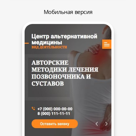
Мобильная версия