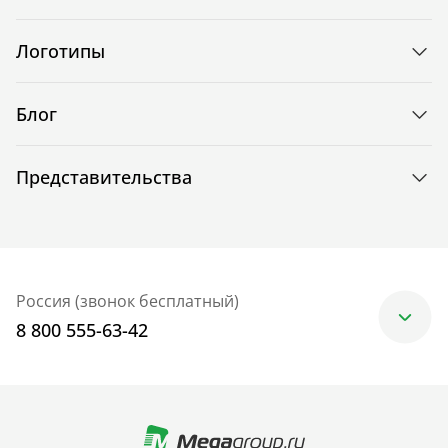
Логотипы
Блог
Представительства
Россия (звонок бесплатный)
8 800 555-63-42
Москва
+7 (499) 705-30-10