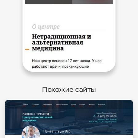
Похожие сайты