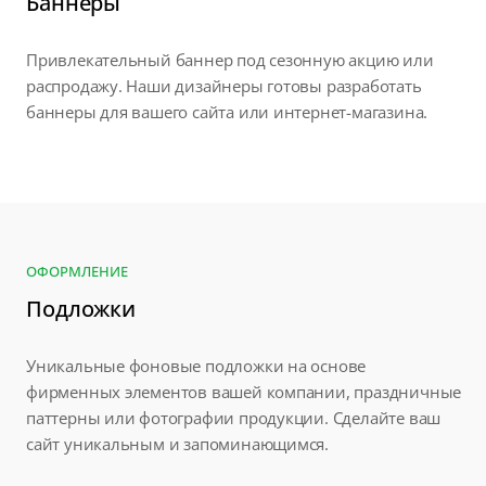
Баннеры
Привлекательный баннер под сезонную акцию или
распродажу. Наши дизайнеры готовы разработать
баннеры для вашего сайта или интернет-магазина.
ОФОРМЛЕНИЕ
Подложки
Уникальные фоновые подложки на основе
фирменных элементов вашей компании, праздничные
паттерны или фотографии продукции. Сделайте ваш
сайт уникальным и запоминающимся.