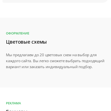
ОФОРМЛЕНИЕ
Цветовые схемы
Мы предлагаем до 20 цветовых схем на выбор для
каждого сайта. Вы легко сможете выбрать подходящий
вариант или заказать индивидуальный подбор.
РЕКЛАМА