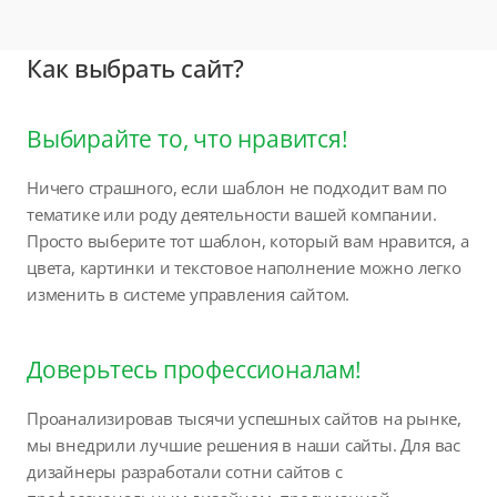
Как выбрать сайт?
Выбирайте то, что нравится!
Ничего страшного, если шаблон не подходит вам по
тематике или роду деятельности вашей компании.
Просто выберите тот шаблон, который вам нравится, а
цвета, картинки и текстовое наполнение можно легко
изменить в системе управления сайтом.
Доверьтесь профессионалам!
Проанализировав тысячи успешных сайтов на рынке,
мы внедрили лучшие решения в наши сайты. Для вас
дизайнеры разработали сотни сайтов с