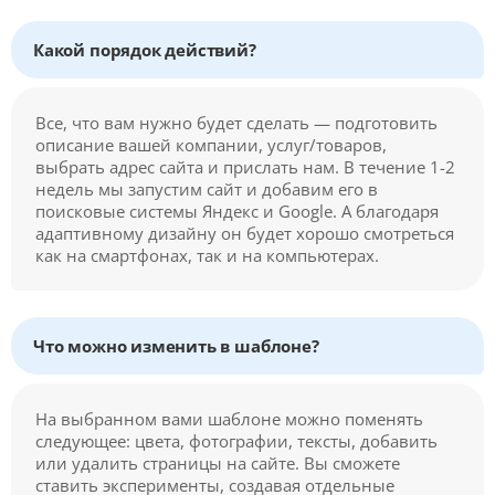
Какой порядок действий?
Все, что вам нужно будет сделать — подготовить
описание вашей компании, услуг/товаров,
выбрать адрес сайта и прислать нам. В течение 1-2
недель мы запустим сайт и добавим его в
поисковые системы Яндекс и Google. А благодаря
адаптивному дизайну он будет хорошо смотреться
как на смартфонах, так и на компьютерах.
Что можно изменить в шаблоне?
На выбранном вами шаблоне можно поменять
следующее: цвета, фотографии, тексты, добавить
или удалить страницы на сайте. Вы сможете
ставить эксперименты, создавая отдельные