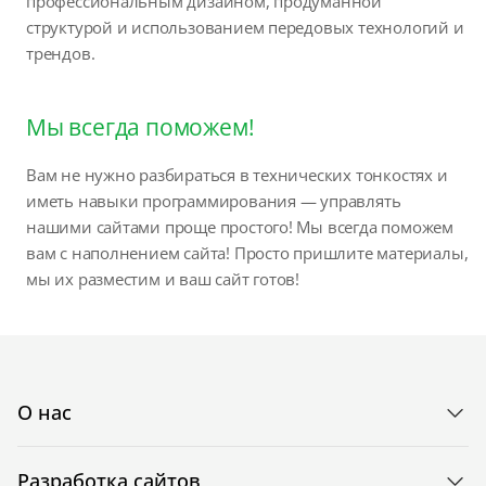
профессиональным дизайном, продуманной
структурой и использованием передовых технологий и
трендов.
Мы всегда поможем!
Вам не нужно разбираться в технических тонкостях и
иметь навыки программирования — управлять
нашими сайтами проще простого! Мы всегда поможем
вам с наполнением сайта! Просто пришлите материалы,
мы их разместим и ваш сайт готов!
О нас
Разработка сайтов