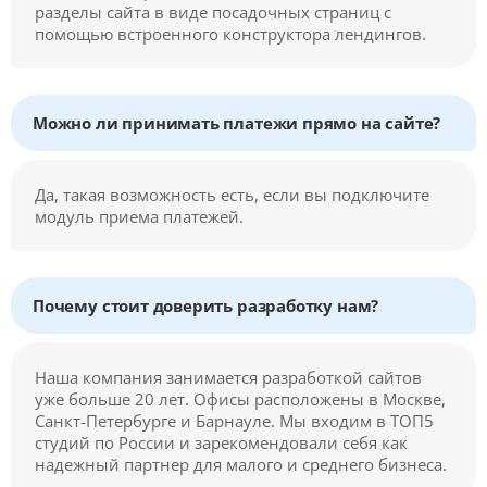
разделы сайта в виде посадочных страниц с
помощью встроенного конструктора лендингов.
Можно ли принимать платежи прямо на сайте?
Да, такая возможность есть, если вы подключите
модуль приема платежей.
Почему стоит доверить разработку нам?
Наша компания занимается разработкой сайтов
уже больше 20 лет. Офисы расположены в Москве,
Санкт-Петербурге и Барнауле. Мы входим в ТОП5
студий по России и зарекомендовали себя как
надежный партнер для малого и среднего бизнеса.