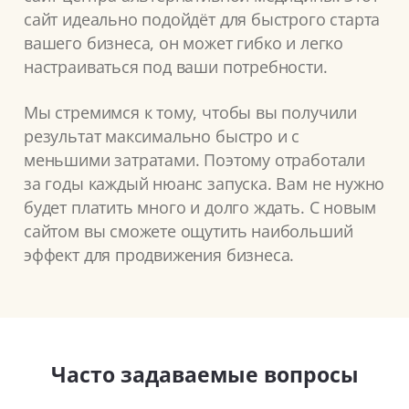
сайт идеально подойдёт для быстрого старта
вашего бизнеса, он может гибко и легко
настраиваться под ваши потребности.
Мы стремимся к тому, чтобы вы получили
результат максимально быстро и с
меньшими затратами. Поэтому отработали
за годы каждый нюанс запуска. Вам не нужно
будет платить много и долго ждать. С новым
сайтом вы сможете ощутить наибольший
эффект для продвижения бизнеса.
Часто задаваемые вопросы