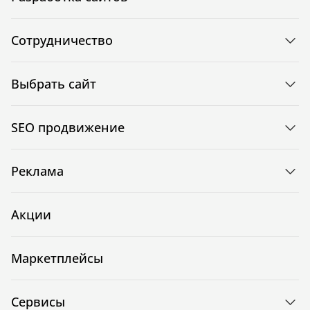
Сотрудничество
Выбрать сайт
SEO продвижение
Реклама
Акции
Маркетплейсы
Сервисы