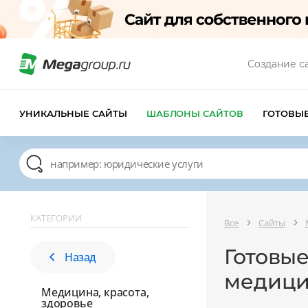
Создание с
УНИКАЛЬНЫЕ САЙТЫ
ШАБЛОНЫ САЙТОВ
ГОТОВЫ
КАТЕГОРИИ
Все
Сайты
Готовы
Назад
медици
Медицина, красота,
здоровье