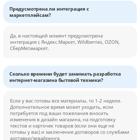
Предусмотрена ли интеграция с
маркетплейсам?
Да, в настоящий момент предусмотрена
интеграция с Яндекс.Маркет, Wildberries, OZON,
СберМегамаркет.
Сколько времени будет занимать разработка
интернет-магазина бытовой техники?
Если у вас готовы все материалы, то 1-2 недели.
Дополнительное время может уходить, если
потребуется под ваши пожелания вносить
изменения в дизайн магазина, на подготовку
текстов и карточек товаров (если они еще не
готовы у вас) и заключение договоров со службами
доставки/эквайринга.