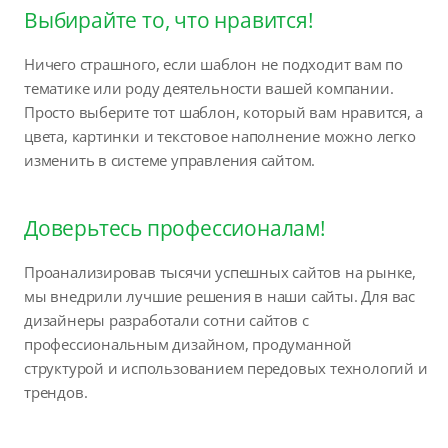
Выбирайте то, что нравится!
Ничего страшного, если шаблон не подходит вам по
тематике или роду деятельности вашей компании.
Просто выберите тот шаблон, который вам нравится, а
цвета, картинки и текстовое наполнение можно легко
изменить в системе управления сайтом.
Доверьтесь профессионалам!
Проанализировав тысячи успешных сайтов на рынке,
мы внедрили лучшие решения в наши сайты. Для вас
дизайнеры разработали сотни сайтов с
профессиональным дизайном, продуманной
структурой и использованием передовых технологий и
трендов.