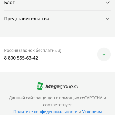
Блог
Представительства
Россия (звонок бесплатный)
8 800 555-63-42
Москва
+7 (499) 705-30-10
Санкт-Петербург
Данный сайт защищен с помощью reCAPTCHA и
+7 (812) 600-77-33
соответствует
Политике конфиденциальности
и
Условиям
Барнаул