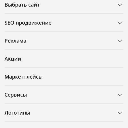
Выбрать сайт
SEO продвижение
Реклама
Акции
Маркетплейсы
Сервисы
Логотипы