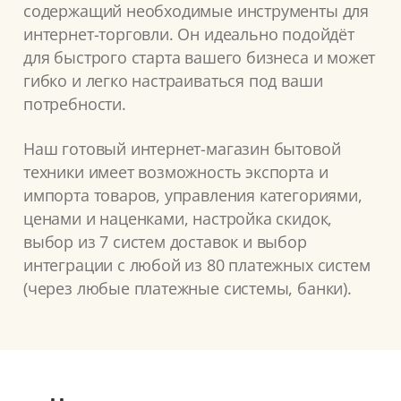
содержащий необходимые инструменты для
интернет-торговли. Он идеально подойдёт
для быстрого старта вашего бизнеса и может
гибко и легко настраиваться под ваши
потребности.
Наш готовый интернет-магазин бытовой
техники имеет возможность экспорта и
импорта товаров, управления категориями,
ценами и наценками, настройка скидок,
выбор из 7 систем доставок и выбор
интеграции с любой из 80 платежных систем
(через любые платежные системы, банки).