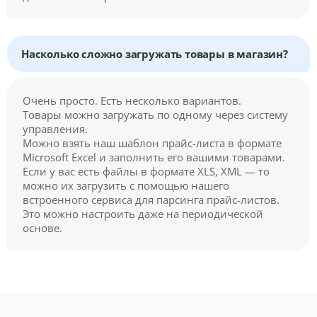
Насколько сложно загружать товары в магазин?
Очень просто. Есть несколько вариантов.
Товары можно загружать по одному через систему
управления.
Можно взять наш шаблон прайс-листа в формате
Microsoft Excel и заполнить его вашими товарами.
Если у вас есть файлы в формате XLS, XML — то
можно их загрузить с помощью нашего
встроенного сервиса для парсинга прайс-листов.
Это можно настроить даже на периодической
основе.