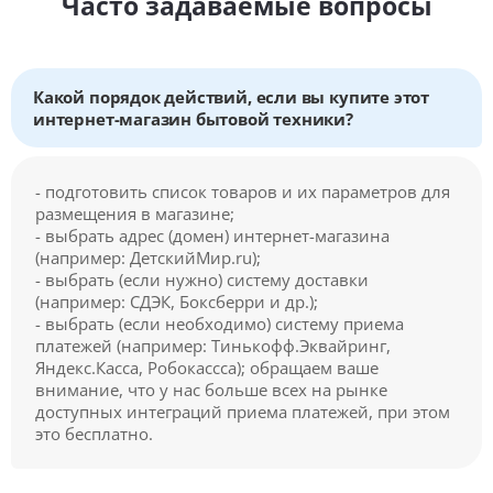
Часто задаваемые вопросы
Какой порядок действий, если вы купите этот
интернет-магазин бытовой техники?
- подготовить список товаров и их параметров для
размещения в магазине;
- выбрать адрес (домен) интернет-магазина
(например: ДетскийМир.ru);
- выбрать (если нужно) систему доставки
(например: СДЭК, Боксберри и др.);
- выбрать (если необходимо) систему приема
платежей (например: Тинькофф.Эквайринг,
Яндекс.Касса, Робокассса); обращаем ваше
внимание, что у нас больше всех на рынке
доступных интеграций приема платежей, при этом
это бесплатно.