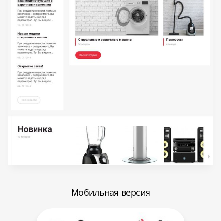
Мобильная версия