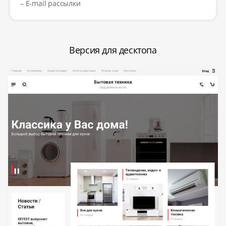
– E-mail рассылки
Версия для десктопа