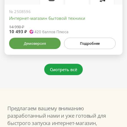
№ 2508596
Интернет-магазин бытовой техники
14 990 ₽
10 493 ₽
420
баллов Плюса
Демоверсия
Подробнее
Смотреть всё
Предлагаем вашему вниманию
разработанный нами и уже готовый для
быстрого запуска интернет-магазин,