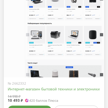
№ 2662332
Интернет-магазин бытовой техники и электроники
14 990 ₽
10 493 ₽
420
баллов Плюса