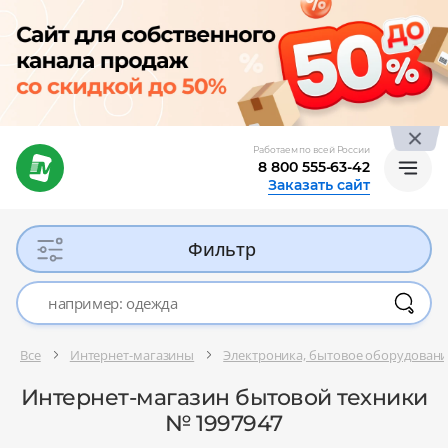
Работаем по всей России
8 800 555-63-42
Заказать сайт
Фильтр
Все
Интернет-магазины
Электроника, бытовое оборудован
Интернет-магазин бытовой техники
№ 1997947