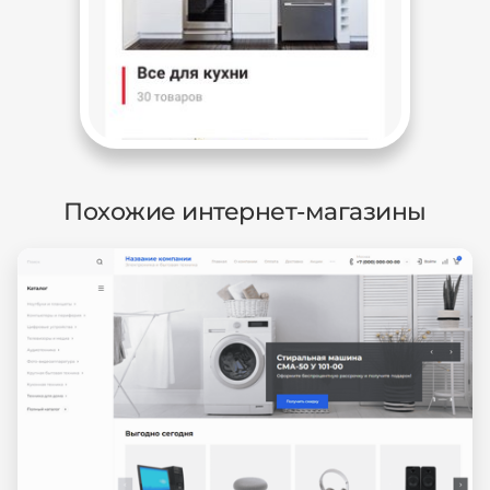
Похожие интернет-магазины