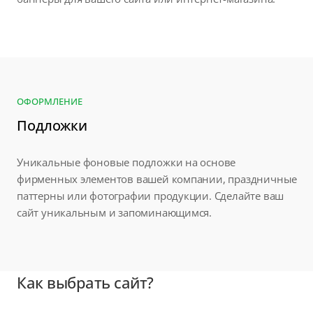
ОФОРМЛЕНИЕ
Подложки
Уникальные фоновые подложки на основе
фирменных элементов вашей компании, праздничные
паттерны или фотографии продукции. Сделайте ваш
сайт уникальным и запоминающимся.
Как выбрать сайт?