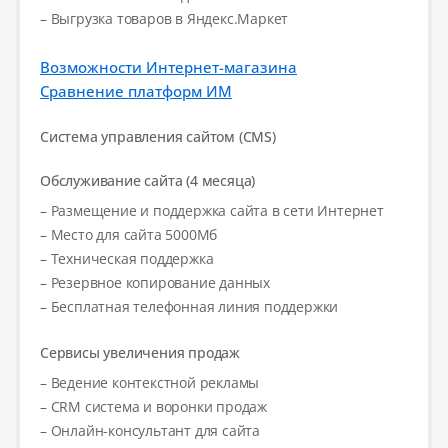
– Выгрузка товаров в Яндекс.Маркет
Возможности Интернет-магазина
Сравнение платформ ИМ
Система управления сайтом (CMS)
Обслуживание сайта (4 месяца)
– Размещение и поддержка сайта в сети Интернет
– Место для сайта 5000Мб
– Техническая поддержка
– Резервное копирование данных
– Бесплатная телефонная линия поддержки
Сервисы увеличения продаж
– Ведение контекстной рекламы
– CRM система и воронки продаж
– Онлайн-консультант для сайта