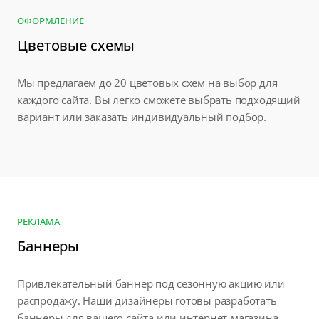
ОФОРМЛЕНИЕ
Цветовые схемы
Мы предлагаем до 20 цветовых схем на выбор для
каждого сайта. Вы легко сможете выбрать подходящий
вариант или заказать индивидуальный подбор.
РЕКЛАМА
Баннеры
Привлекательный баннер под сезонную акцию или
распродажу. Наши дизайнеры готовы разработать
баннеры для вашего сайта или интернет-магазина.