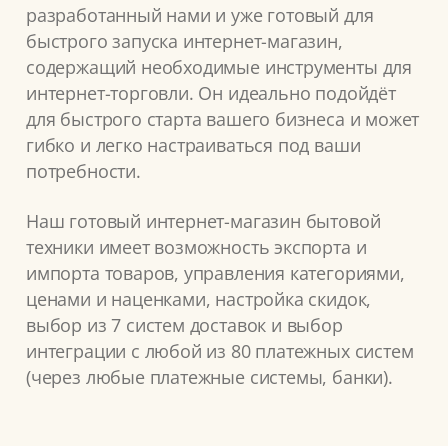
разработанный нами и уже готовый для
быстрого запуска интернет-магазин,
содержащий необходимые инструменты для
интернет-торговли. Он идеально подойдёт
для быстрого старта вашего бизнеса и может
гибко и легко настраиваться под ваши
потребности.
Наш готовый интернет-магазин бытовой
техники имеет возможность экспорта и
импорта товаров, управления категориями,
ценами и наценками, настройка скидок,
выбор из 7 систем доставок и выбор
интеграции с любой из 80 платежных систем
(через любые платежные системы, банки).