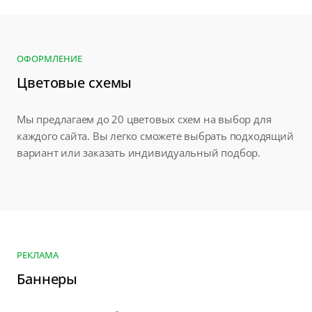
ОФОРМЛЕНИЕ
Цветовые схемы
Мы предлагаем до 20 цветовых схем на выбор для
каждого сайта. Вы легко сможете выбрать подходящий
вариант или заказать индивидуальный подбор.
РЕКЛАМА
Баннеры