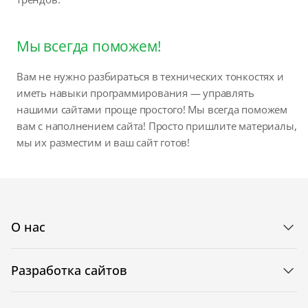
Мы всегда поможем!
Вам не нужно разбираться в технических тонкостях и
иметь навыки программирования — управлять
нашими сайтами проще простого! Мы всегда поможем
вам с наполнением сайта! Просто пришлите материалы,
мы их разместим и ваш сайт готов!
О нас
Разработка сайтов