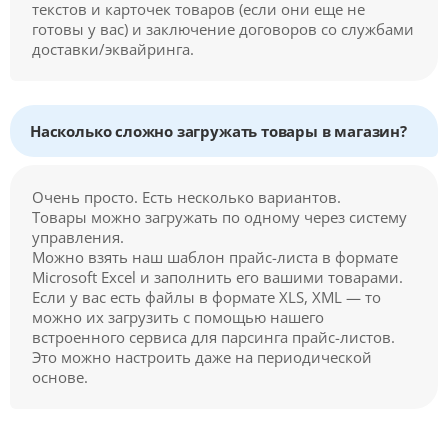
текстов и карточек товаров (если они еще не
готовы у вас) и заключение договоров со службами
доставки/эквайринга.
Насколько сложно загружать товары в магазин?
Очень просто. Есть несколько вариантов.
Товары можно загружать по одному через систему
управления.
Можно взять наш шаблон прайс-листа в формате
Microsoft Excel и заполнить его вашими товарами.
Если у вас есть файлы в формате XLS, XML — то
можно их загрузить с помощью нашего
встроенного сервиса для парсинга прайс-листов.
Это можно настроить даже на периодической
основе.