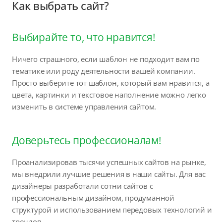
Как выбрать сайт?
Выбирайте то, что нравится!
Ничего страшного, если шаблон не подходит вам по
тематике или роду деятельности вашей компании.
Просто выберите тот шаблон, который вам нравится, а
цвета, картинки и текстовое наполнение можно легко
изменить в системе управления сайтом.
Доверьтесь профессионалам!
Проанализировав тысячи успешных сайтов на рынке,
мы внедрили лучшие решения в наши сайты. Для вас
дизайнеры разработали сотни сайтов с
профессиональным дизайном, продуманной
структурой и использованием передовых технологий и
трендов.