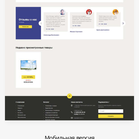
Мобильная версия