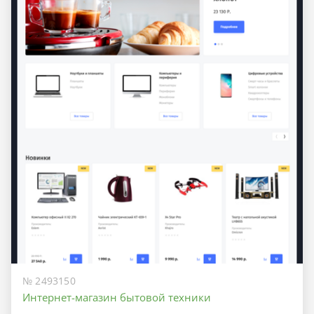
№ 2493150
Интернет-магазин бытовой техники