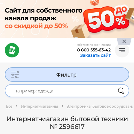
Работаем по всей России
8 800 555-63-42
Заказать сайт
Фильтр
Все
Интернет-магазины
Электроника, бытовое оборудован
Интернет-магазин бытовой техники
№ 2596617