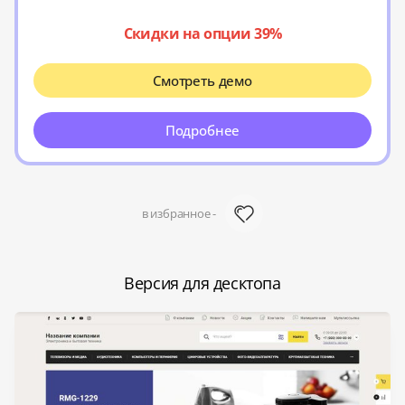
Скидки на опции 39%
Смотреть демо
Подробнее
в избранное -
Версия для десктопа