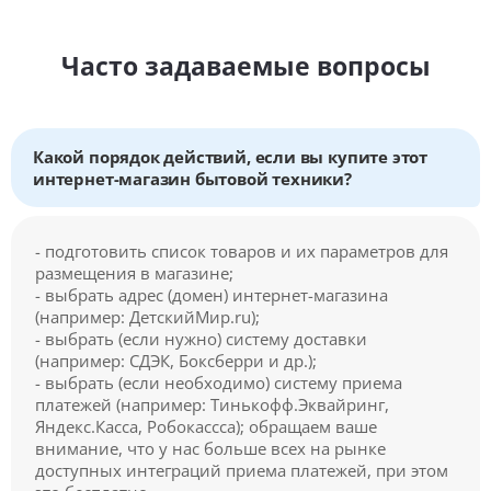
Часто задаваемые вопросы
Какой порядок действий, если вы купите этот
интернет-магазин бытовой техники?
- подготовить список товаров и их параметров для
размещения в магазине;
- выбрать адрес (домен) интернет-магазина
(например: ДетскийМир.ru);
- выбрать (если нужно) систему доставки
(например: СДЭК, Боксберри и др.);
- выбрать (если необходимо) систему приема
платежей (например: Тинькофф.Эквайринг,
Яндекс.Касса, Робокассса); обращаем ваше
внимание, что у нас больше всех на рынке
доступных интеграций приема платежей, при этом