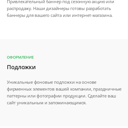
Привлекательный баннер под сезонную акцию или
распродажу. Наши дизайнеры готовы разработать
баннеры для вашего сайта или интернет-магазина.
ОФОРМЛЕНИЕ
Подложки
Уникальные фоновые подложки на основе
фирменных элементов вашей компании, праздничные
паттерны или фотографии продукции. Сделайте ваш
сайт уникальным и запоминающимся.