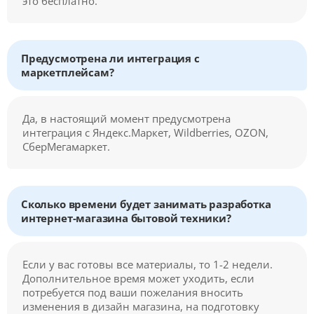
это бесплатно.
Предусмотрена ли интеграция с
маркетплейсам?
Да, в настоящий момент предусмотрена
интеграция с Яндекс.Маркет, Wildberries, OZON,
СберМегамаркет.
Сколько времени будет занимать разработка
интернет-магазина бытовой техники?
Если у вас готовы все материалы, то 1-2 недели.
Дополнительное время может уходить, если
потребуется под ваши пожелания вносить
изменения в дизайн магазина, на подготовку