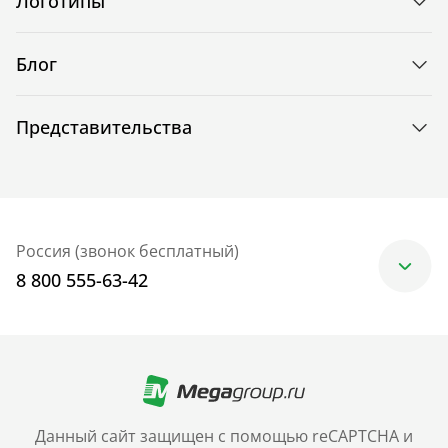
Логотипы
Блог
Представительства
Россия (звонок бесплатный)
8 800 555-63-42
Москва
+7 (499) 705-30-10
Санкт-Петербург
Данный сайт защищен с помощью reCAPTCHA и