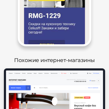
Похожие интернет-магазины