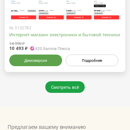
№ 3132782
Интернет-магазин электроники и бытовой техники
14 990 ₽
10 493 ₽
420
баллов Плюса
Демоверсия
Подробнее
Смотреть всё
Предлагаем вашему вниманию