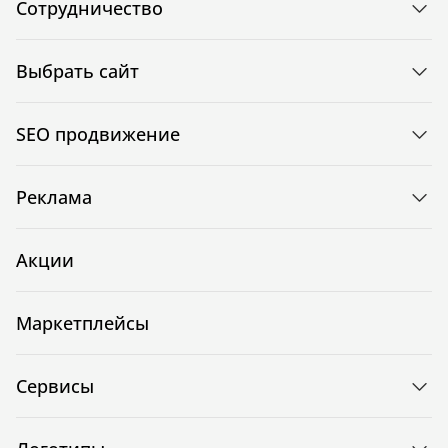
Сотрудничество
Выбрать сайт
SEO продвижение
Реклама
Акции
Маркетплейсы
Сервисы