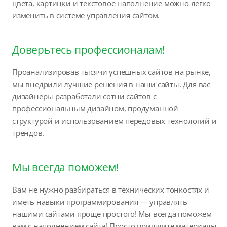
цвета, картинки и текстовое наполнение можно легко
изменить в системе управления сайтом.
Доверьтесь профессионалам!
Проанализировав тысячи успешных сайтов на рынке,
мы внедрили лучшие решения в наши сайты. Для вас
дизайнеры разработали сотни сайтов с
профессиональным дизайном, продуманной
структурой и использованием передовых технологий и
трендов.
Мы всегда поможем!
Вам не нужно разбираться в технических тонкостях и
иметь навыки программирования — управлять
нашими сайтами проще простого! Мы всегда поможем
вам с наполнением сайта! Просто пришлите материалы,