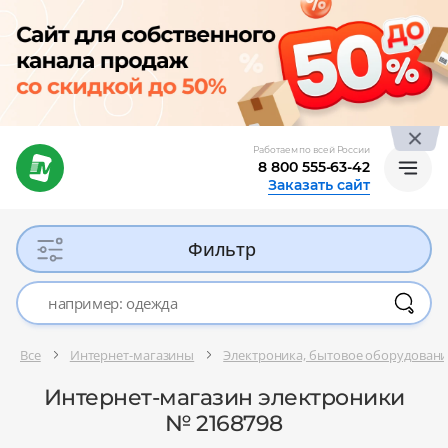
Работаем по всей России
8 800 555-63-42
Заказать сайт
Фильтр
Все
Интернет-магазины
Электроника, бытовое оборудован
Интернет-магазин электроники
№ 2168798