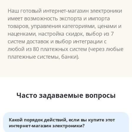
Наш готовый интернет-магазин электроники
имеет возможность экспорта и импорта
товаров, управления категориями, ценами и
наценками, настройка скидок, выбор из 7
систем доставок и выбор интеграции с
любой из 80 платежных систем (через любые
платежные системы, банки).
Часто задаваемые вопросы
Какой порядок действий, если вы купите этот
интернет-магазин электроники?