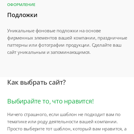
ОФОРМЛЕНИЕ
Подложки
Уникальные фоновые подложки на основе
фирменных элементов вашей компании, праздничные
паттерны или фотографии продукции. Сделайте ваш
сайт уникальным и запоминающимся.
Как выбрать сайт?
Выбирайте то, что нравится!
Ничего страшного, если шаблон не подходит вам по
тематике или роду деятельности вашей компании.
Просто выберите тот шаблон, который вам нравится, а