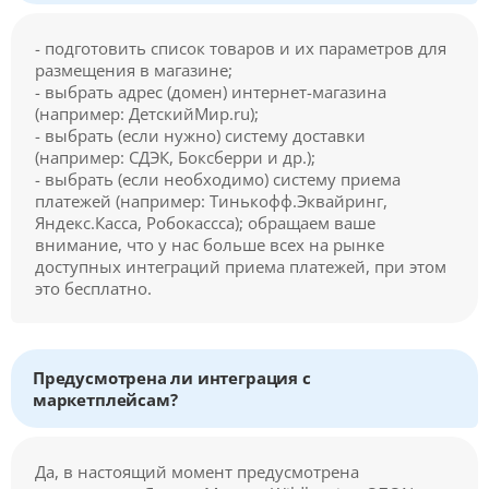
- подготовить список товаров и их параметров для
размещения в магазине;
- выбрать адрес (домен) интернет-магазина
(например: ДетскийМир.ru);
- выбрать (если нужно) систему доставки
(например: СДЭК, Боксберри и др.);
- выбрать (если необходимо) систему приема
платежей (например: Тинькофф.Эквайринг,
Яндекс.Касса, Робокассса); обращаем ваше
внимание, что у нас больше всех на рынке
доступных интеграций приема платежей, при этом
это бесплатно.
Предусмотрена ли интеграция с
маркетплейсам?
Да, в настоящий момент предусмотрена