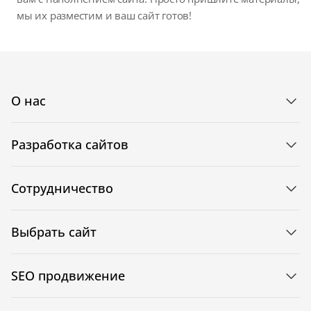
мы их разместим и ваш сайт готов!
О нас
Разработка сайтов
Сотрудничество
Выбрать сайт
SEO продвижение