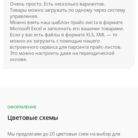
Очень просто. Есть несколько вариантов.
Товары можно загружать по одному через систему
управления.
Можно взять наш шаблон прайс-листа в формате
Microsoft Excel и заполнить его вашими товарами.
Если у вас есть файлы в формате XLS, XML — то
можно их загрузить с помощью нашего
встроенного сервиса для парсинга прайс-листов.
Это можно настроить даже на периодической
основе.
ОФОРМЛЕНИЕ
Цветовые схемы
Мы предлагаем до 20 цветовых схем на выбор для