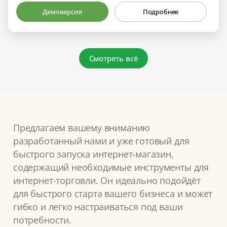
Демоверсия
Подробнее
Смотреть всё
Предлагаем вашему вниманию
разработанный нами и уже готовый для
быстрого запуска интернет-магазин,
содержащий необходимые инструменты для
интернет-торговли. Он идеально подойдёт
для быстрого старта вашего бизнеса и может
гибко и легко настраиваться под ваши
потребности.