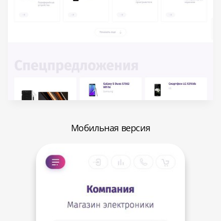
Мобильная версия