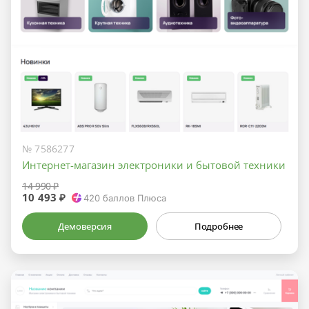
№ 7586277
Интернет-магазин электроники и бытовой техники
14 990 ₽
10 493 ₽
420
баллов Плюса
Демоверсия
Подробнее