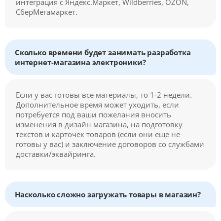
интеграция с Яндекс.Маркет, Wildberries, OZON,
СберМегамаркет.
Сколько времени будет занимать разработка
интернет-магазина электроники?
Если у вас готовы все материалы, то 1-2 недели.
Дополнительное время может уходить, если
потребуется под ваши пожелания вносить
изменения в дизайн магазина, на подготовку
текстов и карточек товаров (если они еще не
готовы у вас) и заключение договоров со службами
доставки/эквайринга.
Насколько сложно загружать товары в магазин?