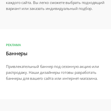
каждого сайта. Вы легко сможете выбрать подходящий
вариант или заказать индивидуальный подбор.
РЕКЛАМА
Баннеры
Привлекательный баннер под сезонную акцию или
распродажу. Наши дизайнеры готовы разработать
баннеры для вашего сайта или интернет-магазина.