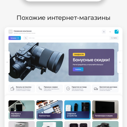
Похожие интернет-магазины