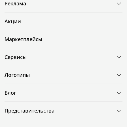
Реклама
Акции
Маркетплейсы
Сервисы
Логотипы
Блог
Представительства