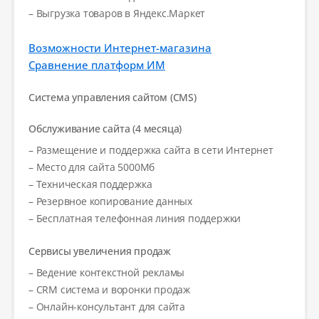
– Выгрузка товаров в Яндекс.Маркет
Возможности Интернет-магазина
Сравнение платформ ИМ
Система управления сайтом (CMS)
Обслуживание сайта (4 месяца)
– Размещение и поддержка сайта в сети Интернет
– Место для сайта 5000Мб
– Техническая поддержка
– Резервное копирование данных
– Бесплатная телефонная линия поддержки
Сервисы увеличения продаж
– Ведение контекстной рекламы
– CRM система и воронки продаж
– Онлайн-консультант для сайта