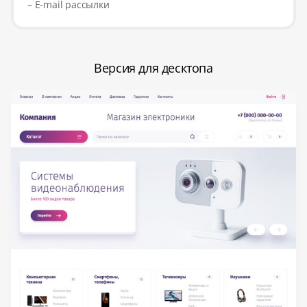
– E-mail рассылки
Версия для десктопа