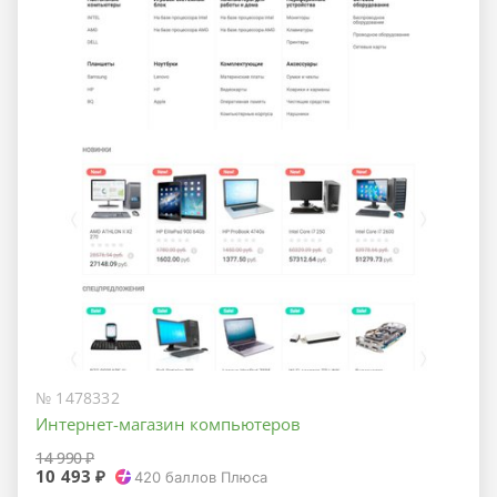
№ 1478332
Интернет-магазин компьютеров
14 990 ₽
10 493 ₽
420
баллов Плюса