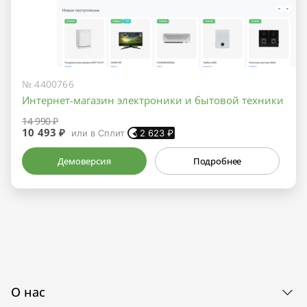
№ 4400766
Интернет-магазин электроники и бытовой техники
14 990 ₽
10 493 ₽
или в Сплит
2 623
₽
Демоверсия
Подробнее
О нас