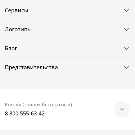
Сервисы
Логотипы
Блог
Представительства
Россия (звонок бесплатный)
8 800 555-63-42
Москва