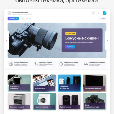
бытовая техника, оргтехника'