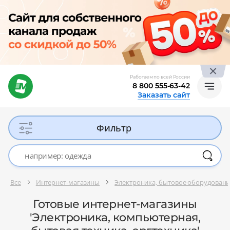
Работаем по всей России
8 800 555-63-42
Заказать сайт
Фильтр
Все
Интернет-магазины
Электроника, бытовое оборудован
Готовые интернет-магазины
'Электроника, компьютерная,