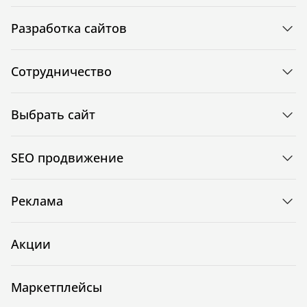
Разработка сайтов
Сотрудничество
Выбрать сайт
SEO продвижение
Реклама
Акции
Маркетплейсы