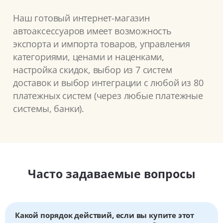
Наш готовый интернет-магазин
автоаксессуаров имеет возможность
экспорта и импорта товаров, управления
категориями, ценами и наценками,
настройка скидок, выбор из 7 систем
доставок и выбор интеграции с любой из 80
платежных систем (через любые платежные
системы, банки).
Часто задаваемые вопросы
Какой порядок действий, если вы купите этот