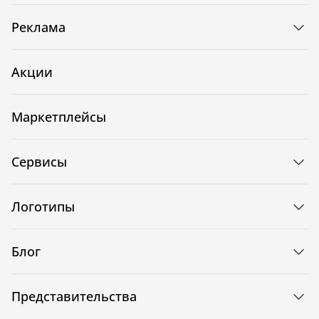
Реклама
Акции
Маркетплейсы
Сервисы
Логотипы
Блог
Представительства