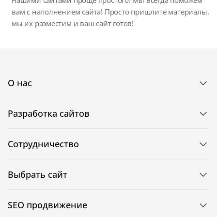
нашими сайтами проще простого! Мы всегда поможем
вам с наполнением сайта! Просто пришлите материалы,
мы их разместим и ваш сайт готов!
О нас
Разработка сайтов
Сотрудничество
Выбрать сайт
SEO продвижение