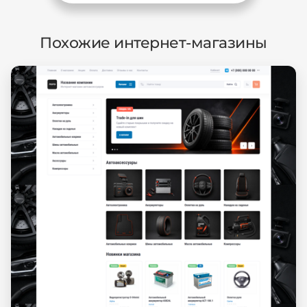
Похожие интернет-магазины