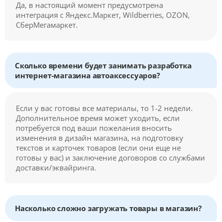
Да, в настоящий момент предусмотрена
интеграция с Яндекс.Маркет, Wildberries, OZON,
СберМегамаркет.
Сколько времени будет занимать разработка
интернет-магазина автоаксессуаров?
Если у вас готовы все материалы, то 1-2 недели.
Дополнительное время может уходить, если
потребуется под ваши пожелания вносить
изменения в дизайн магазина, на подготовку
текстов и карточек товаров (если они еще не
готовы у вас) и заключение договоров со службами
доставки/эквайринга.
Насколько сложно загружать товары в магазин?