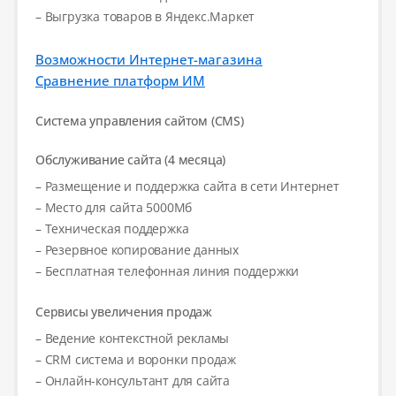
– Выгрузка товаров в Яндекс.Маркет
Возможности Интернет-магазина
Сравнение платформ ИМ
Система управления сайтом (CMS)
Обслуживание сайта (4 месяца)
– Размещение и поддержка сайта в сети Интернет
– Место для сайта 5000Мб
– Техническая поддержка
– Резервное копирование данных
– Бесплатная телефонная линия поддержки
Сервисы увеличения продаж
– Ведение контекстной рекламы
– CRM система и воронки продаж
– Онлайн-консультант для сайта