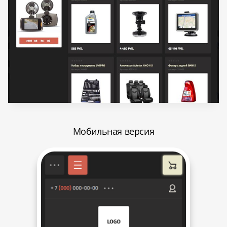
Мобильная версия