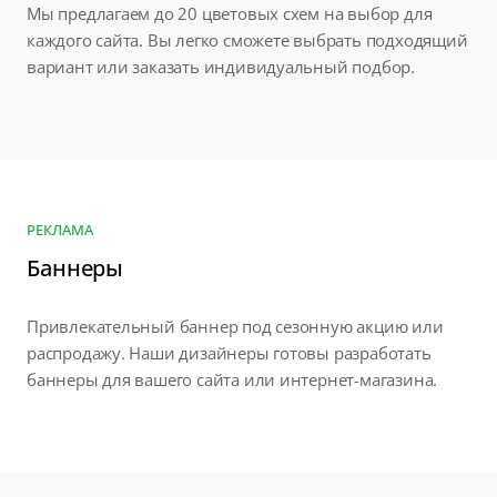
Мы предлагаем до 20 цветовых схем на выбор для
каждого сайта. Вы легко сможете выбрать подходящий
вариант или заказать индивидуальный подбор.
РЕКЛАМА
Баннеры
Привлекательный баннер под сезонную акцию или
распродажу. Наши дизайнеры готовы разработать
баннеры для вашего сайта или интернет-магазина.