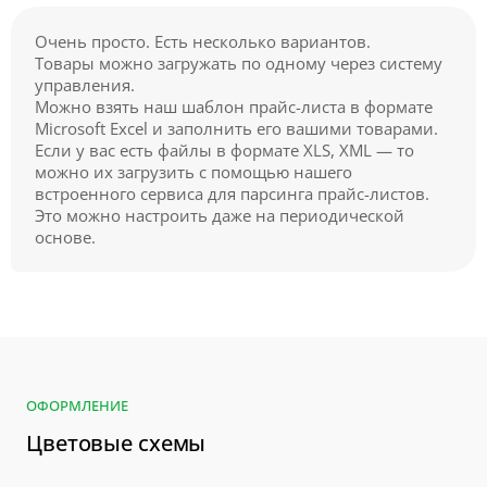
Очень просто. Есть несколько вариантов.
Товары можно загружать по одному через систему
управления.
Можно взять наш шаблон прайс-листа в формате
Microsoft Excel и заполнить его вашими товарами.
Если у вас есть файлы в формате XLS, XML — то
можно их загрузить с помощью нашего
встроенного сервиса для парсинга прайс-листов.
Это можно настроить даже на периодической
основе.
ОФОРМЛЕНИЕ
Цветовые схемы