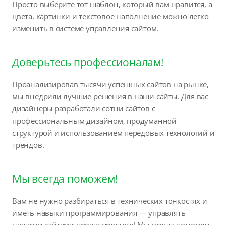
Просто выберите тот шаблон, который вам нравится, а
цвета, картинки и текстовое наполнение можно легко
изменить в системе управления сайтом.
Доверьтесь профессионалам!
Проанализировав тысячи успешных сайтов на рынке,
мы внедрили лучшие решения в наши сайты. Для вас
дизайнеры разработали сотни сайтов с
профессиональным дизайном, продуманной
структурой и использованием передовых технологий и
трендов.
Мы всегда поможем!
Вам не нужно разбираться в технических тонкостях и
иметь навыки программирования — управлять