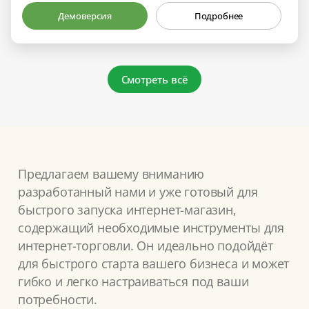
Демоверсия
Подробнее
Смотреть всё
Предлагаем вашему вниманию
разработанный нами и уже готовый для
быстрого запуска интернет-магазин,
содержащий необходимые инструменты для
интернет-торговли. Он идеально подойдёт
для быстрого старта вашего бизнеса и может
гибко и легко настраиваться под ваши
потребности.