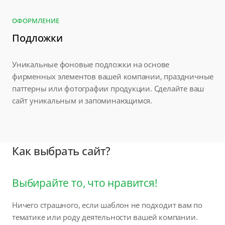
ОФОРМЛЕНИЕ
Подложки
Уникальные фоновые подложки на основе
фирменных элементов вашей компании, праздничные
паттерны или фотографии продукции. Сделайте ваш
сайт уникальным и запоминающимся.
Как выбрать сайт?
Выбирайте то, что нравится!
Ничего страшного, если шаблон не подходит вам по
тематике или роду деятельности вашей компании.