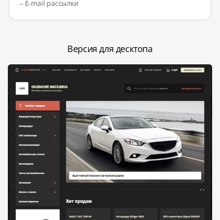
– E-mail рассылки
Версия для десктопа