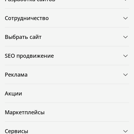
Сотрудничество
Выбрать сайт
SEO продвижение
Реклама
Акции
Маркетплейсы
Сервисы