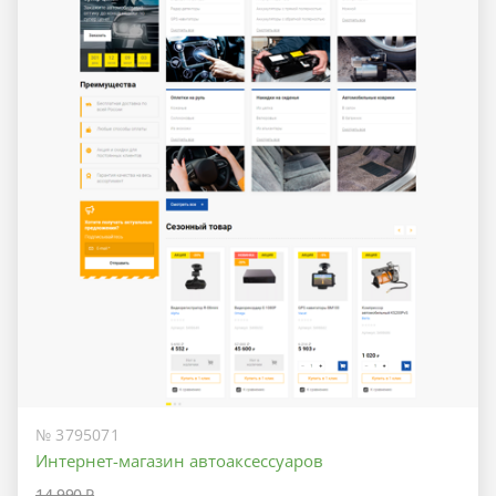
№ 3795071
Интернет-магазин автоаксессуаров
14 990 ₽