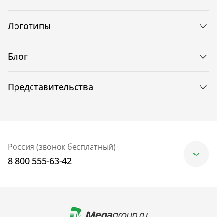
Логотипы
Блог
Представительства
Россия (звонок бесплатный)
8 800 555-63-42
Москва
+7 (499) 705-30-10