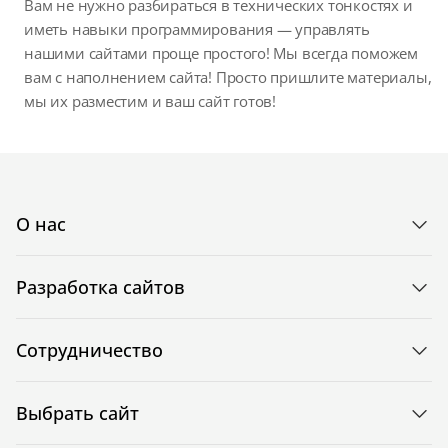
Вам не нужно разбираться в технических тонкостях и
иметь навыки программирования — управлять
нашими сайтами проще простого! Мы всегда поможем
вам с наполнением сайта! Просто пришлите материалы,
мы их разместим и ваш сайт готов!
О нас
Разработка сайтов
Сотрудничество
Выбрать сайт