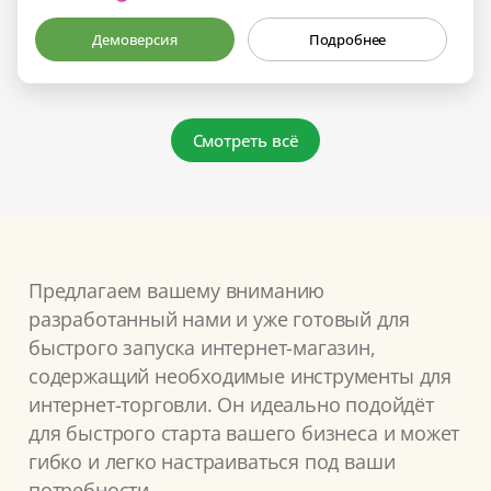
Демоверсия
Подробнее
Смотреть всё
Предлагаем вашему вниманию
разработанный нами и уже готовый для
быстрого запуска интернет-магазин,
содержащий необходимые инструменты для
интернет-торговли. Он идеально подойдёт
для быстрого старта вашего бизнеса и может
гибко и легко настраиваться под ваши
потребности.