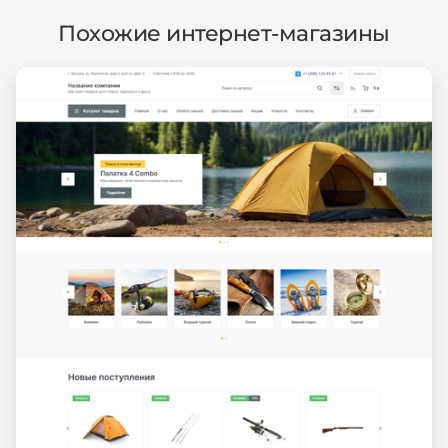
Похожие интернет-магазины