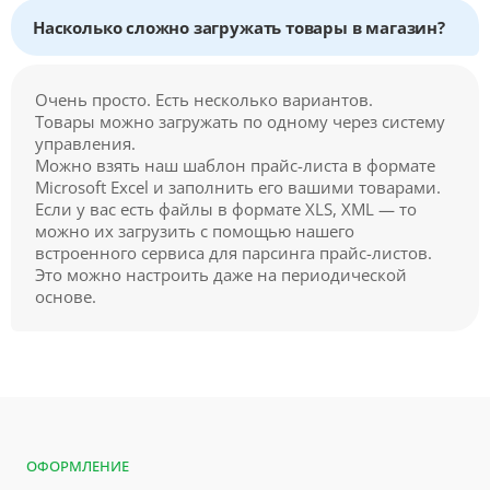
Насколько сложно загружать товары в магазин?
Очень просто. Есть несколько вариантов.
Товары можно загружать по одному через систему
управления.
Можно взять наш шаблон прайс-листа в формате
Microsoft Excel и заполнить его вашими товарами.
Если у вас есть файлы в формате XLS, XML — то
можно их загрузить с помощью нашего
встроенного сервиса для парсинга прайс-листов.
Это можно настроить даже на периодической
основе.
ОФОРМЛЕНИЕ