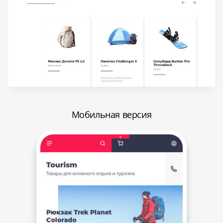
Мобильная версия