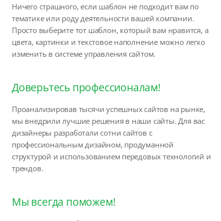
Ничего страшного, если шаблон не подходит вам по
тематике или роду деятельности вашей компании.
Просто выберите тот шаблон, который вам нравится, а
цвета, картинки и текстовое наполнение можно легко
изменить в системе управления сайтом.
Доверьтесь профессионалам!
Проанализировав тысячи успешных сайтов на рынке,
мы внедрили лучшие решения в наши сайты. Для вас
дизайнеры разработали сотни сайтов с
профессиональным дизайном, продуманной
структурой и использованием передовых технологий и
трендов.
Мы всегда поможем!