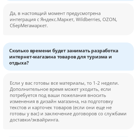
Да, в настоящий момент предусмотрена
интеграция с Яндекс.Маркет, Wildberries, OZON,
СберМегамаркет.
Сколько времени будет занимать разработка
интернет-магазина товаров для туризма и
отдыха?
Если у вас готовы все материалы, то 1-2 недели.
Дополнительное время может уходить, если
потребуется под ваши пожелания вносить
изменения в дизайн магазина, на подготовку
текстов и карточек товаров (если они еще не
готовы у вас) и заключение договоров со службами
доставки/эквайринга.