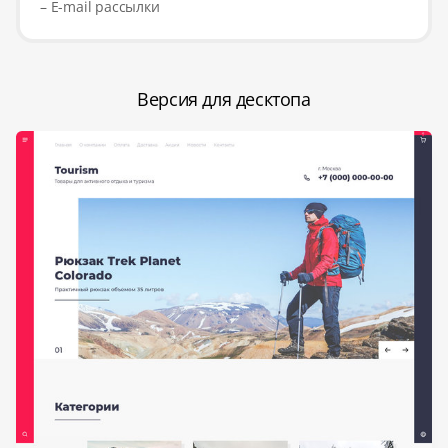
– E-mail рассылки
Версия для десктопа