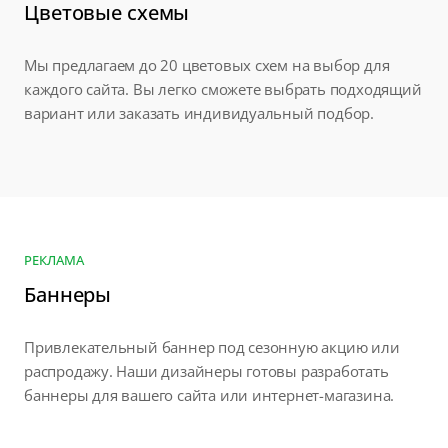
Цветовые схемы
Мы предлагаем до 20 цветовых схем на выбор для
каждого сайта. Вы легко сможете выбрать подходящий
вариант или заказать индивидуальный подбор.
РЕКЛАМА
Баннеры
Привлекательный баннер под сезонную акцию или
распродажу. Наши дизайнеры готовы разработать
баннеры для вашего сайта или интернет-магазина.