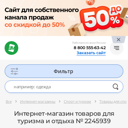
Работаем по всей России
8 800 555-63-42
Заказать сайт
Фильтр
Все
Интернет-магазины
Спорт и туризм
Товары для спор
Интернет-магазин товаров для
туризма и отдыха № 2245939