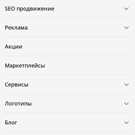
SEO продвижение
Реклама
Акции
Маркетплейсы
Сервисы
Логотипы
Блог