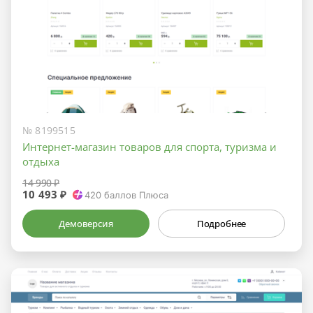
№ 8199515
Интернет-магазин товаров для спорта, туризма и
отдыха
14 990 ₽
10 493 ₽
420
баллов Плюса
Демоверсия
Подробнее