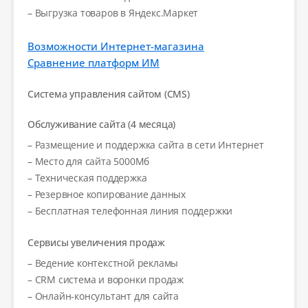
– Выгрузка товаров в Яндекс.Маркет
Возможности Интернет-магазина
Сравнение платформ ИМ
Система управления сайтом (CMS)
Обслуживание сайта (4 месяца)
– Размещение и поддержка сайта в сети Интернет
– Место для сайта 5000Мб
– Техническая поддержка
– Резервное копирование данных
– Бесплатная телефонная линия поддержки
Сервисы увеличения продаж
– Ведение контекстной рекламы
– CRM система и воронки продаж
– Онлайн-консультант для сайта