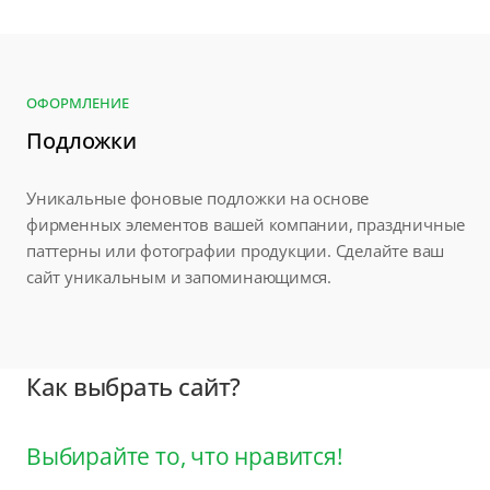
ОФОРМЛЕНИЕ
Подложки
Уникальные фоновые подложки на основе
фирменных элементов вашей компании, праздничные
паттерны или фотографии продукции. Сделайте ваш
сайт уникальным и запоминающимся.
Как выбрать сайт?
Выбирайте то, что нравится!