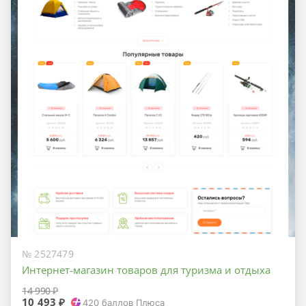
№ 2527479
Интернет-магазин товаров для туризма и отдыха
14 990 ₽
10 493 ₽
420
баллов Плюса