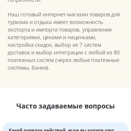
Наш готовый интернет-магазин товаров для
туризма и отдыха имеет возможность
экспорта и импорта товаров, управления
категориями, ценами и наценками,
настройка скидок, выбор из 7 систем
доставок и выбор интеграции с любой из 80
платежных систем (через любые платежные
системы, банки).
Часто задаваемые вопросы
Какой порядок действий, если вы купите этот