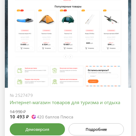
№ 2527479
Интернет-магазин товаров для туризма и отдыха
14 990 ₽
10 493 ₽
420
баллов Плюса
Демоверсия
Подробнее