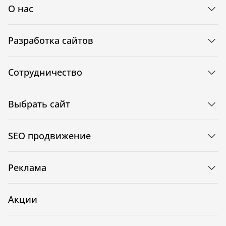
О нас
Разработка сайтов
Сотрудничество
Выбрать сайт
SEO продвижение
Реклама
Акции