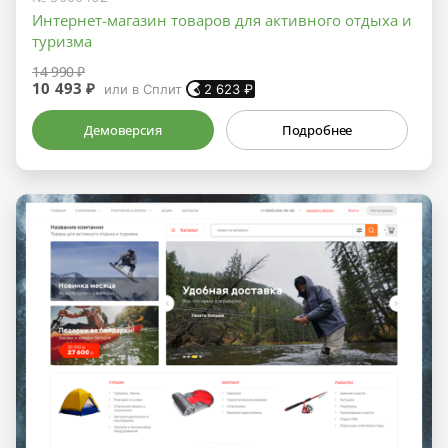
Интернет-магазин товаров для активного отдыха и
туризма
14 990 ₽
10 493 ₽
или в Сплит
2 623
₽
Демоверсия
Подробнее