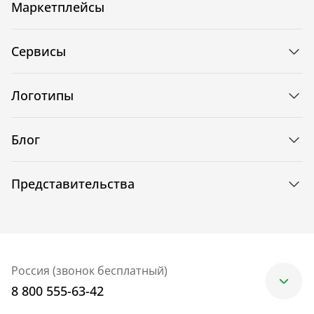
Маркетплейсы
Сервисы
Логотипы
Блог
Представительства
Россия (звонок бесплатный)
8 800 555-63-42