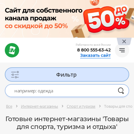
Работаем по всей России
8 800 555-63-42
Заказать сайт
Фильтр
Все
Интернет-магазины
Спорт и туризм
Товары для спор
Готовые интернет-магазины 'Товары
для спорта, туризма и отдыха'