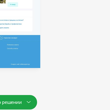
о решении