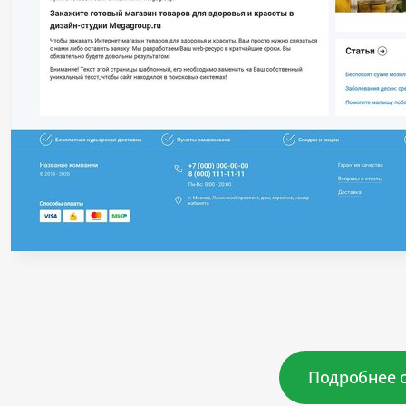
Подробнее 