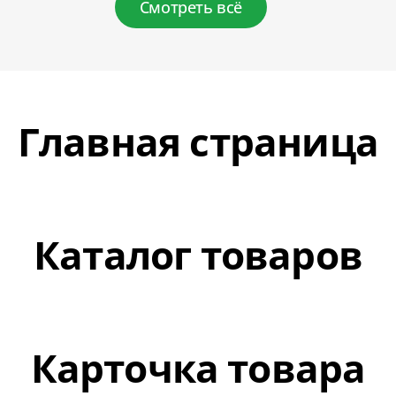
Смотреть всё
Главная страница
Каталог товаров
Карточка товара