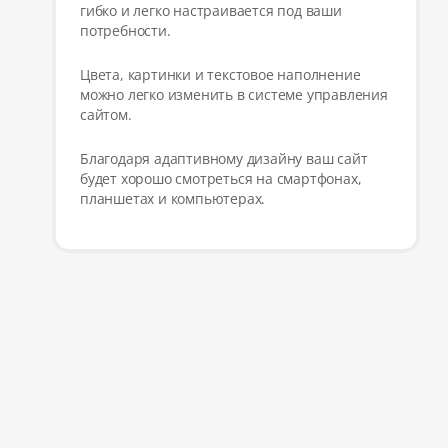
гибко и легко настраивается под ваши
потребности.
Цвета, картинки и текстовое наполнение
можно легко изменить в системе управления
сайтом.
Благодаря адаптивному дизайну ваш сайт
будет хорошо смотреться на смартфонах,
планшетах и компьютерах.