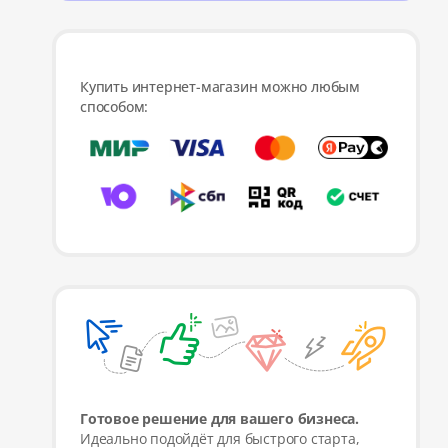
Купить интернет-магазин можно любым
способом:
Готовое решение для вашего бизнеса.
Идеально подойдёт для быстрого старта,