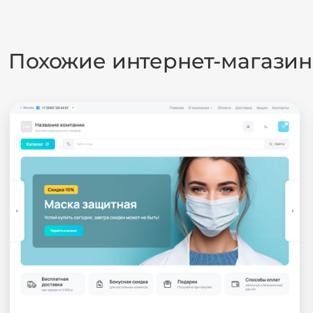
Похожие интернет-магази