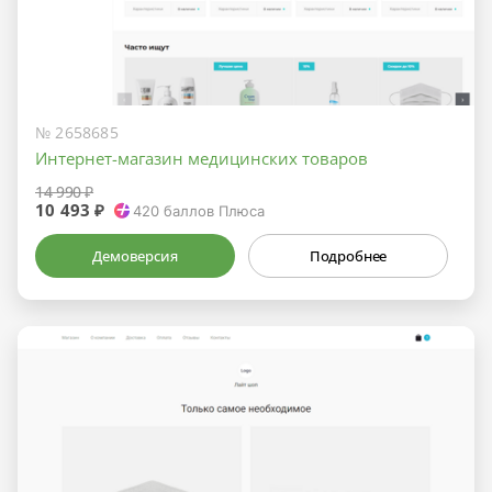
№ 2658685
Интернет-магазин медицинских товаров
14 990 ₽
10 493 ₽
420
баллов Плюса
Демоверсия
Подробнее