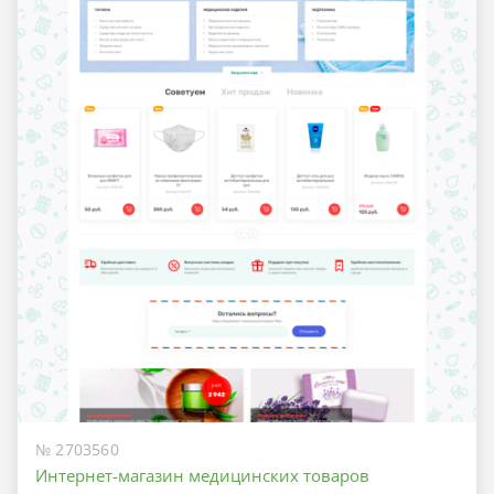
№ 2703560
Интернет-магазин медицинских товаров