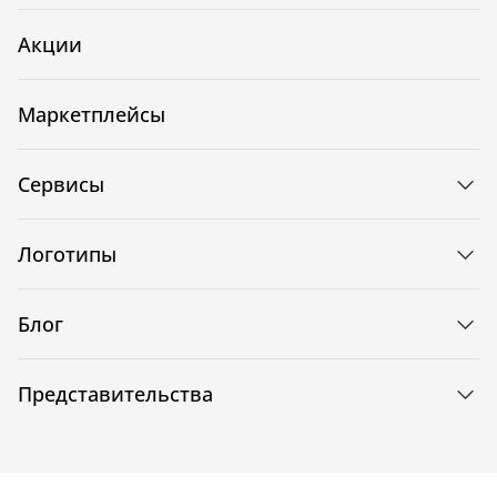
Акции
Маркетплейсы
Сервисы
Логотипы
Блог
Представительства