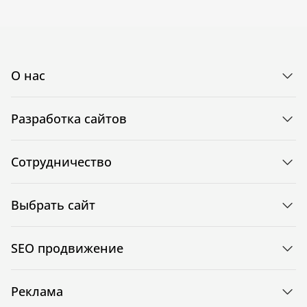
О нас
Разработка сайтов
Сотрудничество
Выбрать сайт
SEO продвижение
Реклама