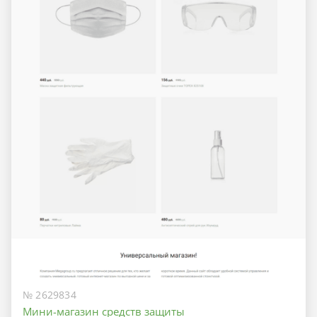
№ 2629834
Мини-магазин средств защиты