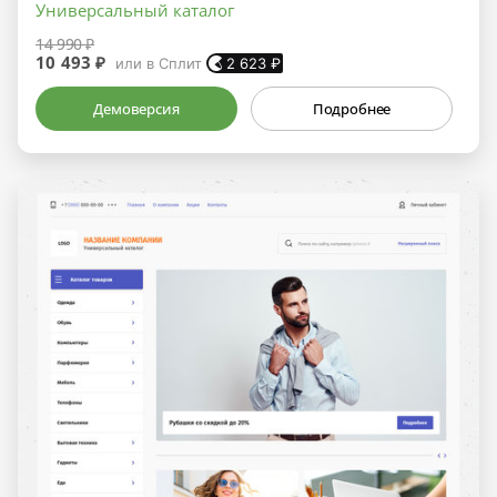
Универсальный каталог
14 990 ₽
10 493 ₽
или в Сплит
2 623
₽
Демоверсия
Подробнее