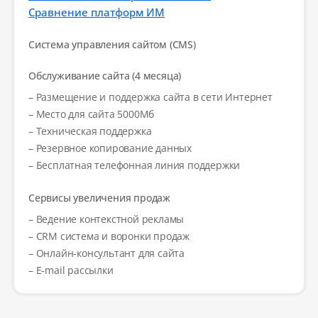
Сравнение платформ ИМ
Система управления сайтом (CMS)
Обслуживание сайта (4 месяца)
– Размещение и поддержка сайта в сети Интернет
– Место для сайта 5000Мб
– Техническая поддержка
– Резервное копирование данных
– Бесплатная телефонная линия поддержки
Сервисы увеличения продаж
– Ведение контекстной рекламы
– CRM система и воронки продаж
– Онлайн-консультант для сайта
– E-mail рассылки