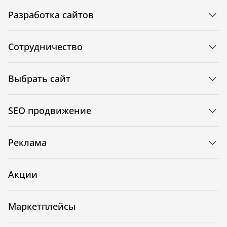
Разработка сайтов
Сотрудничество
Выбрать сайт
SEO продвижение
Реклама
Акции
Маркетплейсы