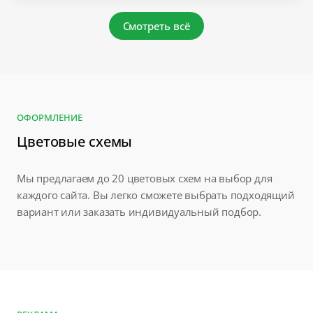
Смотреть всё
ОФОРМЛЕНИЕ
Цветовые схемы
Мы предлагаем до 20 цветовых схем на выбор для
каждого сайта. Вы легко сможете выбрать подходящий
вариант или заказать индивидуальный подбор.