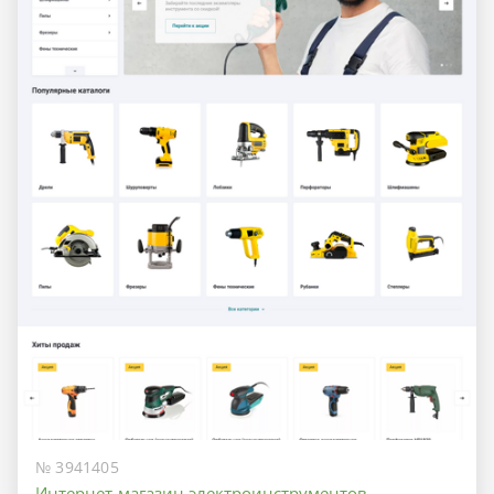
№ 3941405
Интернет-магазин электроинструментов