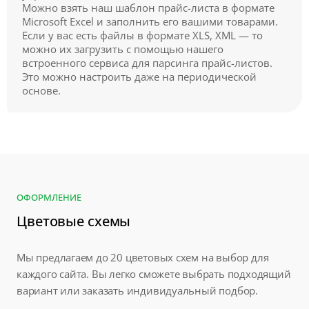
Можно взять наш шаблон прайс-листа в формате
Microsoft Excel и заполнить его вашими товарами.
Если у вас есть файлы в формате XLS, XML — то
можно их загрузить с помощью нашего
встроенного сервиса для парсинга прайс-листов.
Это можно настроить даже на периодической
основе.
ОФОРМЛЕНИЕ
Цветовые схемы
Мы предлагаем до 20 цветовых схем на выбор для
каждого сайта. Вы легко сможете выбрать подходящий
вариант или заказать индивидуальный подбор.