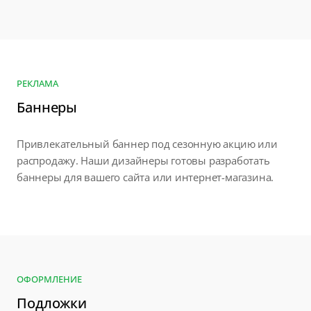
РЕКЛАМА
Баннеры
Привлекательный баннер под сезонную акцию или
распродажу. Наши дизайнеры готовы разработать
баннеры для вашего сайта или интернет-магазина.
ОФОРМЛЕНИЕ
Подложки