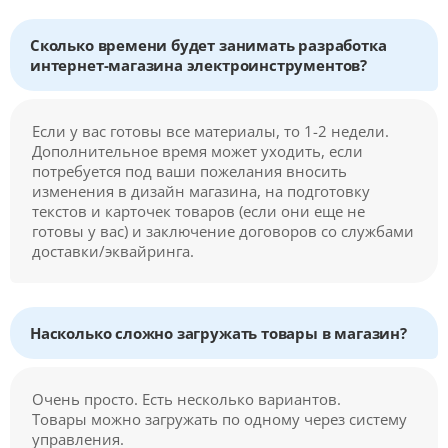
Сколько времени будет занимать разработка
интернет-магазина электроинструментов?
Если у вас готовы все материалы, то 1-2 недели.
Дополнительное время может уходить, если
потребуется под ваши пожелания вносить
изменения в дизайн магазина, на подготовку
текстов и карточек товаров (если они еще не
готовы у вас) и заключение договоров со службами
доставки/эквайринга.
Насколько сложно загружать товары в магазин?
Очень просто. Есть несколько вариантов.
Товары можно загружать по одному через систему
управления.