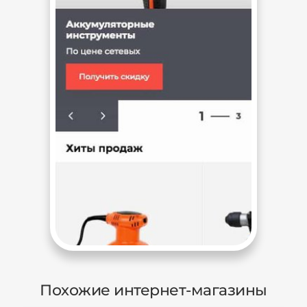
Похожие интернет-магазины