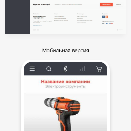
Мобильная версия