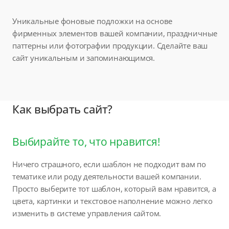
Уникальные фоновые подложки на основе
фирменных элементов вашей компании, праздничные
паттерны или фотографии продукции. Сделайте ваш
сайт уникальным и запоминающимся.
Как выбрать сайт?
Выбирайте то, что нравится!
Ничего страшного, если шаблон не подходит вам по
тематике или роду деятельности вашей компании.
Просто выберите тот шаблон, который вам нравится, а
цвета, картинки и текстовое наполнение можно легко
изменить в системе управления сайтом.