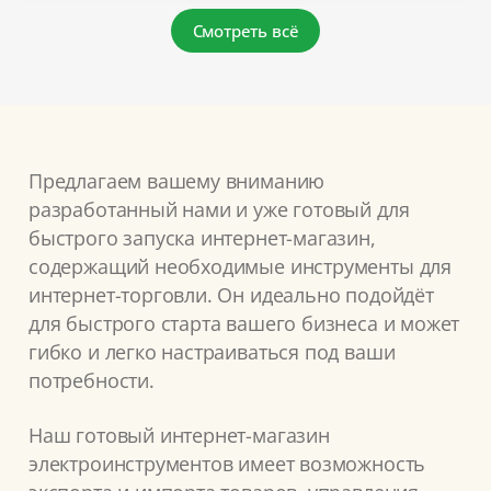
Смотреть всё
Предлагаем вашему вниманию
разработанный нами и уже готовый для
быстрого запуска интернет-магазин,
содержащий необходимые инструменты для
интернет-торговли. Он идеально подойдёт
для быстрого старта вашего бизнеса и может
гибко и легко настраиваться под ваши
потребности.
Наш готовый интернет-магазин
электроинструментов имеет возможность