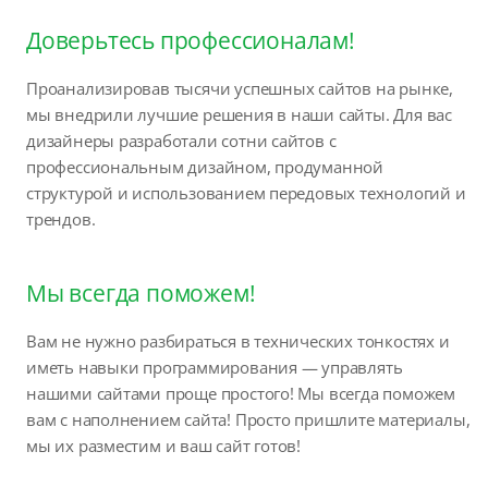
Доверьтесь профессионалам!
Проанализировав тысячи успешных сайтов на рынке,
мы внедрили лучшие решения в наши сайты. Для вас
дизайнеры разработали сотни сайтов с
профессиональным дизайном, продуманной
структурой и использованием передовых технологий и
трендов.
Мы всегда поможем!
Вам не нужно разбираться в технических тонкостях и
иметь навыки программирования — управлять
нашими сайтами проще простого! Мы всегда поможем
вам с наполнением сайта! Просто пришлите материалы,
мы их разместим и ваш сайт готов!