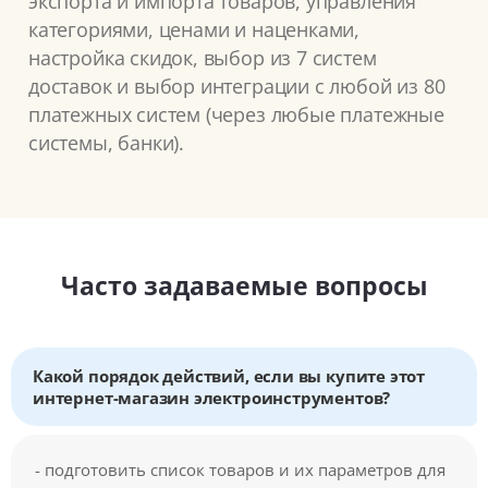
экспорта и импорта товаров, управления
категориями, ценами и наценками,
настройка скидок, выбор из 7 систем
доставок и выбор интеграции с любой из 80
платежных систем (через любые платежные
системы, банки).
Часто задаваемые вопросы
Какой порядок действий, если вы купите этот
интернет-магазин электроинструментов?
- подготовить список товаров и их параметров для