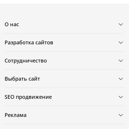
О нас
Разработка сайтов
Сотрудничество
Выбрать сайт
SEO продвижение
Реклама