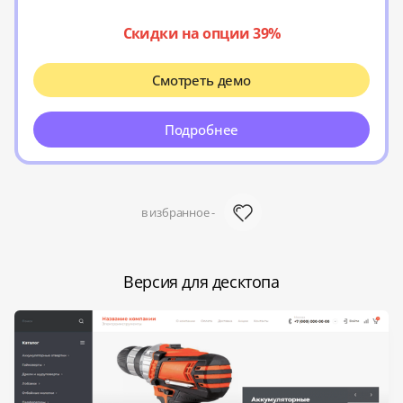
Скидки на опции 39%
Смотреть демо
Подробнее
в избранное -
Версия для десктопа