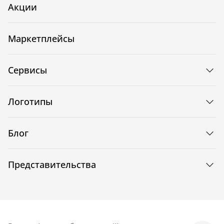
Акции
Маркетплейсы
Сервисы
Логотипы
Блог
Представительства