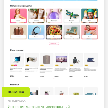
НОВИНКА
№ 8489465
Интернет-магазин универсальный