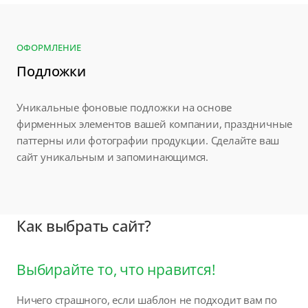
ОФОРМЛЕНИЕ
Подложки
Уникальные фоновые подложки на основе
фирменных элементов вашей компании, праздничные
паттерны или фотографии продукции. Сделайте ваш
сайт уникальным и запоминающимся.
Как выбрать сайт?
Выбирайте то, что нравится!
Ничего страшного, если шаблон не подходит вам по