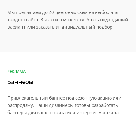
Мы предлагаем до 20 цветовых схем на выбор для
каждого сайта. Вы легко сможете выбрать подходящий
вариант или заказать индивидуальный подбор.
РЕКЛАМА
Баннеры
Привлекательный баннер под сезонную акцию или
распродажу. Наши дизайнеры готовы разработать
баннеры для вашего сайта или интернет-магазина.