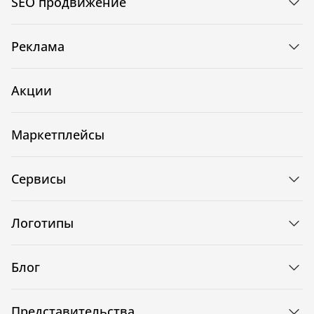
SEO продвижение
Реклама
Акции
Маркетплейсы
Сервисы
Логотипы
Блог
Представительства