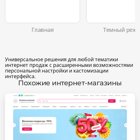
Главная
Темный реж
Универсальное решения для любой тематики
интернет продаж с расширенными возможностями
персональной настройки и кастомизации
интерфейса.
Похожие интернет-магазины