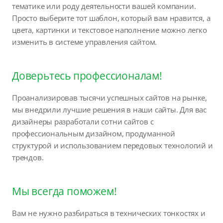
тематике или роду деятельности вашей компании.
Просто выберите тот шаблон, который вам нравится, а
цвета, картинки и текстовое наполнение можно легко
изменить в системе управления сайтом.
Доверьтесь профессионалам!
Проанализировав тысячи успешных сайтов на рынке,
мы внедрили лучшие решения в наши сайты. Для вас
дизайнеры разработали сотни сайтов с
профессиональным дизайном, продуманной
структурой и использованием передовых технологий и
трендов.
Мы всегда поможем!
Вам не нужно разбираться в технических тонкостях и