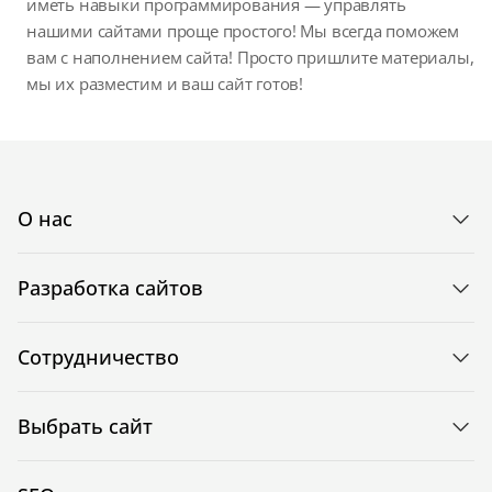
иметь навыки программирования — управлять
нашими сайтами проще простого! Мы всегда поможем
вам с наполнением сайта! Просто пришлите материалы,
мы их разместим и ваш сайт готов!
О нас
Разработка сайтов
Сотрудничество
Выбрать сайт